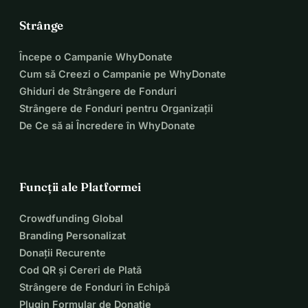
Strânge
Începe o Campanie WhyDonate
Cum să Creezi o Campanie pe WhyDonate
Ghiduri de Strângere de Fonduri
Strângere de Fonduri pentru Organizații
De Ce să ai Încredere în WhyDonate
Funcții ale Platformei
Crowdfunding Global
Branding Personalizat
Donații Recurente
Cod QR și Cereri de Plată
Strângere de Fonduri în Echipă
Plugin Formular de Donație