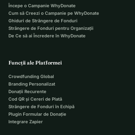
Începe o Campanie WhyDonate
Cum să Creezi o Campanie pe WhyDonate
Ghiduri de Strângere de Fonduri
Strângere de Fonduri pentru Organizații
De Ce să ai Încredere în WhyDonate
Funcții ale Platformei
Crowdfunding Global
Branding Personalizat
Donații Recurente
Cod QR și Cereri de Plată
Strângere de Fonduri în Echipă
Plugin Formular de Donație
Integrare Zapier