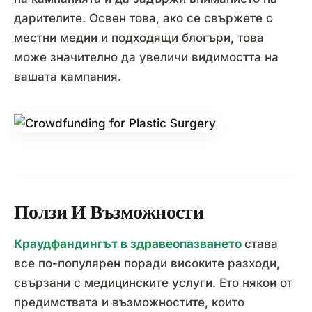
дарителите. Освен това, ако се свържете с
местни медии и подходящи блогъри, това
може значително да увеличи видимостта на
вашата кампания.
Ползи И Възможности
Краудфандингът в здравеопазването
става
все по-популярен поради високите разходи,
свързани с медицинските услуги. Ето някои от
предимствата и възможностите, които