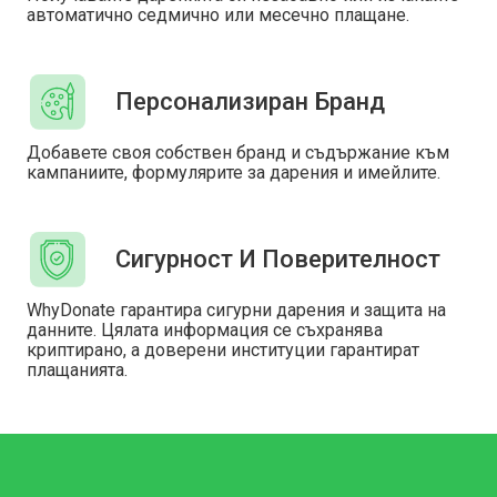
автоматично седмично или месечно плащане.
Персонализиран Бранд
Добавете своя собствен бранд и съдържание към
кампаниите, формулярите за дарения и имейлите.
Сигурност И Поверителност
WhyDonate гарантира сигурни дарения и защита на
данните. Цялата информация се съхранява
криптирано, а доверени институции гарантират
плащанията.