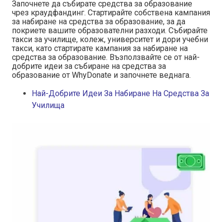
Започнете да събирате средства за образование
чрез краудфандинг. Стартирайте собствена кампания
за набиране на средства за образование, за да
покриете вашите образователни разходи. Събирайте
такси за училище, колеж, университет и дори учебни
такси, като стартирате кампания за набиране на
средства за образование. Възползвайте се от най-
добрите идеи за събиране на средства за
образование от WhyDonate и започнете веднага.
Най-Добрите Идеи За Набиране На Средства За
Училища