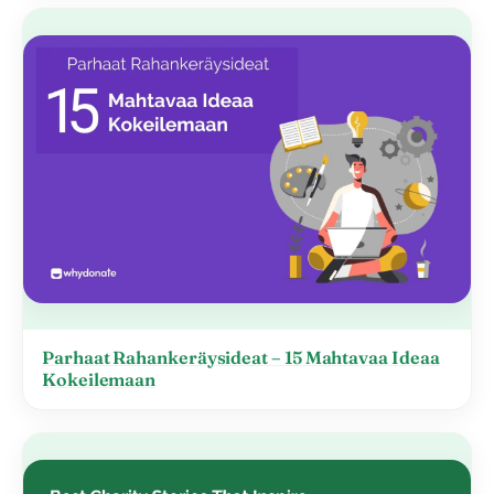
Parhaat Rahankeräysideat – 15 Mahtavaa Ideaa
Kokeilemaan