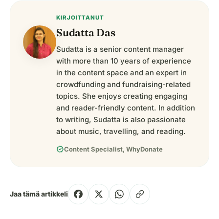
KIRJOITTANUT
Sudatta Das
Sudatta is a senior content manager
with more than 10 years of experience
in the content space and an expert in
crowdfunding and fundraising-related
topics. She enjoys creating engaging
and reader-friendly content. In addition
to writing, Sudatta is also passionate
about music, travelling, and reading.
verified
Content Specialist, WhyDonate
Jaa tämä artikkeli