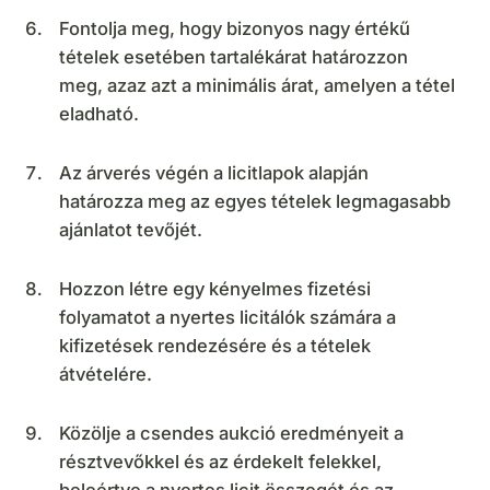
Fontolja meg, hogy bizonyos nagy értékű
tételek esetében tartalékárat határozzon
meg, azaz azt a minimális árat, amelyen a tétel
eladható.
Az árverés végén a licitlapok alapján
határozza meg az egyes tételek legmagasabb
ajánlatot tevőjét.
Hozzon létre egy kényelmes fizetési
folyamatot a nyertes licitálók számára a
kifizetések rendezésére és a tételek
átvételére.
Közölje a csendes aukció eredményeit a
résztvevőkkel és az érdekelt felekkel,