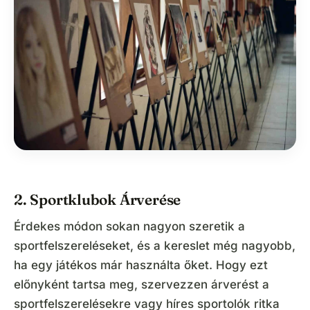
2. Sportklubok Árverése
Érdekes módon sokan nagyon szeretik a
sportfelszereléseket, és a kereslet még nagyobb,
ha egy játékos már használta őket. Hogy ezt
előnyként tartsa meg, szervezzen árverést a
sportfelszerelésekre vagy híres sportolók ritka