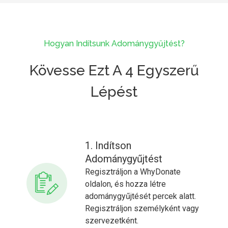
Hogyan Indítsunk Adománygyűjtést?
Kövesse Ezt A 4 Egyszerű
Lépést
1. Indítson
Adománygyűjtést
Regisztráljon a WhyDonate
oldalon, és hozza létre
adománygyűjtését percek alatt.
Regisztráljon személyként vagy
szervezetként.