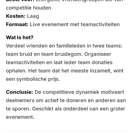
competitie houden
Kosten:
Laag
Formaat:
Live evenement met teamactiviteiten
Wat is het?
Verdeel vrienden en familieleden in twee teams:
team bruid en team bruidegom. Organiseer
teamactiviteiten en laat ieder team donaties
ophalen. Het team dat het meeste inzamelt, wint
een symbolische prijs.
Conclusie:
De competitieve dynamiek motiveert
deelnemers om actief te doneren én anderen aan
te sporen. Geschikt als onderdeel van een groter
evenement.