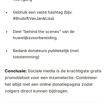
Gebruik een vaste hashtag (bijv.
#BruiloftVanJan&Lisa)
Deel “behind the scenes” van de
huwelijksvoorbereiding
Bedank donateurs publiekelijk (met
toestemming)
Conclusie:
Sociale media is de krachtigste gratis
promotietool voor een inzamelactie. Combineer
het altijd met een online donatiepagina zodat
volgers direct kunnen bijdragen.