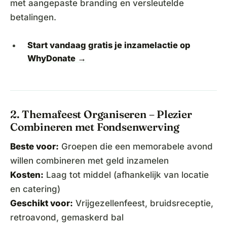
met aangepaste branding en versleutelde
betalingen.
Start vandaag gratis je inzamelactie op
WhyDonate →
2. Themafeest Organiseren – Plezier
Combineren met Fondsenwerving
Beste voor:
Groepen die een memorabele avond
willen combineren met geld inzamelen
Kosten:
Laag tot middel (afhankelijk van locatie
en catering)
Geschikt voor:
Vrijgezellenfeest, bruidsreceptie,
retroavond, gemaskerd bal