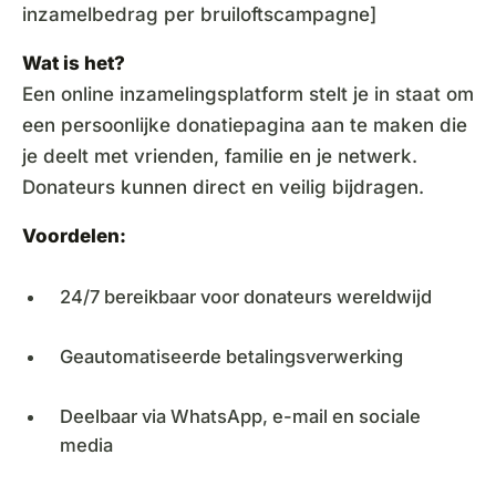
inzamelbedrag per bruiloftscampagne]
Wat is het?
Een online inzamelingsplatform stelt je in staat om
een persoonlijke donatiepagina aan te maken die
je deelt met vrienden, familie en je netwerk.
Donateurs kunnen direct en veilig bijdragen.
Voordelen:
24/7 bereikbaar voor donateurs wereldwijd
Geautomatiseerde betalingsverwerking
Deelbaar via WhatsApp, e-mail en sociale
media