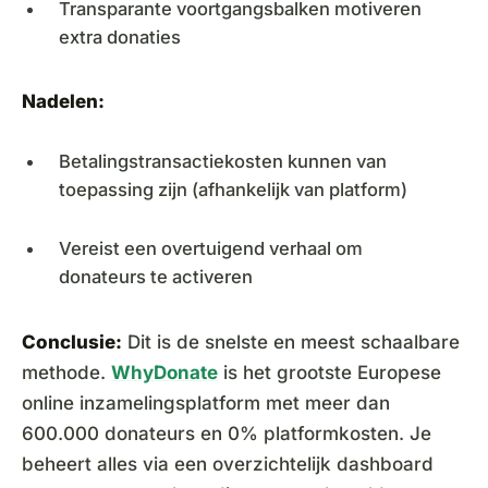
Transparante voortgangsbalken motiveren
extra donaties
Nadelen:
Betalingstransactiekosten kunnen van
toepassing zijn (afhankelijk van platform)
Vereist een overtuigend verhaal om
donateurs te activeren
Conclusie:
Dit is de snelste en meest schaalbare
methode.
WhyDonate
is het grootste Europese
online inzamelingsplatform met meer dan
600.000 donateurs en 0% platformkosten. Je
beheert alles via een overzichtelijk dashboard