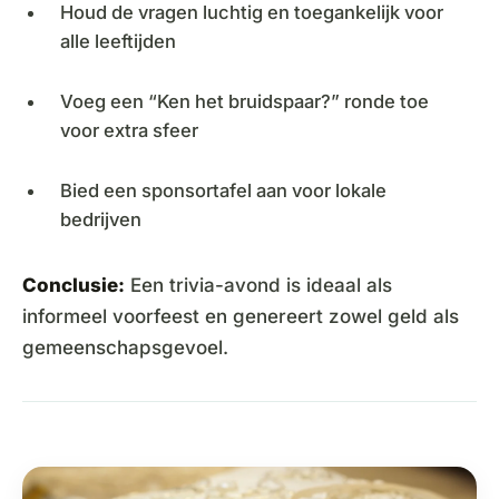
Houd de vragen luchtig en toegankelijk voor
alle leeftijden
Voeg een “Ken het bruidspaar?” ronde toe
voor extra sfeer
Bied een sponsortafel aan voor lokale
bedrijven
Conclusie:
Een trivia-avond is ideaal als
informeel voorfeest en genereert zowel geld als
gemeenschapsgevoel.