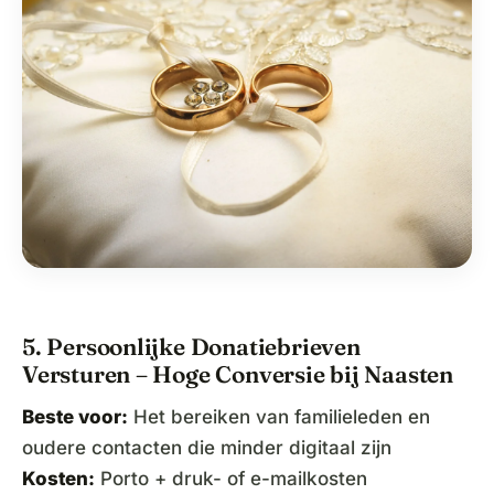
5. Persoonlijke Donatiebrieven
Versturen – Hoge Conversie bij Naasten
Beste voor:
Het bereiken van familieleden en
oudere contacten die minder digitaal zijn
Kosten:
Porto + druk- of e-mailkosten