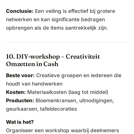
Conclusie:
Een veiling is effectief bij grotere
netwerken en kan significante bedragen
opbrengen als de items aantrekkelijk zijn.
10. DIY-workshop – Creativiteit
Omzetten in Cash
Beste voor:
Creatieve groepen en iedereen die
houdt van handwerken
Kosten:
Materiaalkosten (laag tot middel)
Producten:
Bloemenkransen, uitnodigingen,
geurkaarsen, tafeldecoraties
Wat is het?
Organiseer een workshop waarbij deelnemers