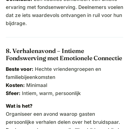
ervaring met fondsenwerving. Deelnemers voelen
dat ze iets waardevols ontvangen in ruil voor hun
bijdrage.
8. Verhalenavond – Intieme
Fondswerving met Emotionele Connectie
Beste voor:
Hechte vriendengroepen en
familiebijeenkomsten
Kosten:
Minimaal
Sfeer:
Intiem, warm, persoonlijk
Wat is het?
Organiseer een avond waarop gasten
persoonlijke verhalen delen over het bruidspaar.