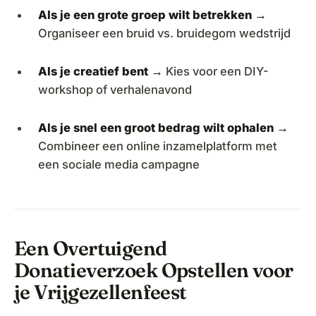
Als je een grote groep wilt betrekken →
Organiseer een bruid vs. bruidegom wedstrijd
Als je creatief bent →
Kies voor een DIY-
workshop of verhalenavond
Als je snel een groot bedrag wilt ophalen →
Combineer een online inzamelplatform met
een sociale media campagne
Een Overtuigend
Donatieverzoek Opstellen voor
je Vrijgezellenfeest