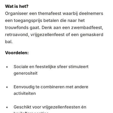
Wat is het?
Organiseer een themafeest waarbij deelnemers
een toegangsprijs betalen die naar het
trouwfonds gaat. Denk aan een zwembadfeest,
retroavond, vrijgezellenfeest of een gemaskerd
bal.
Voordelen:
Sociale en feestelijke sfeer stimuleert
generositeit
Eenvoudig te combineren met andere
activiteiten
Geschikt voor vrijgezellenfeesten én