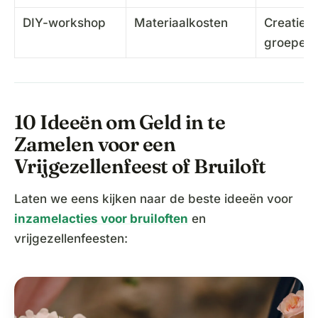
DIY-workshop
Materiaalkosten
Creatiev
groepen
10 Ideeën om Geld in te
Zamelen voor een
Vrijgezellenfeest of Bruiloft
Laten we eens kijken naar de beste ideeën voor
inzamelacties voor bruiloften
en
vrijgezellenfeesten: