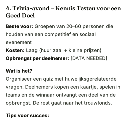
4. Trivia-avond – Kennis Testen voor een
Goed Doel
Beste voor:
Groepen van 20–60 personen die
houden van een competitief en sociaal
evenement
Kosten:
Laag (huur zaal + kleine prijzen)
Opbrengst per deelnemer:
[DATA NEEDED]
Wat is het?
Organiseer een quiz met huwelijksgerelateerde
vragen. Deelnemers kopen een kaartje, spelen in
teams en de winnaar ontvangt een deel van de
opbrengst. De rest gaat naar het trouwfonds.
Tips voor succes: