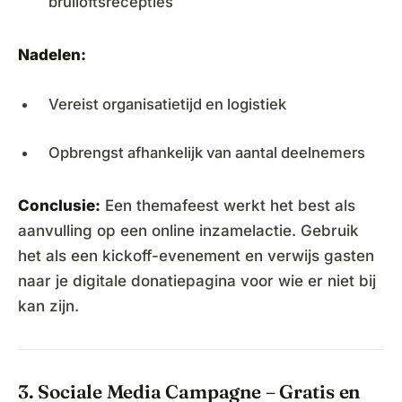
bruiloftsrecepties
Nadelen:
Vereist organisatietijd en logistiek
Opbrengst afhankelijk van aantal deelnemers
Conclusie:
Een themafeest werkt het best als
aanvulling op een online inzamelactie. Gebruik
het als een kickoff-evenement en verwijs gasten
naar je digitale donatiepagina voor wie er niet bij
kan zijn.
3. Sociale Media Campagne – Gratis en