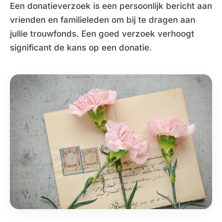
Een donatieverzoek is een persoonlijk bericht aan
vrienden en familieleden om bij te dragen aan
jullie trouwfonds. Een goed verzoek verhoogt
significant de kans op een donatie.