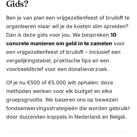
Gids?
Ben je van plan een vrijgezellenfeest of bruiloft te
organiseren maar wil je de kosten slim spreiden?
Dan is deze gids voor jou. We bespreken
10
concrete manieren om geld in te zamelen
voor
een vrijgezellenfeest of bruiloft – inclusief een
vergelijkingstabel, praktische tips en een
voorbeeldbrief voor een donatieverzoek.
Of je nu €500 of €5.000 wilt ophalen: deze
methoden werken voor elk budget en elke
groepsgrootte. We baseren ons op bewezen
fondsenwervingsstrategieën die worden gebruikt
door duizenden koppels in Nederland en België.