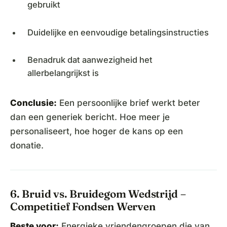
gebruikt
Duidelijke en eenvoudige betalingsinstructies
Benadruk dat aanwezigheid het
allerbelangrijkst is
Conclusie:
Een persoonlijke brief werkt beter
dan een generiek bericht. Hoe meer je
personaliseert, hoe hoger de kans op een
donatie.
6. Bruid vs. Bruidegom Wedstrijd –
Competitief Fondsen Werven
Beste voor:
Energieke vriendengroepen die van