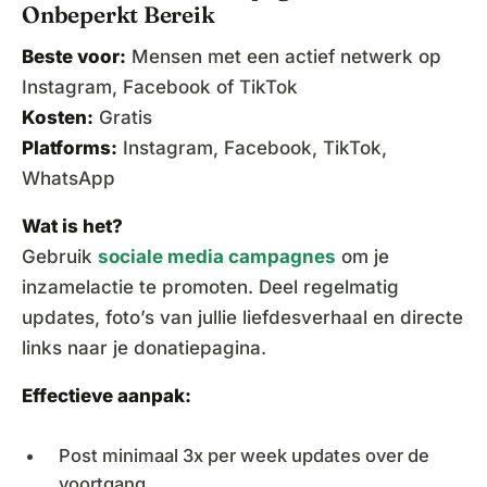
Onbeperkt Bereik
Beste voor:
Mensen met een actief netwerk op
Instagram, Facebook of TikTok
Kosten:
Gratis
Platforms:
Instagram, Facebook, TikTok,
WhatsApp
Wat is het?
Gebruik
sociale media campagnes
om je
inzamelactie te promoten. Deel regelmatig
updates, foto’s van jullie liefdesverhaal en directe
links naar je donatiepagina.
Effectieve aanpak:
Post minimaal 3x per week updates over de
voortgang