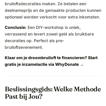
bruiloftsdecoraties maken. Ze betalen een
deelnameprijs en de gemaakte producten kunnen
optioneel worden verkocht voor extra inkomsten.
Conclusie:
Een DIY-workshop is uniek,
verrassend en levert zowel geld als bruikbare
decoraties op. Perfect als pre-
bruiloftsevenement.
Klaar om je droombruiloft te financieren?
Start
gratis je inzamelactie via WhyDonate →
Beslissingsgids: Welke Methode
Past bij Jou?