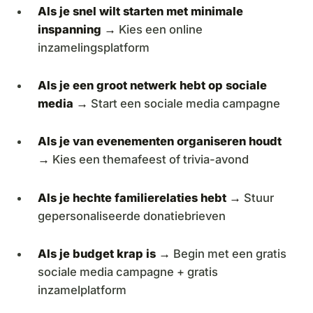
Als je snel wilt starten met minimale
inspanning →
Kies een online
inzamelingsplatform
Als je een groot netwerk hebt op sociale
media →
Start een sociale media campagne
Als je van evenementen organiseren houdt
→
Kies een themafeest of trivia-avond
Als je hechte familierelaties hebt →
Stuur
gepersonaliseerde donatiebrieven
Als je budget krap is →
Begin met een gratis
sociale media campagne + gratis
inzamelplatform