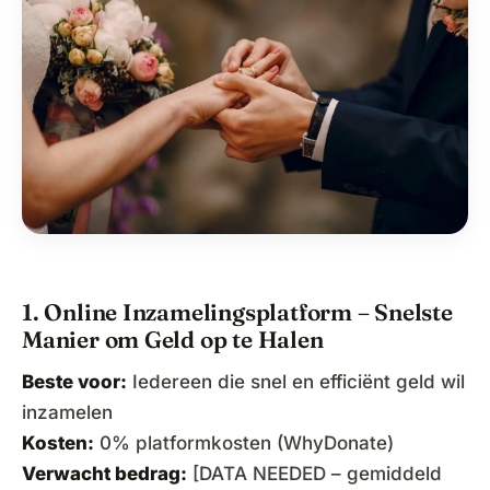
1. Online Inzamelingsplatform – Snelste
Manier om Geld op te Halen
Beste voor:
Iedereen die snel en efficiënt geld wil
inzamelen
Kosten:
0% platformkosten (WhyDonate)
Verwacht bedrag:
[DATA NEEDED – gemiddeld