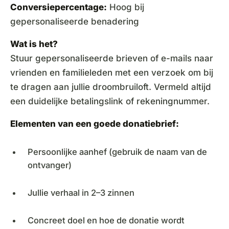
Conversiepercentage:
Hoog bij
gepersonaliseerde benadering
Wat is het?
Stuur gepersonaliseerde brieven of e-mails naar
vrienden en familieleden met een verzoek om bij
te dragen aan jullie droombruiloft. Vermeld altijd
een duidelijke betalingslink of rekeningnummer.
Elementen van een goede donatiebrief:
Persoonlijke aanhef (gebruik de naam van de
ontvanger)
Jullie verhaal in 2–3 zinnen
Concreet doel en hoe de donatie wordt