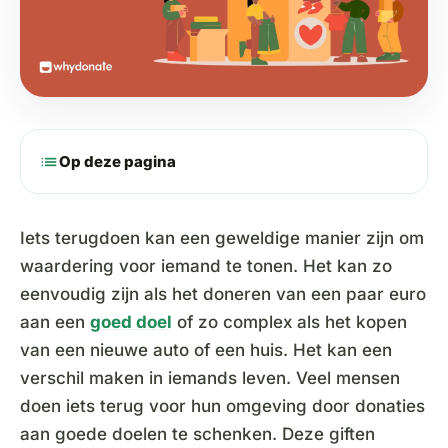
list
Op deze pagina
Iets terugdoen kan een geweldige manier zijn om
waardering voor iemand te tonen. Het kan zo
eenvoudig zijn als het doneren van een paar euro
aan een
goed doel
of zo complex als het kopen
van een nieuwe auto of een huis. Het kan een
verschil maken in iemands leven. Veel mensen
doen iets terug voor hun omgeving door donaties
aan goede doelen te schenken. Deze giften