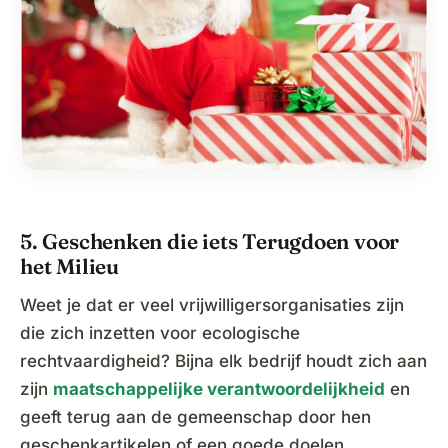
5. Geschenken die iets Terugdoen voor
het Milieu
Weet je dat er veel vrijwilligersorganisaties zijn
die zich inzetten voor ecologische
rechtvaardigheid? Bijna elk bedrijf houdt zich aan
zijn
maatschappelijke verantwoordelijkheid
en
geeft terug aan de gemeenschap door hen
geschenkartikelen of een goede doelen