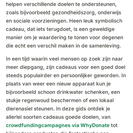
helpen verschillende doelen te ondersteunen,
zoals bijvoorbeeld gezondheidszorg, onderwijs
en sociale voorzieningen. Heen leuk symbolisch
cadeau, dat iets terugdoet, is een geweldige
manier om je waardering te tonen voor degenen
die echt een verschil maken in de samenleving.
In een tijd waarin veel mensen op zoek zijn naar
meer diepgang, zijn cadeaus voor een goed doel
steeds populairder en persoonlijker geworden. In
plaats van weer een nieuw apparaat kun je
bijvoorbeeld schoon drinkwater schenken, een
stukje regenwoud beschermen of een lokaal
dierenasiel steunen. In deze gids ontdek je
allerlei soorten cadeaus goede doelen, van
crowdfundingcampagnes via WhyDonate
tot