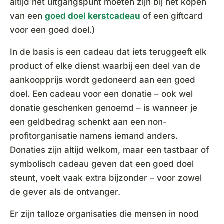
altijd het uitgangspunt moeten zijn bij het kopen
van een
goed doel kerstcadeau
of een giftcard
voor een goed doel.)
In de basis is een cadeau dat iets teruggeeft elk
product of elke dienst waarbij een deel van de
aankoopprijs wordt gedoneerd aan een goed
doel. Een cadeau voor een donatie – ook wel
donatie geschenken genoemd – is wanneer je
een geldbedrag schenkt aan een non-
profitorganisatie namens iemand anders.
Donaties zijn altijd welkom, maar een tastbaar of
symbolisch cadeau geven dat een goed doel
steunt, voelt vaak extra bijzonder – voor zowel
de gever als de ontvanger.
Er zijn talloze organisaties die mensen in nood