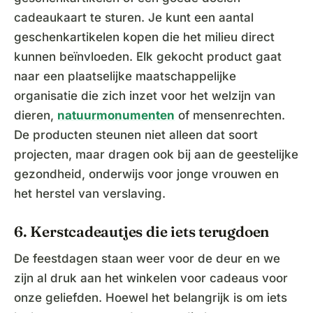
cadeaukaart te sturen. Je kunt een aantal
geschenkartikelen kopen die het milieu direct
kunnen beïnvloeden. Elk gekocht product gaat
naar een plaatselijke maatschappelijke
organisatie die zich inzet voor het welzijn van
dieren,
natuurmonumenten
of mensenrechten.
De producten steunen niet alleen dat soort
projecten, maar dragen ook bij aan de geestelijke
gezondheid, onderwijs voor jonge vrouwen en
het herstel van verslaving.
6. Kerstcadeautjes die iets terugdoen
De feestdagen staan weer voor de deur en we
zijn al druk aan het winkelen voor cadeaus voor
onze geliefden. Hoewel het belangrijk is om iets