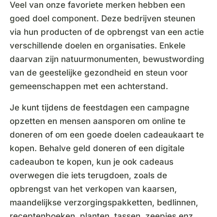
Veel van onze favoriete merken hebben een
goed doel component. Deze bedrijven steunen
via hun producten of de opbrengst van een actie
verschillende doelen en organisaties. Enkele
daarvan zijn natuurmonumenten, bewustwording
van de geestelijke gezondheid en steun voor
gemeenschappen met een achterstand.
Je kunt tijdens de feestdagen een campagne
opzetten en mensen aansporen om online te
doneren of om een goede doelen cadeaukaart te
kopen. Behalve geld doneren of een digitale
cadeaubon te kopen, kun je ook cadeaus
overwegen die iets terugdoen, zoals de
opbrengst van het verkopen van kaarsen,
maandelijkse verzorgingspakketten, bedlinnen,
receptenboeken, planten, tassen, zeepjes enz.