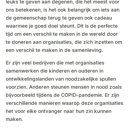
leuks te geven aan degenen, die het meest voor
ons betekenen, is het ook belangrijk om iets aan
de gemeenschap terug te geven ook cadeau
waarmee je goed doel steunt. Dit is de perfecte
tijd om een verschil te maken in de wereld door
te doneren aan organisaties, die zich inzetten om
een verschil te maken in de samenleving.
Er zijn veel bedrijven die met organisaties
samenwerken die kinderen en ouderen in
ontwikkelingslanden van noodzakelijke spullen
voorzien. Anderen steunen mensen in nood zoals
bijvoorbeeld tijdens de COPID-pandemie. Er zijn
verschillende manieren waarop deze organisaties
het voor elke ontvanger naar hun zin kunnen
maken.