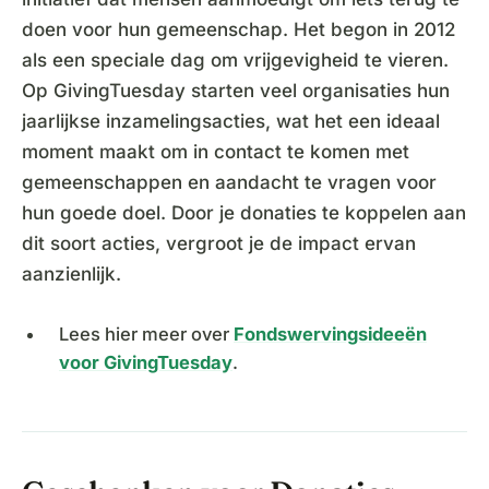
doen voor hun gemeenschap. Het begon in 2012
als een speciale dag om vrijgevigheid te vieren.
Op GivingTuesday starten veel organisaties hun
jaarlijkse inzamelingsacties, wat het een ideaal
moment maakt om in contact te komen met
gemeenschappen en aandacht te vragen voor
hun goede doel. Door je donaties te koppelen aan
dit soort acties, vergroot je de impact ervan
aanzienlijk.
Lees hier meer over
Fondswervingsideeën
voor GivingTuesday
.