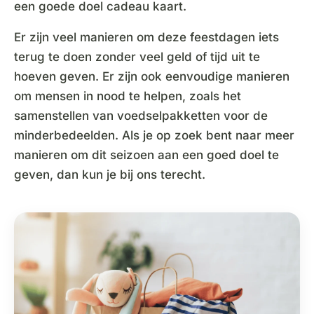
een goede doel cadeau kaart.
Er zijn veel manieren om deze feestdagen iets
terug te doen zonder veel geld of tijd uit te
hoeven geven. Er zijn ook eenvoudige manieren
om mensen in nood te helpen, zoals het
samenstellen van voedselpakketten voor de
minderbedeelden. Als je op zoek bent naar meer
manieren om dit seizoen aan een goed doel te
geven, dan kun je bij ons terecht.