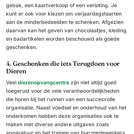
gebak, een kaartverkoop of een verloting. Je
kunt er ook voor kiezen om verjaardagstaarten
aan de minderbedeelden te schenken. Afgezien
daarvan kan het geven van chocolaatjes, kleding
en badartikelen worden beschouwd als goede
geschenken.
4. Geschenken die iets Terugdoen voor
Dieren
Veel
dierenopvangcentra
zijn niet altijd goed
toegerust voor de vele verantwoordelijkheden
die horen bij het runnen van een succesvolle
organisatie. Naast voedsel en onderhoud van het
onderkomen hebben deze organisaties ook te
maken met diverse andere uitgaven zoals
apparatuur en het trainen van hun medewerkers.