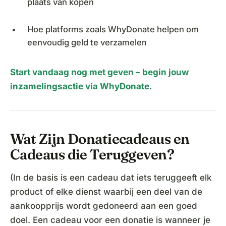
plaats van kopen
Hoe platforms zoals WhyDonate helpen om
eenvoudig geld te verzamelen
Start vandaag nog met geven – begin jouw
inzamelingsactie via WhyDonate
.
Wat Zijn Donatiecadeaus en
Cadeaus die Teruggeven?
(In de basis is een cadeau dat iets teruggeeft elk
product of elke dienst waarbij een deel van de
aankoopprijs wordt gedoneerd aan een goed
doel. Een cadeau voor een donatie is wanneer je