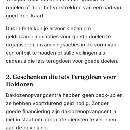
regelen of door het verstrekken van een cadeau
goed doel kaart.
Dus in feite kun je ervoor kiezen om
geldinzamelingsacties voor goede doelen te
organiseren, inzamelingsacties in de vorm van
een ontbijt te houden of stille veilingen als
cadeaus die iets terugdoen voor goede doelen.
2. Geschenken die iets Terugdoen voor
Daklozen
Daklozenopvangcentra hebben geen back-up en
ze hebben voortdurend geld nodig. Zonder
goede financiering zijn daklozenopvangcentra
niet in staat om adequate diensten te verlenen
aan de bevolking.