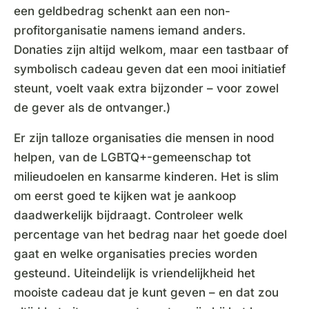
een geldbedrag schenkt aan een non-
profitorganisatie namens iemand anders.
Donaties zijn altijd welkom, maar een tastbaar of
symbolisch cadeau geven dat een mooi initiatief
steunt, voelt vaak extra bijzonder – voor zowel
de gever als de ontvanger.)
Er zijn talloze organisaties die mensen in nood
helpen, van de LGBTQ+-gemeenschap tot
milieudoelen en kansarme kinderen. Het is slim
om eerst goed te kijken wat je aankoop
daadwerkelijk bijdraagt. Controleer welk
percentage van het bedrag naar het goede doel
gaat en welke organisaties precies worden
gesteund. Uiteindelijk is vriendelijkheid het
mooiste cadeau dat je kunt geven – en dat zou