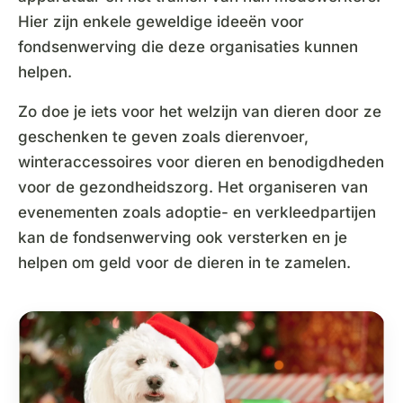
Hier zijn enkele geweldige ideeën voor
fondsenwerving die deze organisaties kunnen
helpen.
Zo doe je iets voor het welzijn van dieren door ze
geschenken te geven zoals dierenvoer,
winteraccessoires voor dieren en benodigdheden
voor de gezondheidszorg. Het organiseren van
evenementen zoals adoptie- en verkleedpartijen
kan de fondsenwerving ook versterken en je
helpen om geld voor de dieren in te zamelen.