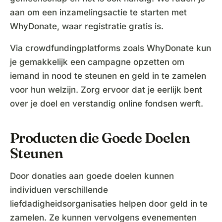
aan om een inzamelingsactie te starten met
WhyDonate, waar registratie gratis is.
Via crowdfundingplatforms zoals WhyDonate kun
je gemakkelijk een campagne opzetten om
iemand in nood te steunen en geld in te zamelen
voor hun welzijn. Zorg ervoor dat je eerlijk bent
over je doel en verstandig online fondsen werft.
Producten die Goede Doelen
Steunen
Door donaties aan goede doelen kunnen
individuen verschillende
liefdadigheidsorganisaties helpen door geld in te
zamelen. Ze kunnen vervolgens evenementen