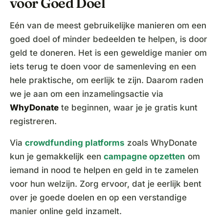
voor Goed Doel
Eén van de meest gebruikelijke manieren om een
goed doel of minder bedeelden te helpen, is door
geld te doneren. Het is een geweldige manier om
iets terug te doen voor de samenleving en een
hele praktische, om eerlijk te zijn. Daarom raden
we je aan om een inzamelingsactie via
WhyDonate
te beginnen, waar je je gratis kunt
registreren.
Via
crowdfunding platforms
zoals WhyDonate
kun je gemakkelijk een
campagne opzetten
om
iemand in nood te helpen en geld in te zamelen
voor hun welzijn. Zorg ervoor, dat je eerlijk bent
over je goede doelen en op een verstandige
manier online geld inzamelt.