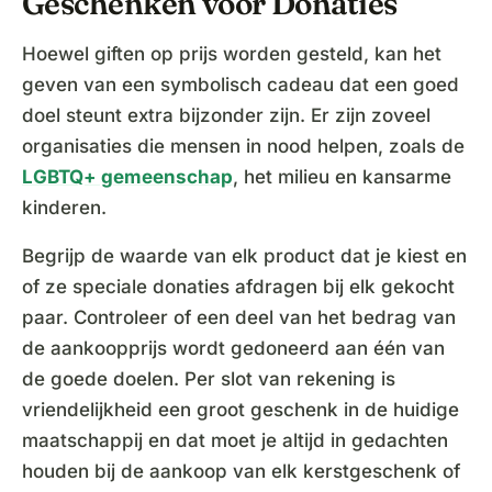
Geschenken voor Donaties
Hoewel giften op prijs worden gesteld, kan het
geven van een symbolisch cadeau dat een goed
doel steunt extra bijzonder zijn. Er zijn zoveel
organisaties die mensen in nood helpen, zoals de
LGBTQ+ gemeenschap
, het milieu en kansarme
kinderen.
Begrijp de waarde van elk product dat je kiest en
of ze speciale donaties afdragen bij elk gekocht
paar. Controleer of een deel van het bedrag van
de aankoopprijs wordt gedoneerd aan één van
de goede doelen. Per slot van rekening is
vriendelijkheid een groot geschenk in de huidige
maatschappij en dat moet je altijd in gedachten
houden bij de aankoop van elk kerstgeschenk of