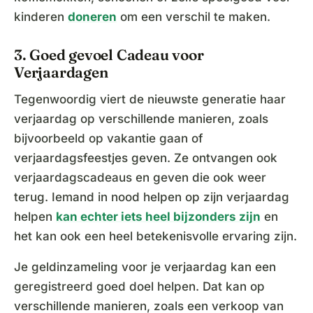
kinderen
doneren
om een verschil te maken.
3. Goed gevoel Cadeau voor
Verjaardagen
Tegenwoordig viert de nieuwste generatie haar
verjaardag op verschillende manieren, zoals
bijvoorbeeld op vakantie gaan of
verjaardagsfeestjes geven. Ze ontvangen ook
verjaardagscadeaus en geven die ook weer
terug. Iemand in nood helpen op zijn verjaardag
helpen
kan echter iets heel bijzonders zijn
en
het kan ook een heel betekenisvolle ervaring zijn.
Je geldinzameling voor je verjaardag kan een
geregistreerd goed doel helpen. Dat kan op
verschillende manieren, zoals een verkoop van