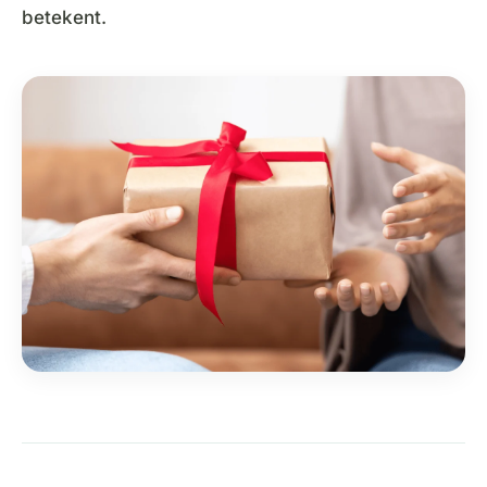
betekent.