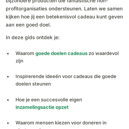
bijzondere producten die fantastische non-
profitorganisaties ondersteunen. Laten we samen
kijken hoe jij een betekenisvol cadeau kunt geven
aan een goed doel.
In deze gids ontdek je:
Waarom
goede doelen cadeaus
zo waardevol
zijn
Inspirerende ideeën voor cadeaus die goede
doelen steunen
Hoe je een succesvolle eigen
inzamelingsactie opzet
Waarom mensen kiezen voor doneren in