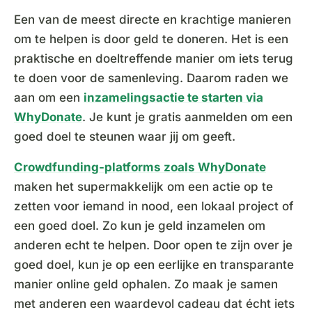
Een van de meest directe en krachtige manieren
om te helpen is door geld te doneren. Het is een
praktische en doeltreffende manier om iets terug
te doen voor de samenleving. Daarom raden we
aan om een
inzamelingsactie te starten via
WhyDonate
. Je kunt je gratis aanmelden om een
goed doel te steunen waar jij om geeft.
Crowdfunding-platforms zoals WhyDonate
maken het supermakkelijk om een actie op te
zetten voor iemand in nood, een lokaal project of
een goed doel. Zo kun je geld inzamelen om
anderen echt te helpen. Door open te zijn over je
goed doel, kun je op een eerlijke en transparante
manier online geld ophalen. Zo maak je samen
met anderen een waardevol cadeau dat écht iets