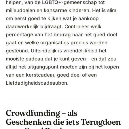
helpen, van de LGBTQ+-gemeenschap tot
milieudoelen en kansarme kinderen. Het is slim
om eerst goed te kijken wat je aankoop
daadwerkelijk bijdraagt. Controleer welk
percentage van het bedrag naar het goed doel
gaat en welke organisaties precies worden
gesteund. Uiteindelijk is vriendelijkheid het
mooiste cadeau dat je kunt geven – en dat zou
altijd het uitgangspunt moeten zijn bij het kopen
van een kerstcadeau goed doel of een
Liefdadigheidscadeaubon.
Crowdfunding – als
Geschenken die iets Terugdoen