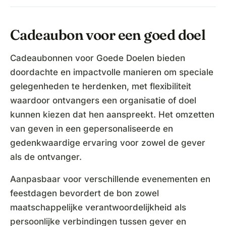
Cadeaubon voor een goed doel
Cadeaubonnen voor Goede Doelen bieden
doordachte en impactvolle manieren om speciale
gelegenheden te herdenken, met flexibiliteit
waardoor ontvangers een organisatie of doel
kunnen kiezen dat hen aanspreekt. Het omzetten
van geven in een gepersonaliseerde en
gedenkwaardige ervaring voor zowel de gever
als de ontvanger.
Aanpasbaar voor verschillende evenementen en
feestdagen bevordert de bon zowel
maatschappelijke verantwoordelijkheid als
persoonlijke verbindingen tussen gever en