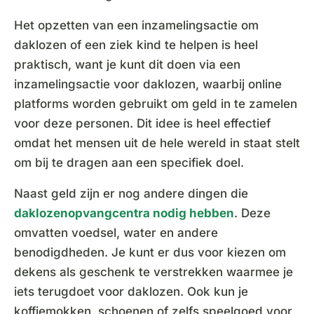
Het opzetten van een inzamelingsactie om
daklozen of een ziek kind te helpen is heel
praktisch, want je kunt dit doen via een
inzamelingsactie voor daklozen, waarbij online
platforms worden gebruikt om geld in te zamelen
voor deze personen. Dit idee is heel effectief
omdat het mensen uit de hele wereld in staat stelt
om bij te dragen aan een specifiek doel.
Naast geld zijn er nog andere dingen die
daklozenopvangcentra nodig hebben
. Deze
omvatten voedsel, water en andere
benodigdheden. Je kunt er dus voor kiezen om
dekens als geschenk te verstrekken waarmee je
iets terugdoet voor daklozen. Ook kun je
koffiemokken, schoenen of zelfs speelgoed voor