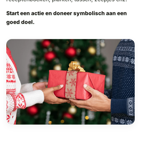
Start een actie en doneer symbolisch aan een
goed doel.