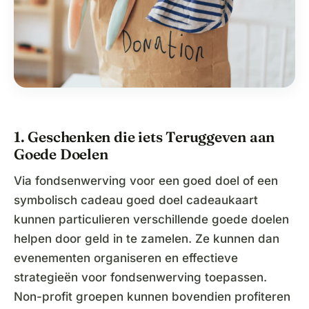
1. Geschenken die iets Teruggeven aan
Goede Doelen
Via fondsenwerving voor een goed doel of een
symbolisch cadeau goed doel cadeaukaart
kunnen particulieren verschillende goede doelen
helpen door geld in te zamelen. Ze kunnen dan
evenementen organiseren en effectieve
strategieën voor fondsenwerving toepassen.
Non-profit groepen kunnen bovendien profiteren