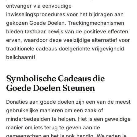
ontvanger via eenvoudige
inwisselingsprocedures voor het bijdragen aan
gekozen Goede Doelen. Trackingmechanismen
bieden tastbaar bewijs van de positieve effecten
ervan, waardoor deze veelzijdige alternatief voor
traditionele cadeaus doelgerichte vrijgevigheid
belichaamt!
Symbolische Cadeaus die
Goede Doelen Steunen
Donaties aan goede doelen zijn een van de meest
gebruikelijke manieren om een zaak of
minderbedeelden te helpen. Het is een geweldige
manier om iets terug te geven aan de
gemeenschap en het is ook handig. We raden je