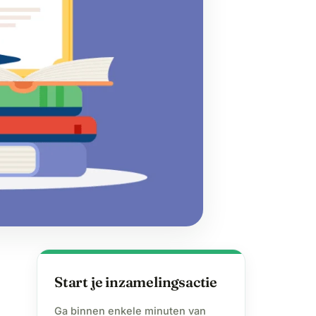
Start je inzamelingsactie
Ga binnen enkele minuten van