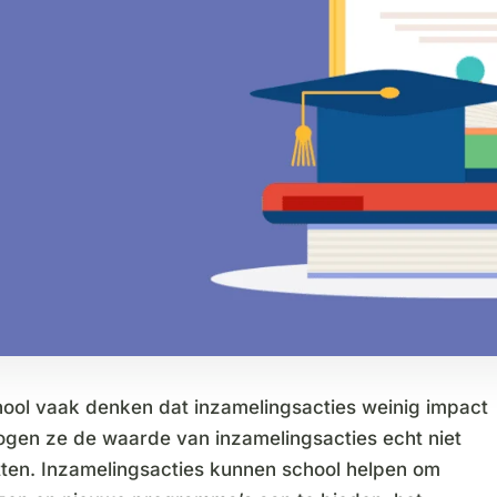
ool vaak denken dat inzamelingsacties weinig impact
gen ze de waarde van inzamelingsacties echt niet
ten. Inzamelingsacties kunnen school helpen om