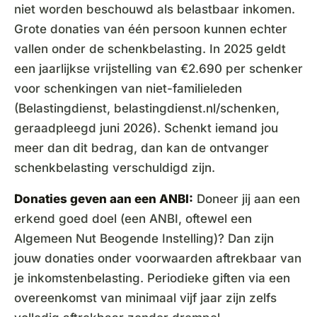
niet worden beschouwd als belastbaar inkomen.
Grote donaties van één persoon kunnen echter
vallen onder de schenkbelasting. In 2025 geldt
een jaarlijkse vrijstelling van €2.690 per schenker
voor schenkingen van niet-familieleden
(Belastingdienst, belastingdienst.nl/schenken,
geraadpleegd juni 2026). Schenkt iemand jou
meer dan dit bedrag, dan kan de ontvanger
schenkbelasting verschuldigd zijn.
Donaties geven aan een ANBI:
Doneer jij aan een
erkend goed doel (een ANBI, oftewel een
Algemeen Nut Beogende Instelling)? Dan zijn
jouw donaties onder voorwaarden aftrekbaar van
je inkomstenbelasting. Periodieke giften via een
overeenkomst van minimaal vijf jaar zijn zelfs