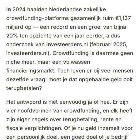
In 2024 haalden Nederlandse zakelijke
crowdfunding-platforms gezamenlijk ruim €1,137
miljard op — een record en een groei van bijna
20% ten opzichte van een jaar eerder, aldus
onderzoek van Investeerders.nl (februari 2025,
investeerders.nl). Crowdfunding is daarmee geen
niche meer, maar een volwassen
financieringsmarkt. Toch leven er bij veel mensen
dezelfde vraag: moet je dat opgehaalde geld ooit
terugbetalen?
Het antwoord is niet eenvoudig ja of nee. Er zijn
vier hoofdvormen van crowdfunding, en elk heeft
zijn eigen regels over terugbetaling, rente en
fiscale verplichtingen. Of je nu geld inzamelt voor
een persoonlijk doel, een goed doel of je bedrijf