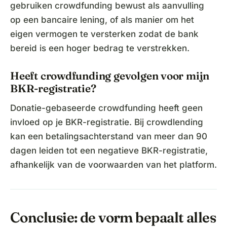
gebruiken crowdfunding bewust als aanvulling
op een bancaire lening, of als manier om het
eigen vermogen te versterken zodat de bank
bereid is een hoger bedrag te verstrekken.
Heeft crowdfunding gevolgen voor mijn
BKR-registratie?
Donatie-gebaseerde crowdfunding heeft geen
invloed op je BKR-registratie. Bij crowdlending
kan een betalingsachterstand van meer dan 90
dagen leiden tot een negatieve BKR-registratie,
afhankelijk van de voorwaarden van het platform.
Conclusie: de vorm bepaalt alles