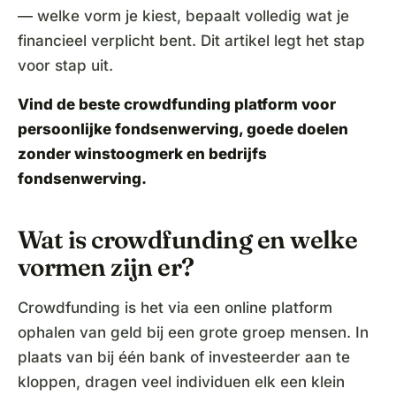
— welke vorm je kiest, bepaalt volledig wat je
financieel verplicht bent. Dit artikel legt het stap
voor stap uit.
Vind de
beste crowdfunding platform
voor
persoonlijke fondsenwerving, goede doelen
zonder winstoogmerk en bedrijfs
fondsenwerving.
Wat is crowdfunding en welke
vormen zijn er?
Crowdfunding is het via een online platform
ophalen van geld bij een grote groep mensen. In
plaats van bij één bank of investeerder aan te
kloppen, dragen veel individuen elk een klein