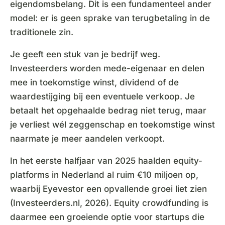
eigendomsbelang. Dit is een fundamenteel ander
model: er is geen sprake van terugbetaling in de
traditionele zin.
Je geeft een stuk van je bedrijf weg.
Investeerders worden mede-eigenaar en delen
mee in toekomstige winst, dividend of de
waardestijging bij een eventuele verkoop. Je
betaalt het opgehaalde bedrag niet terug, maar
je verliest wél zeggenschap en toekomstige winst
naarmate je meer aandelen verkoopt.
In het eerste halfjaar van 2025 haalden equity-
platforms in Nederland al ruim €10 miljoen op,
waarbij Eyevestor een opvallende groei liet zien
(Investeerders.nl, 2026). Equity crowdfunding is
daarmee een groeiende optie voor startups die