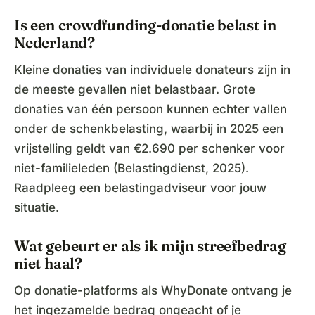
Is een crowdfunding-donatie belast in
Nederland?
Kleine donaties van individuele donateurs zijn in
de meeste gevallen niet belastbaar. Grote
donaties van één persoon kunnen echter vallen
onder de schenkbelasting, waarbij in 2025 een
vrijstelling geldt van €2.690 per schenker voor
niet-familieleden (Belastingdienst, 2025).
Raadpleeg een belastingadviseur voor jouw
situatie.
Wat gebeurt er als ik mijn streefbedrag
niet haal?
Op donatie-platforms als WhyDonate ontvang je
het ingezamelde bedrag ongeacht of je