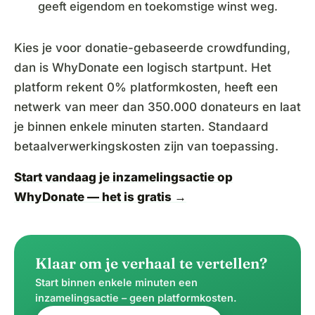
geeft eigendom en toekomstige winst weg.
Kies je voor donatie-gebaseerde crowdfunding,
dan is WhyDonate een logisch startpunt. Het
platform rekent 0% platformkosten, heeft een
netwerk van meer dan 350.000 donateurs en laat
je binnen enkele minuten starten. Standaard
betaalverwerkingskosten zijn van toepassing.
Start vandaag je inzamelingsactie op
WhyDonate — het is gratis →
Klaar om je verhaal te vertellen?
Start binnen enkele minuten een
inzamelingsactie – geen platformkosten.