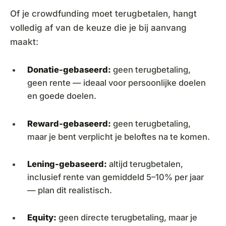
Of je crowdfunding moet terugbetalen, hangt
volledig af van de keuze die je bij aanvang
maakt:
Donatie-gebaseerd:
geen terugbetaling,
geen rente — ideaal voor persoonlijke doelen
en goede doelen.
Reward-gebaseerd:
geen terugbetaling,
maar je bent verplicht je beloftes na te komen.
Lening-gebaseerd:
altijd terugbetalen,
inclusief rente van gemiddeld 5–10% per jaar
— plan dit realistisch.
Equity:
geen directe terugbetaling, maar je