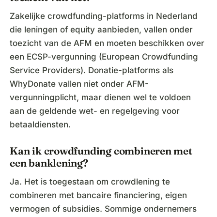
Zakelijke crowdfunding-platforms in Nederland
die leningen of equity aanbieden, vallen onder
toezicht van de AFM en moeten beschikken over
een ECSP-vergunning (European Crowdfunding
Service Providers). Donatie-platforms als
WhyDonate vallen niet onder AFM-
vergunningplicht, maar dienen wel te voldoen
aan de geldende wet- en regelgeving voor
betaaldiensten.
Kan ik crowdfunding combineren met
een banklening?
Ja. Het is toegestaan om crowdlening te
combineren met bancaire financiering, eigen
vermogen of subsidies. Sommige ondernemers