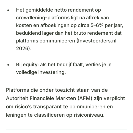
Het gemiddelde netto rendement op
crowdlening-platforms ligt na aftrek van
kosten en afboekingen op circa 5–6% per jaar,
beduidend lager dan het bruto rendement dat
platforms communiceren (Investeerders.nl,
2026).
Bij equity: als het bedrijf faalt, verlies je je
volledige investering.
Platforms die onder toezicht staan van de
Autoriteit Financiële Markten (AFM) zijn verplicht
om risico’s transparant te communiceren en
leningen te classificeren op risiconiveau.