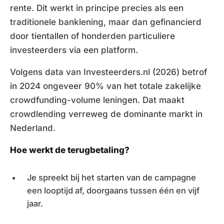
rente. Dit werkt in principe precies als een
traditionele banklening, maar dan gefinancierd
door tientallen of honderden particuliere
investeerders via een platform.
Volgens data van Investeerders.nl (2026) betrof
in 2024 ongeveer 90% van het totale zakelijke
crowdfunding-volume leningen. Dat maakt
crowdlending verreweg de dominante markt in
Nederland.
Hoe werkt de terugbetaling?
Je spreekt bij het starten van de campagne
een looptijd af, doorgaans tussen één en vijf
jaar.