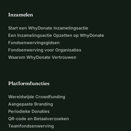
Inzamelen
Start een WhyDonate Inzamelingsactie
Een Inzamelingsactie Opzetten op WhyDonate
Fondsenwervingsgidsen
Fondsenwerving voor Organisaties
Waarom WhyDonate Vertrouwen
Platformfuncties
Wereldwijde Crowdfunding
Aangepaste Branding
Periodieke Donaties
QR-code en Betaalverzoeken
Teamfondsenwerving