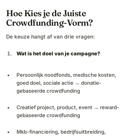
Hoe Kies je de Juiste
Crowdfunding-Vorm?
De keuze hangt af van drie vragen:
Wat is het doel van je campagne?
Persoonlijk noodfonds, medische kosten,
goed doel, sociale actie → donatie-
gebaseerde crowdfunding
Creatief project, product, event → reward-
gebaseerde crowdfunding
Mkb-financiering, bedrijfsuitbreiding,