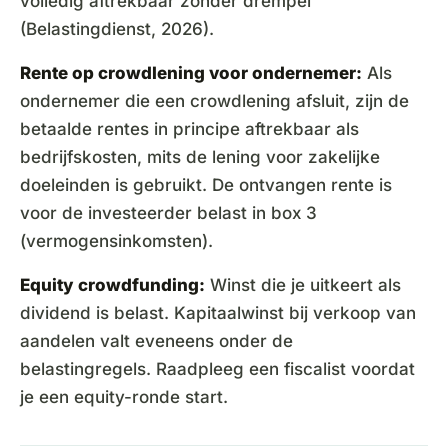
volledig aftrekbaar zonder drempel
(Belastingdienst, 2026).
Rente op crowdlening voor ondernemer:
Als
ondernemer die een crowdlening afsluit, zijn de
betaalde rentes in principe aftrekbaar als
bedrijfskosten, mits de lening voor zakelijke
doeleinden is gebruikt. De ontvangen rente is
voor de investeerder belast in box 3
(vermogensinkomsten).
Equity crowdfunding:
Winst die je uitkeert als
dividend is belast. Kapitaalwinst bij verkoop van
aandelen valt eveneens onder de
belastingregels. Raadpleeg een fiscalist voordat
je een equity-ronde start.