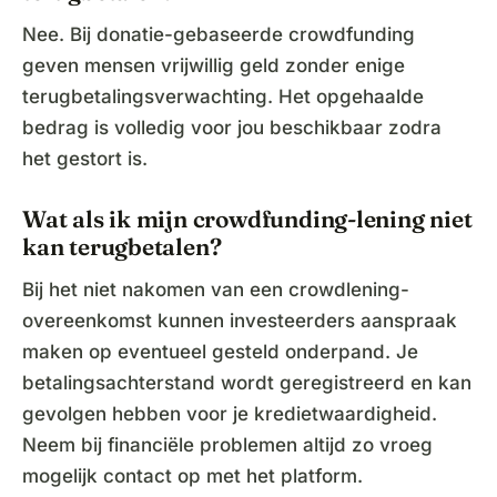
Nee. Bij donatie-gebaseerde crowdfunding
geven mensen vrijwillig geld zonder enige
terugbetalingsverwachting. Het opgehaalde
bedrag is volledig voor jou beschikbaar zodra
het gestort is.
Wat als ik mijn crowdfunding-lening niet
kan terugbetalen?
Bij het niet nakomen van een crowdlening-
overeenkomst kunnen investeerders aanspraak
maken op eventueel gesteld onderpand. Je
betalingsachterstand wordt geregistreerd en kan
gevolgen hebben voor je kredietwaardigheid.
Neem bij financiële problemen altijd zo vroeg
mogelijk contact op met het platform.