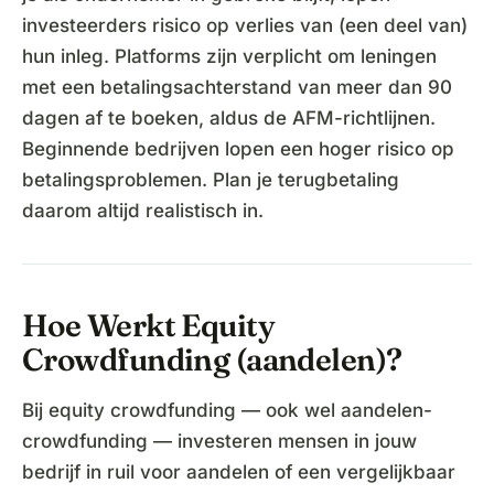
investeerders risico op verlies van (een deel van)
hun inleg. Platforms zijn verplicht om leningen
met een betalingsachterstand van meer dan 90
dagen af te boeken, aldus de AFM-richtlijnen.
Beginnende bedrijven lopen een hoger risico op
betalingsproblemen. Plan je terugbetaling
daarom altijd realistisch in.
Hoe Werkt Equity
Crowdfunding (aandelen)?
Bij equity crowdfunding — ook wel aandelen-
crowdfunding — investeren mensen in jouw
bedrijf in ruil voor aandelen of een vergelijkbaar