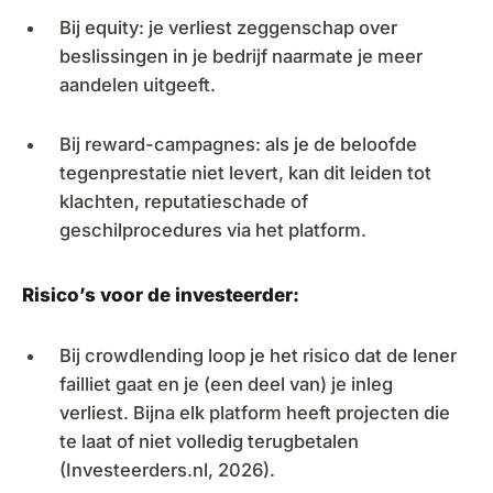
Bij equity: je verliest zeggenschap over
beslissingen in je bedrijf naarmate je meer
aandelen uitgeeft.
Bij reward-campagnes: als je de beloofde
tegenprestatie niet levert, kan dit leiden tot
klachten, reputatieschade of
geschilprocedures via het platform.
Risico’s voor de investeerder:
Bij crowdlending loop je het risico dat de lener
failliet gaat en je (een deel van) je inleg
verliest. Bijna elk platform heeft projecten die
te laat of niet volledig terugbetalen
(Investeerders.nl, 2026).