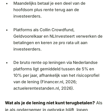
Maandelijks betaal je een deel van de
hoofdsom plus rente terug aan de
investeerders.
Platforms als Collin Crowdfund,
Geldvoorelkaar en NLInvesteert verwerken de
betalingen en keren ze pro rata uit aan
investeerders.
De bruto rente op leningen via Nederlandse
platforms ligt gemiddeld tussen de 5% en
10% per jaar, afhankelijk van het risicoprofiel
van de lening (Financer.nl, 2026;
actuelerentestanden.nl, 2026).
Wat als je de lening niet kunt terugbetalen?
Als
je als ondernemer in gebreke blijft, lopen