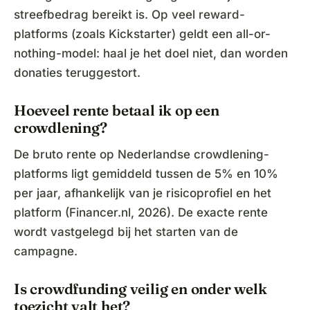
streefbedrag bereikt is. Op veel reward-
platforms (zoals Kickstarter) geldt een all-or-
nothing-model: haal je het doel niet, dan worden
donaties teruggestort.
Hoeveel rente betaal ik op een
crowdlening?
De bruto rente op Nederlandse crowdlening-
platforms ligt gemiddeld tussen de 5% en 10%
per jaar, afhankelijk van je risicoprofiel en het
platform (Financer.nl, 2026). De exacte rente
wordt vastgelegd bij het starten van de
campagne.
Is crowdfunding veilig en onder welk
toezicht valt het?