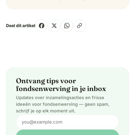
Deel dit artikel
Ontvang tips voor
fondsenwerving in je inbox
Updates over inzamelingsacties en frisse
ideeën voor fondsenwerving — geen spam,
schrijf je op elk moment uit.