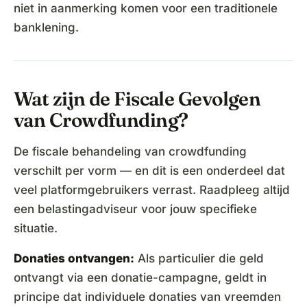
niet in aanmerking komen voor een traditionele
banklening.
Wat zijn de Fiscale Gevolgen
van Crowdfunding?
De fiscale behandeling van crowdfunding
verschilt per vorm — en dit is een onderdeel dat
veel platformgebruikers verrast. Raadpleeg altijd
een belastingadviseur voor jouw specifieke
situatie.
Donaties ontvangen:
Als particulier die geld
ontvangt via een donatie-campagne, geldt in
principe dat individuele donaties van vreemden