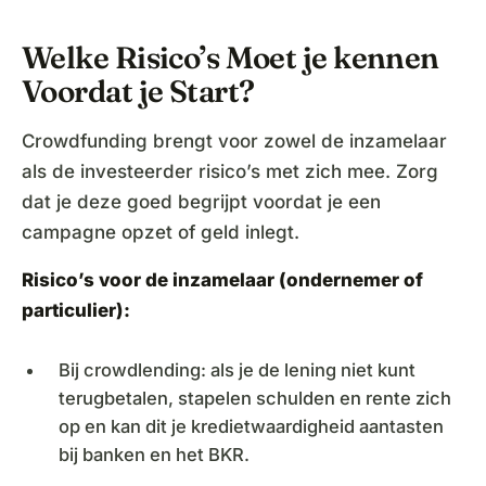
Welke Risico’s Moet je kennen
Voordat je Start?
Crowdfunding brengt voor zowel de inzamelaar
als de investeerder risico’s met zich mee. Zorg
dat je deze goed begrijpt voordat je een
campagne opzet of geld inlegt.
Risico’s voor de inzamelaar (ondernemer of
particulier):
Bij crowdlending: als je de lening niet kunt
terugbetalen, stapelen schulden en rente zich
op en kan dit je kredietwaardigheid aantasten
bij banken en het BKR.