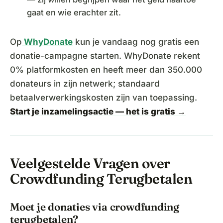
gaat en wie erachter zit.
Op
WhyDonate
kun je vandaag nog gratis een
donatie-campagne starten. WhyDonate rekent
0% platformkosten en heeft meer dan 350.000
donateurs in zijn netwerk; standaard
betaalverwerkingskosten zijn van toepassing.
Start je inzamelingsactie — het is gratis →
Veelgestelde Vragen over
Crowdfunding Terugbetalen
Moet je donaties via crowdfunding
terugbetalen?