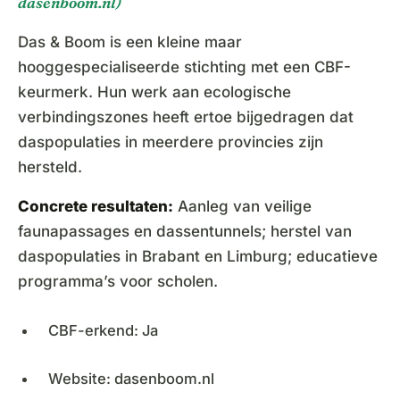
dasenboom.nl)
Das & Boom is een kleine maar
hooggespecialiseerde stichting met een CBF-
keurmerk. Hun werk aan ecologische
verbindingszones heeft ertoe bijgedragen dat
daspopulaties in meerdere provincies zijn
hersteld.
Concrete resultaten:
Aanleg van veilige
faunapassages en dassentunnels; herstel van
daspopulaties in Brabant en Limburg; educatieve
programma’s voor scholen.
CBF-erkend: Ja
Website: dasenboom.nl