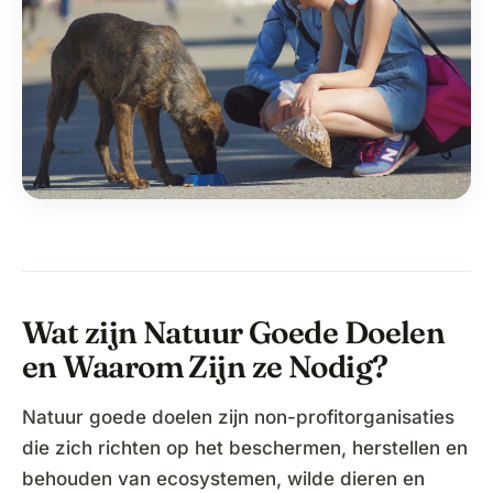
Wat zijn Natuur Goede Doelen
en Waarom Zijn ze Nodig?
Natuur goede doelen zijn non-profitorganisaties
die zich richten op het beschermen, herstellen en
behouden van ecosystemen, wilde dieren en