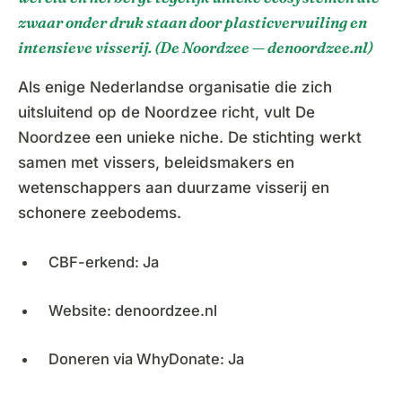
zwaar onder druk staan door plasticvervuiling en
intensieve visserij. (De Noordzee — denoordzee.nl)
Als enige Nederlandse organisatie die zich
uitsluitend op de Noordzee richt, vult De
Noordzee een unieke niche. De stichting werkt
samen met vissers, beleidsmakers en
wetenschappers aan duurzame visserij en
schonere zeebodems.
CBF-erkend: Ja
Website: denoordzee.nl
Doneren via WhyDonate: Ja