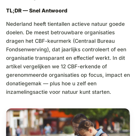
TL;DR — Snel Antwoord
Nederland heeft tientallen actieve natuur goede
doelen. De meest betrouwbare organisaties
dragen het CBF-keurmerk (Centraal Bureau
Fondsenwerving), dat jaarlijks controleert of een
organisatie transparant en effectief werkt. In dit
artikel vergelijken we 12 CBF-erkende of
gerenommeerde organisaties op focus, impact en
donatiegemak — plus hoe u zelf een
inzamelingsactie voor natuur kunt starten.