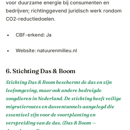
voor duurzame energie bij consumenten en
bedrijven; richtinggevend juridisch werk rondom
CO2-reductiedoelen.
CBF-erkend: Ja
Website: natuurenmilieu.nl
6. Stichting Das & Boom
Stichting Das & Boom beschermt de das en zijn
leefomgeving, maar ook andere bedreigde
zoogdieren in Nederland. De stichting heeft veilige
migratieroutes en dassentunnels aangelegd die
essentieel zijn voor de voortplanting en
verspreiding van de das. (Das & Boom —