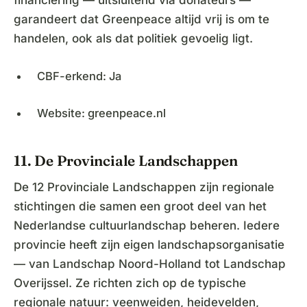
garandeert dat Greenpeace altijd vrij is om te
handelen, ook als dat politiek gevoelig ligt.
CBF-erkend: Ja
Website: greenpeace.nl
11. De Provinciale Landschappen
De 12 Provinciale Landschappen zijn regionale
stichtingen die samen een groot deel van het
Nederlandse cultuurlandschap beheren. Iedere
provincie heeft zijn eigen landschapsorganisatie
— van Landschap Noord-Holland tot Landschap
Overijssel. Ze richten zich op de typische
regionale natuur: veenweiden, heidevelden,