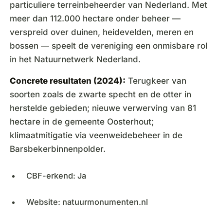
particuliere terreinbeheerder van Nederland. Met
meer dan 112.000 hectare onder beheer —
verspreid over duinen, heidevelden, meren en
bossen — speelt de vereniging een onmisbare rol
in het Natuurnetwerk Nederland.
Concrete resultaten (2024):
Terugkeer van
soorten zoals de zwarte specht en de otter in
herstelde gebieden; nieuwe verwerving van 81
hectare in de gemeente Oosterhout;
klimaatmitigatie via veenweidebeheer in de
Barsbekerbinnenpolder.
CBF-erkend: Ja
Website: natuurmonumenten.nl