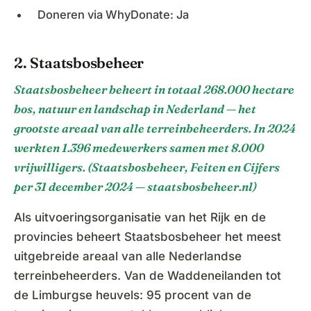
Doneren via WhyDonate: Ja
2. Staatsbosbeheer
Staatsbosbeheer beheert in totaal 268.000 hectare
bos, natuur en landschap in Nederland — het
grootste areaal van alle terreinbeheerders. In 2024
werkten 1.396 medewerkers samen met 8.000
vrijwilligers. (Staatsbosbeheer, Feiten en Cijfers
per 31 december 2024 — staatsbosbeheer.nl)
Als uitvoeringsorganisatie van het Rijk en de
provincies beheert Staatsbosbeheer het meest
uitgebreide areaal van alle Nederlandse
terreinbeheerders. Van de Waddeneilanden tot
de Limburgse heuvels: 95 procent van de