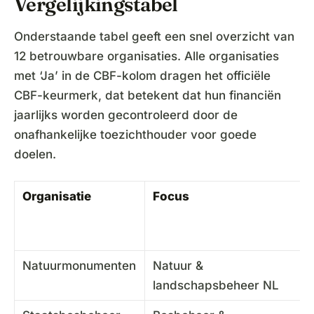
Vergelijkingstabel
Onderstaande tabel geeft een snel overzicht van
12 betrouwbare organisaties. Alle organisaties
met ‘Ja’ in de CBF-kolom dragen het officiële
CBF-keurmerk, dat betekent dat hun financiën
jaarlijks worden gecontroleerd door de
onafhankelijke toezichthouder voor goede
doelen.
Organisatie
Focus
Natuurmonumenten
Natuur &
landschapsbeheer NL