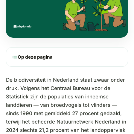
list
Op deze pagina
De biodiversiteit in Nederland staat zwaar onder
druk. Volgens het Centraal Bureau voor de
Statistiek zijn de populaties van inheemse
landdieren — van broedvogels tot vlinders —
sinds 1990 met gemiddeld 27 procent gedaald,
terwijl het beheerde Natuurnetwerk Nederland in
2024 slechts 21,2 procent van het landoppervlak