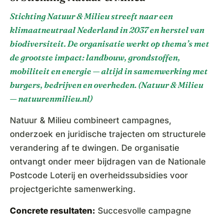
Stichting Natuur & Milieu streeft naar een
klimaatneutraal Nederland in 2037 en herstel van
biodiversiteit. De organisatie werkt op thema’s met
de grootste impact: landbouw, grondstoffen,
mobiliteit en energie — altijd in samenwerking met
burgers, bedrijven en overheden. (Natuur & Milieu
— natuurenmilieu.nl)
Natuur & Milieu combineert campagnes,
onderzoek en juridische trajecten om structurele
verandering af te dwingen. De organisatie
ontvangt onder meer bijdragen van de Nationale
Postcode Loterij en overheidssubsidies voor
projectgerichte samenwerking.
Concrete resultaten:
Succesvolle campagne