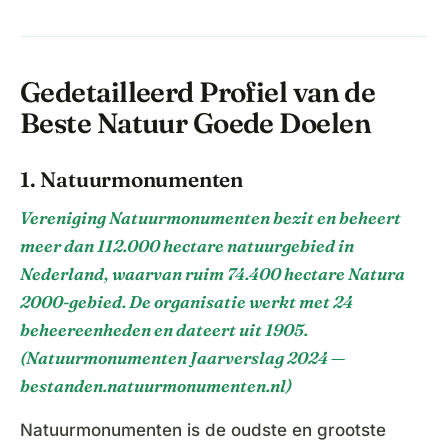
Gedetailleerd Profiel van de
Beste Natuur Goede Doelen
1. Natuurmonumenten
Vereniging Natuurmonumenten bezit en beheert
meer dan 112.000 hectare natuurgebied in
Nederland, waarvan ruim 74.400 hectare Natura
2000-gebied. De organisatie werkt met 24
beheereenheden en dateert uit 1905.
(Natuurmonumenten Jaarverslag 2024 —
bestanden.natuurmonumenten.nl)
Natuurmonumenten is de oudste en grootste