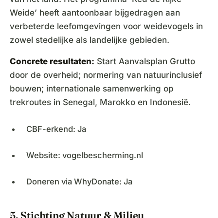
Weide’ heeft aantoonbaar bijgedragen aan
verbeterde leefomgevingen voor weidevogels in
zowel stedelijke als landelijke gebieden.
Concrete resultaten:
Start Aanvalsplan Grutto
door de overheid; normering van natuurinclusief
bouwen; internationale samenwerking op
trekroutes in Senegal, Marokko en Indonesië.
CBF-erkend: Ja
Website: vogelbescherming.nl
Doneren via WhyDonate: Ja
5. Stichting Natuur & Milieu