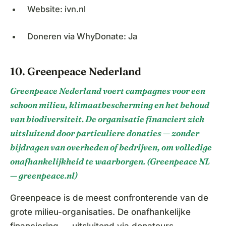
Website: ivn.nl
Doneren via WhyDonate: Ja
10. Greenpeace Nederland
Greenpeace Nederland voert campagnes voor een
schoon milieu, klimaatbescherming en het behoud
van biodiversiteit. De organisatie financiert zich
uitsluitend door particuliere donaties — zonder
bijdragen van overheden of bedrijven, om volledige
onafhankelijkheid te waarborgen. (Greenpeace NL
— greenpeace.nl)
Greenpeace is de meest confronterende van de
grote milieu-organisaties. De onafhankelijke
financiering — uitsluitend via donateurs —