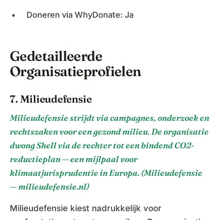
Doneren via WhyDonate: Ja
Gedetailleerde
Organisatieprofielen
7. Milieudefensie
Milieudefensie strijdt via campagnes, onderzoek en
rechtszaken voor een gezond milieu. De organisatie
dwong Shell via de rechter tot een bindend CO2-
reductieplan — een mijlpaal voor
klimaatjurisprudentie in Europa. (Milieudefensie
— milieudefensie.nl)
Milieudefensie kiest nadrukkelijk voor