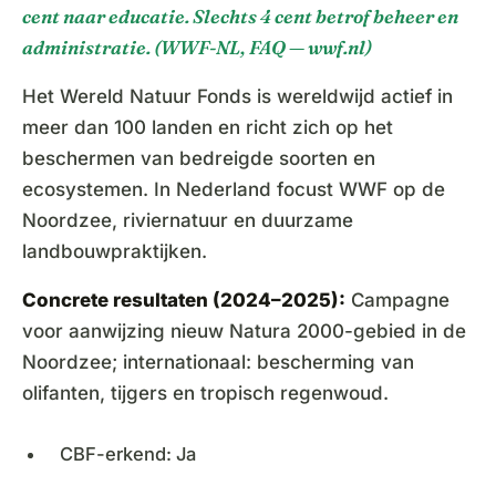
cent naar educatie. Slechts 4 cent betrof beheer en
administratie. (WWF-NL, FAQ — wwf.nl)
Het Wereld Natuur Fonds is wereldwijd actief in
meer dan 100 landen en richt zich op het
beschermen van bedreigde soorten en
ecosystemen. In Nederland focust WWF op de
Noordzee, riviernatuur en duurzame
landbouwpraktijken.
Concrete resultaten (2024–2025):
Campagne
voor aanwijzing nieuw Natura 2000-gebied in de
Noordzee; internationaal: bescherming van
olifanten, tijgers en tropisch regenwoud.
CBF-erkend: Ja