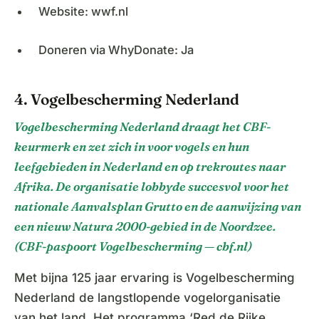
Website: wwf.nl
Doneren via WhyDonate: Ja
4. Vogelbescherming Nederland
Vogelbescherming Nederland draagt het CBF-
keurmerk en zet zich in voor vogels en hun
leefgebieden in Nederland en op trekroutes naar
Afrika. De organisatie lobbyde succesvol voor het
nationale Aanvalsplan Grutto en de aanwijzing van
een nieuw Natura 2000-gebied in de Noordzee.
(CBF-paspoort Vogelbescherming — cbf.nl)
Met bijna 125 jaar ervaring is Vogelbescherming
Nederland de langstlopende vogelorganisatie
van het land. Het programma ‘Red de Rijke