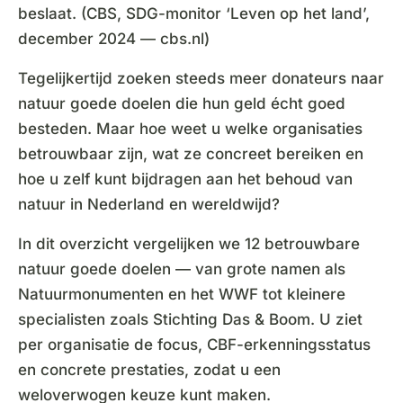
beslaat. (CBS, SDG-monitor ‘Leven op het land’,
december 2024 — cbs.nl)
Tegelijkertijd zoeken steeds meer donateurs naar
natuur goede doelen die hun geld écht goed
besteden. Maar hoe weet u welke organisaties
betrouwbaar zijn, wat ze concreet bereiken en
hoe u zelf kunt bijdragen aan het behoud van
natuur in Nederland en wereldwijd?
In dit overzicht vergelijken we 12 betrouwbare
natuur goede doelen — van grote namen als
Natuurmonumenten en het WWF tot kleinere
specialisten zoals Stichting Das & Boom. U ziet
per organisatie de focus, CBF-erkenningsstatus
en concrete prestaties, zodat u een
weloverwogen keuze kunt maken.