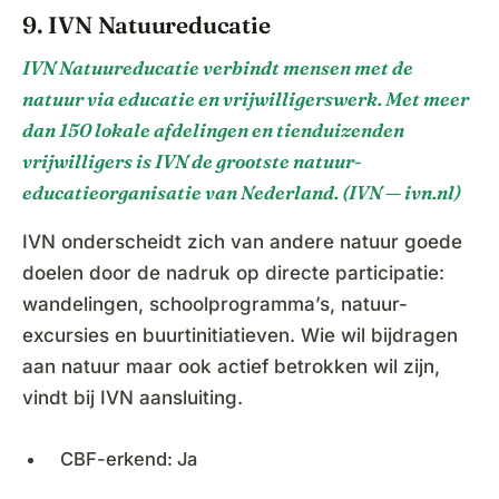
9. IVN Natuureducatie
IVN Natuureducatie verbindt mensen met de
natuur via educatie en vrijwilligerswerk. Met meer
dan 150 lokale afdelingen en tienduizenden
vrijwilligers is IVN de grootste natuur-
educatieorganisatie van Nederland. (IVN — ivn.nl)
IVN onderscheidt zich van andere natuur goede
doelen door de nadruk op directe participatie:
wandelingen, schoolprogramma’s, natuur-
excursies en buurtinitiatieven. Wie wil bijdragen
aan natuur maar ook actief betrokken wil zijn,
vindt bij IVN aansluiting.
CBF-erkend: Ja