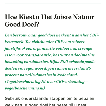
Hoe Kiest u Het Juiste Natuur
Goed Doel?
Een betrouwbaar goed doel herkent u aan het CBF-
keurmerk. Toezichthouder CBF controleert
jaarlijks of een organisatie voldoet aan strenge
eisen voor transparantie, bestuur en doelmatige
besteding van donaties. Bijna 500 erkende goede
doelen vertegenwoordigen samen meer dan 80
procent van alle donaties in Nederland.
(Vogelbescherming NL over CBF-erkenning —
vogelbescherming.nl)
Gebruik onderstaande stappen om te bepalen
welk natuur goed doel het beste bij u past: