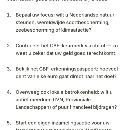
Bepaal uw focus: wilt u Nederlandse natuur
steunen, wereldwijde soortbescherming,
zeebescherming of klimaatactie?
Controleer het CBF-keurmerk via cbf.nl — zo
weet u zeker dat uw geld goed terechtkomt.
Bekijk het CBF-erkenningspaspoort: hoeveel
cent van elke euro gaat direct naar het doel?
Overweeg ook lokale betrokkenheid: wilt u
actief meedoen (IVN, Provinciale
Landschappen) of puur financieel bijdragen?
Start een eigen inzamelingsactie voor uw