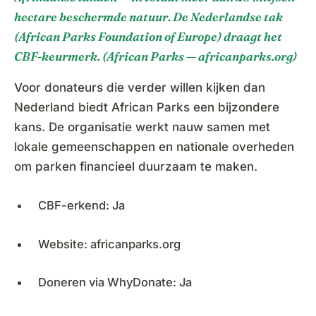
hectare beschermde natuur. De Nederlandse tak
(African Parks Foundation of Europe) draagt het
CBF-keurmerk. (African Parks — africanparks.org)
Voor donateurs die verder willen kijken dan
Nederland biedt African Parks een bijzondere
kans. De organisatie werkt nauw samen met
lokale gemeenschappen en nationale overheden
om parken financieel duurzaam te maken.
CBF-erkend: Ja
Website: africanparks.org
Doneren via WhyDonate: Ja