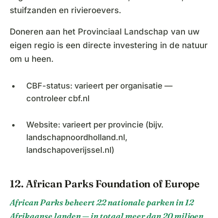
stuifzanden en rivieroevers.
Doneren aan het Provinciaal Landschap van uw
eigen regio is een directe investering in de natuur
om u heen.
CBF-status: varieert per organisatie —
controleer cbf.nl
Website: varieert per provincie (bijv.
landschapnoordholland.nl,
landschapoverijssel.nl)
12. African Parks Foundation of Europe
African Parks beheert 22 nationale parken in 12
Afrikaanse landen — in totaal meer dan 20 miljoen