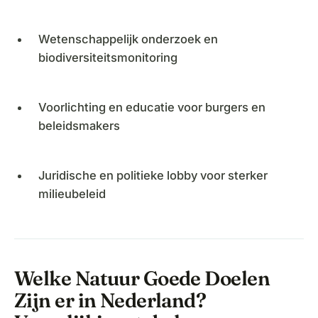
Wetenschappelijk onderzoek en
biodiversiteitsmonitoring
Voorlichting en educatie voor burgers en
beleidsmakers
Juridische en politieke lobby voor sterker
milieubeleid
Welke Natuur Goede Doelen
Zijn er in Nederland?