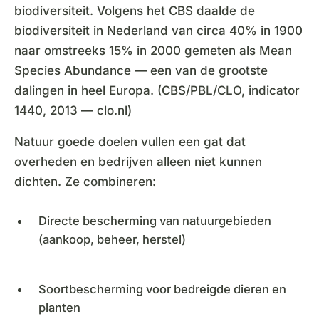
biodiversiteit. Volgens het CBS daalde de
biodiversiteit in Nederland van circa 40% in 1900
naar omstreeks 15% in 2000 gemeten als Mean
Species Abundance — een van de grootste
dalingen in heel Europa. (CBS/PBL/CLO, indicator
1440, 2013 — clo.nl)
Natuur goede doelen vullen een gat dat
overheden en bedrijven alleen niet kunnen
dichten. Ze combineren:
Directe bescherming van natuurgebieden
(aankoop, beheer, herstel)
Soortbescherming voor bedreigde dieren en
planten