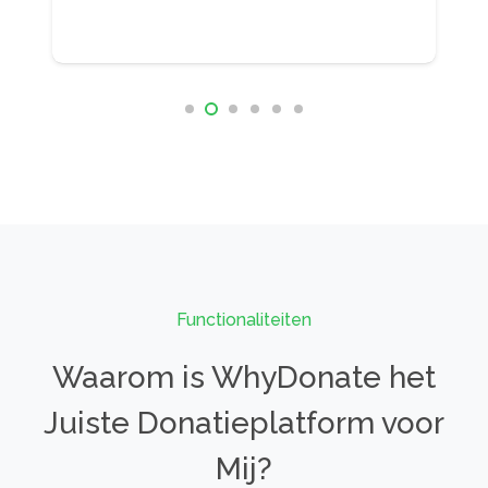
Functionaliteiten
Waarom is WhyDonate het
Juiste Donatieplatform voor
Mij?