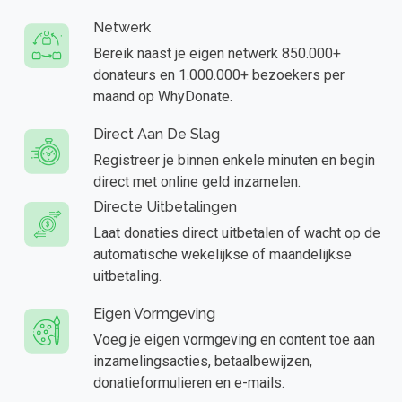
Netwerk
Bereik naast je eigen netwerk 850.000+
donateurs en 1.000.000+ bezoekers per
maand op WhyDonate.
Direct Aan De Slag
Registreer je binnen enkele minuten en begin
direct met online geld inzamelen.
Directe Uitbetalingen
Laat donaties direct uitbetalen of wacht op de
automatische wekelijkse of maandelijkse
uitbetaling.
Eigen Vormgeving
Voeg je eigen vormgeving en content toe aan
inzamelingsacties, betaalbewijzen,
donatieformulieren en e-mails.