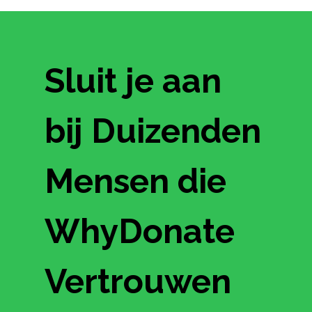
Sluit je aan
bij Duizenden
Mensen die
WhyDonate
Vertrouwen