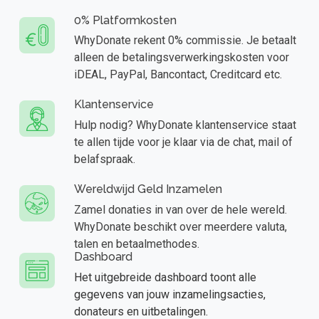
0% Platformkosten
WhyDonate rekent 0% commissie. Je betaalt
alleen de betalingsverwerkingskosten voor
iDEAL, PayPal, Bancontact, Creditcard etc.
Klantenservice
Hulp nodig? WhyDonate klantenservice staat
te allen tijde voor je klaar via de chat, mail of
belafspraak.
Wereldwijd Geld Inzamelen
Zamel donaties in van over de hele wereld.
WhyDonate beschikt over meerdere valuta,
talen en betaalmethodes.
Dashboard
Het uitgebreide dashboard toont alle
gegevens van jouw inzamelingsacties,
donateurs en uitbetalingen.