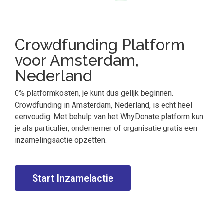
Crowdfunding Platform
voor Amsterdam,
Nederland
0% platformkosten, je kunt dus gelijk beginnen.
Crowdfunding in Amsterdam, Nederland, is echt heel
eenvoudig. Met behulp van het WhyDonate platform kun
je als particulier, ondernemer of organisatie gratis een
inzamelingsactie opzetten.
Start Inzamelactie