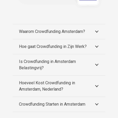
Waarom Crowdfunding Amsterdam?
Hoe gaat Crowdfunding in Zijn Werk?
Is Crowdfunding in Amsterdam
Belastingvrij?
Hoeveel Kost Crowdfunding in
Amsterdam, Nederland?
Crowdfunding Starten in Amsterdam