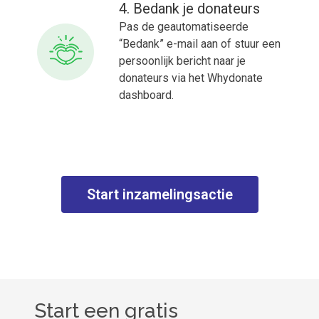
4. Bedank je donateurs
Pas de geautomatiseerde
“Bedank” e-mail aan of stuur een
persoonlijk bericht naar je
donateurs via het Whydonate
dashboard.
Start inzamelingsactie
Start een gratis