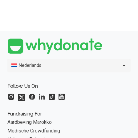
Nederlands
Follow Us On
Fundraising For
Aardbeving Marokko
Medische Crowdfunding