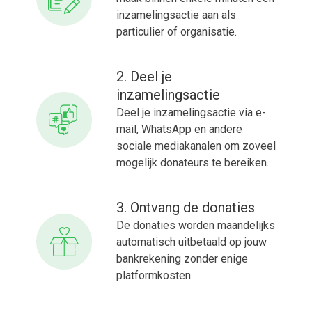
inzamelingsactie aan als
particulier of organisatie.
2. Deel je
inzamelingsactie
Deel je inzamelingsactie via e-
mail, WhatsApp en andere
sociale mediakanalen om zoveel
mogelijk donateurs te bereiken.
3. Ontvang de donaties
De donaties worden maandelijks
automatisch uitbetaald op jouw
bankrekening zonder enige
platformkosten.