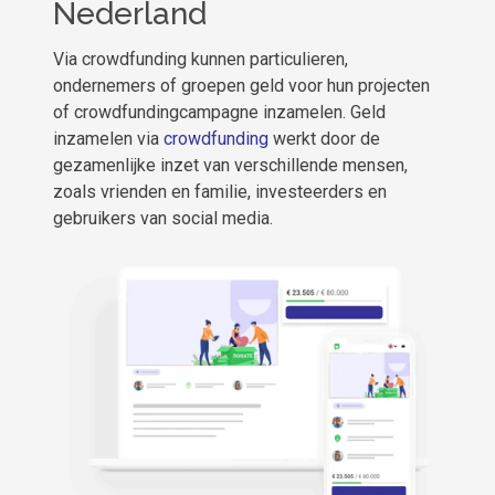
Nederland
Via crowdfunding kunnen particulieren,
ondernemers of groepen geld voor hun projecten
of crowdfundingcampagne inzamelen. Geld
inzamelen via
crowdfunding
werkt door de
gezamenlijke inzet van verschillende mensen,
zoals vrienden en familie, investeerders en
gebruikers van social media.