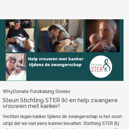
WhyDonate Fundraising Stories
Steun Stichting STER (k) en help zwangere
vrouwen met kanker!
Vechten tegen kanker tijdens de zwangerschap is het soort
strijd dat we niet eens kunnen bevatten. Stichting STER (k)