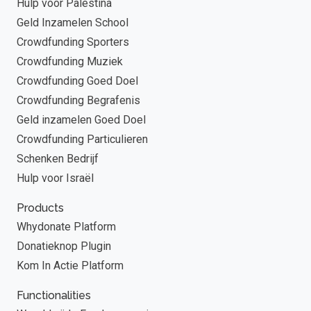
Hulp voor Palestina
Geld Inzamelen School
Crowdfunding Sporters
Crowdfunding Muziek
Crowdfunding Goed Doel
Crowdfunding Begrafenis
Geld inzamelen Goed Doel
Crowdfunding Particulieren
Schenken Bedrijf
Hulp voor Israël
Products
Whydonate Platform
Donatieknop Plugin
Kom In Actie Platform
Functionalities