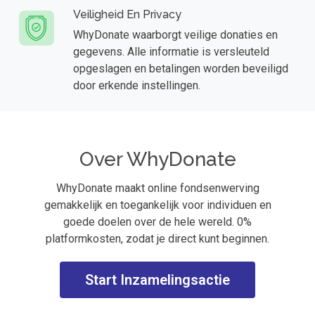
Veiligheid En Privacy
WhyDonate waarborgt veilige donaties en
gegevens. Alle informatie is versleuteld
opgeslagen en betalingen worden beveiligd
door erkende instellingen.
Over WhyDonate
WhyDonate maakt online fondsenwerving
gemakkelijk en toegankelijk voor individuen en
goede doelen over de hele wereld. 0%
platformkosten, zodat je direct kunt beginnen.
Start Inzamelingsactie