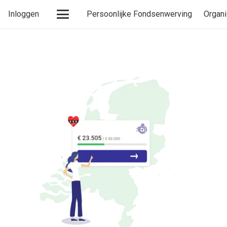
Inloggen
Persoonlijke Fondsenwerving
Organi