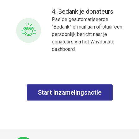
4. Bedank je donateurs
Pas de geautomatiseerde
“Bedank” e-mail aan of stuur een
persoonlijk bericht naar je
donateurs via het Whydonate
dashboard.
Start inzamelingsactie