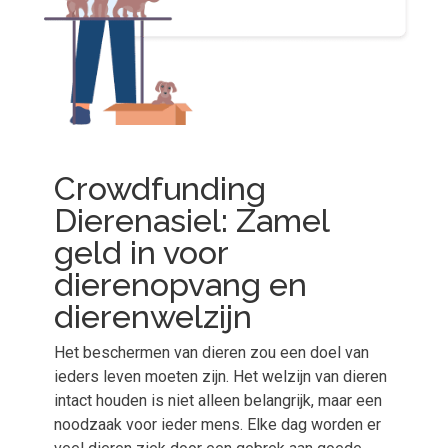
Crowdfunding
Dierenasiel: Zamel
geld in voor
dierenopvang en
dierenwelzijn
Het beschermen van dieren zou een doel van
ieders leven moeten zijn. Het welzijn van dieren
intact houden is niet alleen belangrijk, maar een
noodzaak voor ieder mens. Elke dag worden er