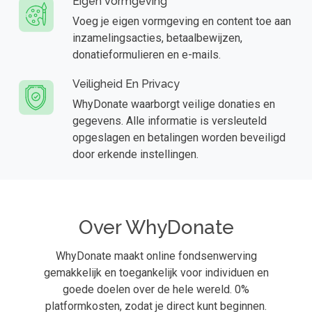
Eigen Vormgeving
Voeg je eigen vormgeving en content toe aan
inzamelingsacties, betaalbewijzen,
donatieformulieren en e-mails.
Veiligheid En Privacy
WhyDonate waarborgt veilige donaties en
gegevens. Alle informatie is versleuteld
opgeslagen en betalingen worden beveiligd
door erkende instellingen.
Over WhyDonate
WhyDonate maakt online fondsenwerving
gemakkelijk en toegankelijk voor individuen en
goede doelen over de hele wereld. 0%
platformkosten, zodat je direct kunt beginnen.