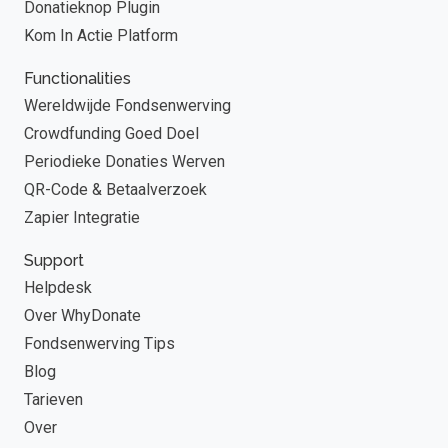
Donatieknop Plugin
Kom In Actie Platform
Functionalities
Wereldwijde Fondsenwerving
Crowdfunding Goed Doel
Periodieke Donaties Werven
QR-Code & Betaalverzoek
Zapier Integratie
Support
Helpdesk
Over WhyDonate
Fondsenwerving Tips
Blog
Tarieven
Over