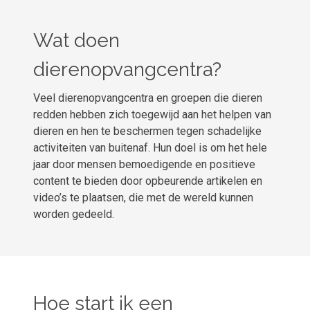
Wat doen
dierenopvangcentra?
Veel dierenopvangcentra en groepen die dieren
redden hebben zich toegewijd aan het helpen van
dieren en hen te beschermen tegen schadelijke
activiteiten van buitenaf. Hun doel is om het hele
jaar door mensen bemoedigende en positieve
content te bieden door opbeurende artikelen en
video’s te plaatsen, die met de wereld kunnen
worden gedeeld.
Hoe start ik een