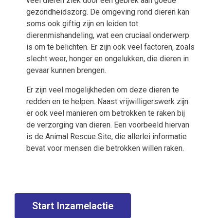
veel dieren ziek door een gebrek aan goede
gezondheidszorg. De omgeving rond dieren kan
soms ook giftig zijn en leiden tot
dierenmishandeling, wat een cruciaal onderwerp
is om te belichten. Er zijn ook veel factoren, zoals
slecht weer, honger en ongelukken, die dieren in
gevaar kunnen brengen.
Er zijn veel mogelijkheden om deze dieren te
redden en te helpen. Naast vrijwilligerswerk zijn
er ook veel manieren om betrokken te raken bij
de verzorging van dieren. Een voorbeeld hiervan
is de Animal Rescue Site, die allerlei informatie
bevat voor mensen die betrokken willen raken.
Start Inzamelactie