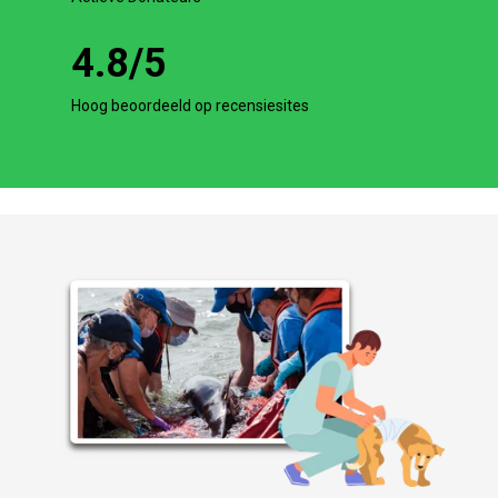
4.8
/5
Hoog beoordeeld op recensiesites