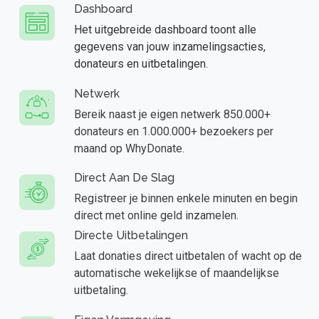
Dashboard
Het uitgebreide dashboard toont alle
gegevens van jouw inzamelingsacties,
donateurs en uitbetalingen.
Netwerk
Bereik naast je eigen netwerk 850.000+
donateurs en 1.000.000+ bezoekers per
maand op WhyDonate.
Direct Aan De Slag
Registreer je binnen enkele minuten en begin
direct met online geld inzamelen.
Directe Uitbetalingen
Laat donaties direct uitbetalen of wacht op de
automatische wekelijkse of maandelijkse
uitbetaling.