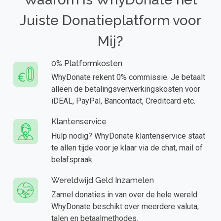
Juiste Donatieplatform voor
Mij?
0% Platformkosten
WhyDonate rekent 0% commissie. Je betaalt
alleen de betalingsverwerkingskosten voor
iDEAL, PayPal, Bancontact, Creditcard etc.
Klantenservice
Hulp nodig? WhyDonate klantenservice staat
te allen tijde voor je klaar via de chat, mail of
belafspraak.
Wereldwijd Geld Inzamelen
Zamel donaties in van over de hele wereld.
WhyDonate beschikt over meerdere valuta,
talen en betaalmethodes.