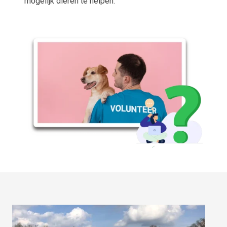
mogelijk dieren te helpen.