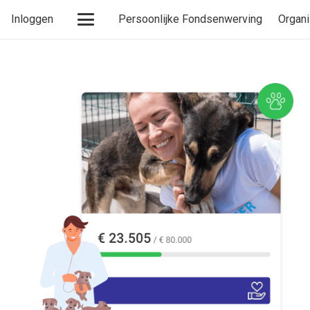
Inloggen
Persoonlijke Fondsenwerving
Organi