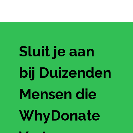
Sluit je aan
bij Duizenden
Mensen die
WhyDonate