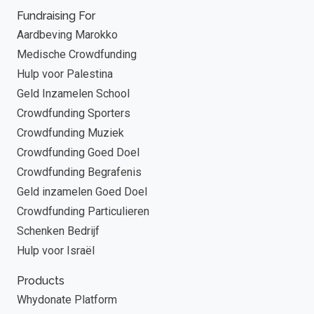
Fundraising For
Aardbeving Marokko
Medische Crowdfunding
Hulp voor Palestina
Geld Inzamelen School
Crowdfunding Sporters
Crowdfunding Muziek
Crowdfunding Goed Doel
Crowdfunding Begrafenis
Geld inzamelen Goed Doel
Crowdfunding Particulieren
Schenken Bedrijf
Hulp voor Israël
Products
Whydonate Platform