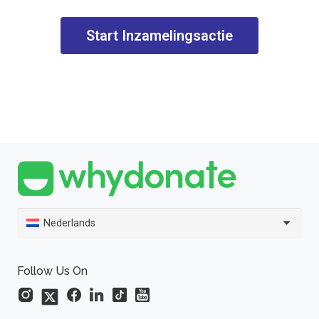
Start Inzamelingsactie
Nederlands
Follow Us On