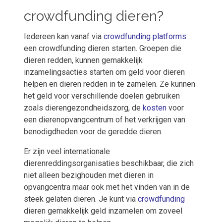
crowdfunding dieren?
Iedereen kan vanaf via
crowdfunding platforms
een crowdfunding dieren starten. Groepen die
dieren redden, kunnen gemakkelijk
inzamelingsacties starten om geld voor dieren
helpen en dieren redden in te zamelen. Ze kunnen
het geld voor verschillende doelen gebruiken
zoals dierengezondheidszorg, de
kosten
voor
een dierenopvangcentrum of het verkrijgen van
benodigdheden voor de geredde dieren.
Er zijn veel internationale
dierenreddingsorganisaties beschikbaar, die zich
niet alleen bezighouden met dieren in
opvangcentra maar ook met het vinden van in de
steek gelaten dieren. Je kunt via
crowdfunding
dieren gemakkelijk geld inzamelen om zoveel