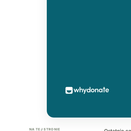
NA TEJ STRONIE