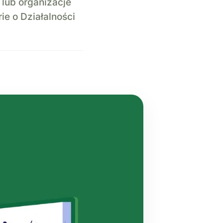
 lub organizacje
ie o Działalności