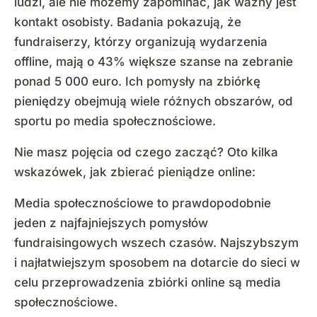
ludzi, ale nie możemy zapominać, jak ważny jest
kontakt osobisty. Badania pokazują, że
fundraiserzy, którzy organizują wydarzenia
offline, mają o 43% większe szanse na zebranie
ponad 5 000 euro. Ich pomysły na zbiórkę
pieniędzy obejmują wiele różnych obszarów, od
sportu po media społecznościowe.
Nie masz pojęcia od czego zacząć? Oto kilka
wskazówek, jak zbierać pieniądze online:
Media społecznościowe to prawdopodobnie
jeden z najfajniejszych pomysłów
fundraisingowych wszech czasów. Najszybszym
i najłatwiejszym sposobem na dotarcie do sieci w
celu przeprowadzenia zbiórki online są media
społecznościowe.