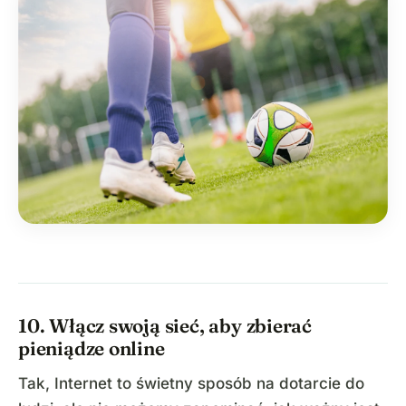
10. Włącz swoją sieć, aby zbierać
pieniądze online
Tak, Internet to świetny sposób na dotarcie do