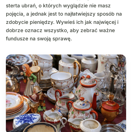
sterta ubrań, o których wyglądzie nie masz
pojęcia, a jednak jest to najłatwiejszy sposób na
zdobycie pieniędzy. Wywieś ich jak najwięcej i
dobrze oznacz wszystko, aby zebrać ważne
fundusze na swoją sprawę.