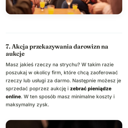
7. Akcja przekazywania darowizn na
aukcje
Masz jakieś rzeczy na strychu? W takim razie
poszukaj w okolicy firm, które chcą zaoferować
rzeczy lub usługi za darmo. Następnie możesz je
sprzedać poprzez aukcję i
zebrać pieniądze
online
. W ten sposób masz minimalne koszty i
maksymalny zysk.