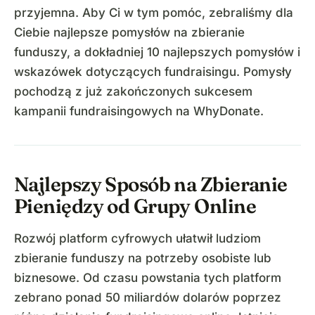
przyjemna. Aby Ci w tym pomóc, zebraliśmy dla
Ciebie najlepsze pomysłów na zbieranie
funduszy, a dokładniej 10 najlepszych pomysłów i
wskazówek dotyczących fundraisingu. Pomysły
pochodzą z już zakończonych sukcesem
kampanii fundraisingowych na WhyDonate.
Najlepszy Sposób na Zbieranie
Pieniędzy od Grupy Online
Rozwój platform cyfrowych ułatwił ludziom
zbieranie funduszy na potrzeby osobiste lub
biznesowe. Od czasu powstania tych platform
zebrano ponad 50 miliardów dolarów poprzez