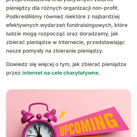
pieniędzy dla różnych organizacji non-profit.
Podkreśliliśmy również niektóre z najbardziej
efektywnych wydarzeń fundraisingowych, które
ludzie mogą rozpocząć oraz doradzamy, jak
zbierać pieniądze w Internecie, przedstawiając
nasze pomysły na zbieranie pieniędzy.
Dowiedz się więcej o tym, jak zbierać pieniądze
przez
internet na cele charytatywne
.