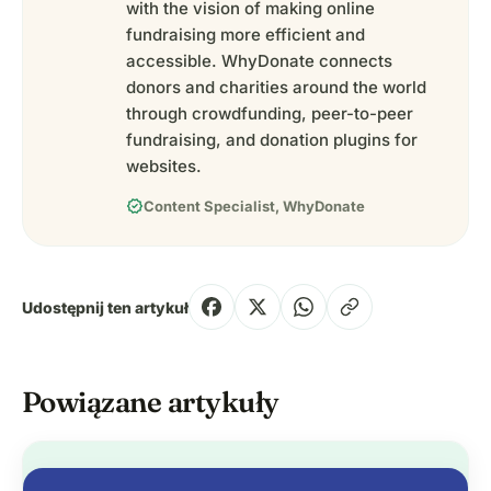
with the vision of making online
fundraising more efficient and
accessible. WhyDonate connects
donors and charities around the world
through crowdfunding, peer-to-peer
fundraising, and donation plugins for
websites.
verified
Content Specialist, WhyDonate
Udostępnij ten artykuł
Powiązane artykuły