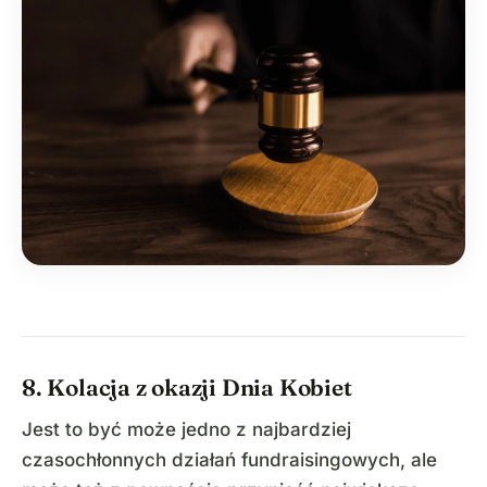
8. Kolacja z okazji Dnia Kobiet
Jest to być może jedno z najbardziej
czasochłonnych działań fundraisingowych, ale