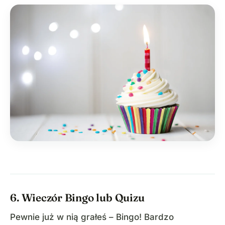
6. Wieczór Bingo lub Quizu
Pewnie już w nią grałeś – Bingo! Bardzo