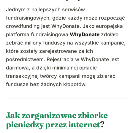
Jednym z najlepszych serwisów
fundraisingowych, gdzie każdy może rozpocząć
crowdfunding jest WhyDonate. Jako europejska
platforma fundraisingowa
WhyDonate
zdołało
zebrać miliony funduszy na wszystkie kampanie,
które zostały zarejestrowane za ich
pośrednictwem. Rejestracja w WhyDonate jest
darmowa, a dzięki minimalnej opłacie
transakcyjnej twórcy kampanii mogą zbierać
fundusze bez żadnych kłopotów.
Jak zorganizowac zbiorke
pieniedzy przez internet
?