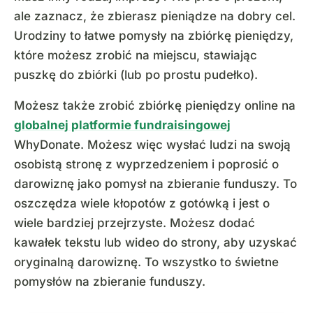
ale zaznacz, że zbierasz pieniądze na dobry cel.
Urodziny to łatwe pomysły na zbiórkę pieniędzy,
które możesz zrobić na miejscu, stawiając
puszkę do zbiórki (lub po prostu pudełko).
Możesz także zrobić zbiórkę pieniędzy online na
globalnej platformie fundraisingowej
WhyDonate. Możesz więc wysłać ludzi na swoją
osobistą stronę z wyprzedzeniem i poprosić o
darowiznę jako pomysł na zbieranie funduszy. To
oszczędza wiele kłopotów z gotówką i jest o
wiele bardziej przejrzyste. Możesz dodać
kawałek tekstu lub wideo do strony, aby uzyskać
oryginalną darowiznę. To wszystko to świetne
pomysłów na zbieranie funduszy.