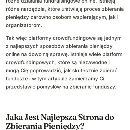
różne działania fundraisingowe online. Istnieją
różne narzędzia, które ułatwiają proces zbierania
pieniędzy zarówno osobom wspierającym, jak i
organizatorom.
Tak więc platformy crowdfundingowe są jednym
z najlepszych sposobów zbierania pieniędzy
online na dowolną sprawę. Istnieje wiele platform
crowdfundingowych, które są niezawodne i
mogą Cię poprowadzić, jak skutecznie zbierać
fundusze i w tym artykule zamierzamy Ci
przedstawić pomysłów na zbieranie funduszy.
Jaka Jest Najlepsza Strona do
Zbierania Pieniędzy?