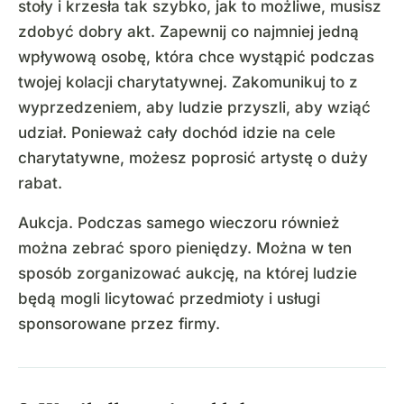
stoły i krzesła tak szybko, jak to możliwe, musisz
zdobyć dobry akt. Zapewnij co najmniej jedną
wpływową osobę, która chce wystąpić podczas
twojej kolacji charytatywnej. Zakomunikuj to z
wyprzedzeniem, aby ludzie przyszli, aby wziąć
udział. Ponieważ cały dochód idzie na cele
charytatywne, możesz poprosić artystę o duży
rabat.
Aukcja. Podczas samego wieczoru również
można zebrać sporo pieniędzy. Można w ten
sposób zorganizować aukcję, na której ludzie
będą mogli licytować przedmioty i usługi
sponsorowane przez firmy.