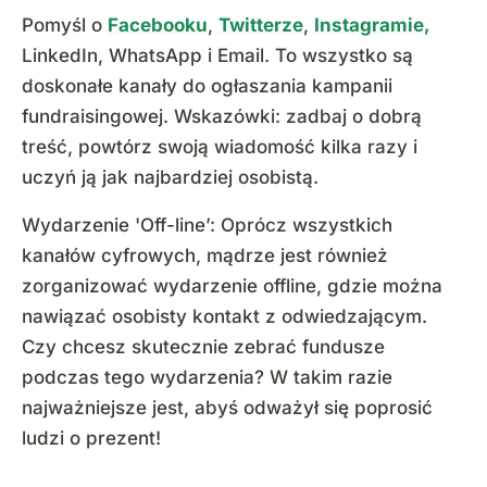
Pomyśl o
Facebooku
,
Twitterze
,
Instagramie,
LinkedIn, WhatsApp i Email. To wszystko są
doskonałe kanały do ogłaszania kampanii
fundraisingowej. Wskazówki: zadbaj o dobrą
treść, powtórz swoją wiadomość kilka razy i
uczyń ją jak najbardziej osobistą.
Wydarzenie 'Off-line’: Oprócz wszystkich
kanałów cyfrowych, mądrze jest również
zorganizować wydarzenie offline, gdzie można
nawiązać osobisty kontakt z odwiedzającym.
Czy chcesz skutecznie zebrać fundusze
podczas tego wydarzenia? W takim razie
najważniejsze jest, abyś odważył się poprosić
ludzi o prezent!