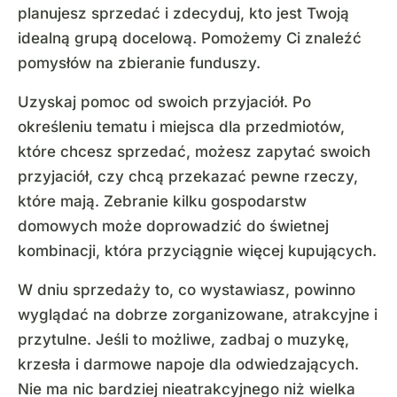
planujesz sprzedać i zdecyduj, kto jest Twoją
idealną grupą docelową. Pomożemy Ci znaleźć
pomysłów na zbieranie funduszy.
Uzyskaj pomoc od swoich przyjaciół. Po
określeniu tematu i miejsca dla przedmiotów,
które chcesz sprzedać, możesz zapytać swoich
przyjaciół, czy chcą przekazać pewne rzeczy,
które mają. Zebranie kilku gospodarstw
domowych może doprowadzić do świetnej
kombinacji, która przyciągnie więcej kupujących.
W dniu sprzedaży to, co wystawiasz, powinno
wyglądać na dobrze zorganizowane, atrakcyjne i
przytulne. Jeśli to możliwe, zadbaj o muzykę,
krzesła i darmowe napoje dla odwiedzających.
Nie ma nic bardziej nieatrakcyjnego niż wielka