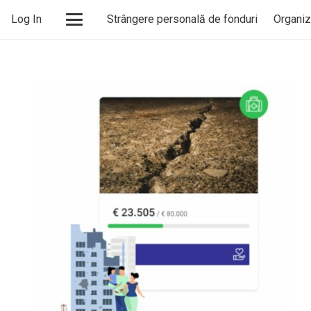
Log In
Strângere personală de fonduri
Organiz