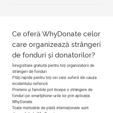
Ce oferă WhyDonate celor
care organizează strângeri
de fonduri și donatorilor?
Înregistrare gratuită pentru toți organizatorii de
strângeri de fonduri.
Plăți rapide pentru toți cei care suferă din cauza
incidentului nefericit.
Prietenii și familiile pot începe o strângere de
fonduri pe smartphone-urile lor prin aplicația
WhyDonate.
Toate metodele de plată internaționale sunt