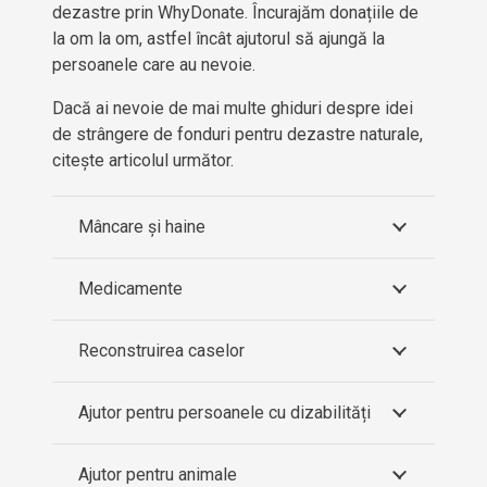
dezastre prin WhyDonate. Încurajăm donațiile de
la om la om, astfel încât ajutorul să ajungă la
persoanele care au nevoie.
Dacă ai nevoie de mai multe ghiduri despre idei
de strângere de fonduri pentru dezastre naturale,
citește articolul următor.
Mâncare și haine
Medicamente
Reconstruirea caselor
Ajutor pentru persoanele cu dizabilități
Ajutor pentru animale