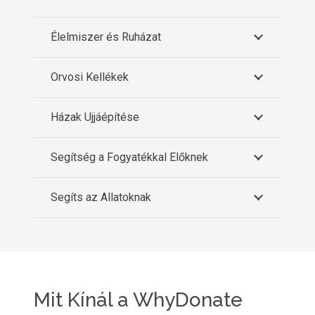
Élelmiszer és Ruházat
Orvosi Kellékek
Házak Ujjáépítése
Segítség a Fogyatékkal Előknek
Segíts az Allatoknak
Mit Kínál a WhyDonate