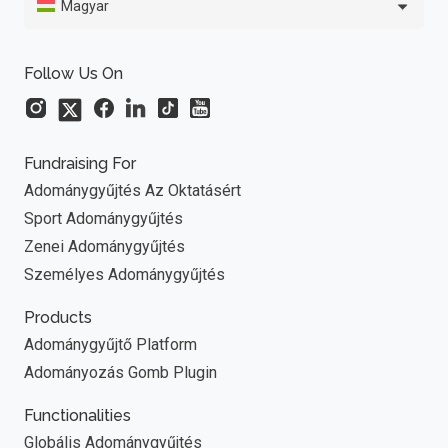
Magyar
Follow Us On
Fundraising For
Adománygyűjtés Az Oktatásért
Sport Adománygyűjtés
Zenei Adománygyűjtés
Személyes Adománygyűjtés
Products
Adománygyűjtő Platform
Adományozás Gomb Plugin
Functionalities
Globális Adománygyűjtés