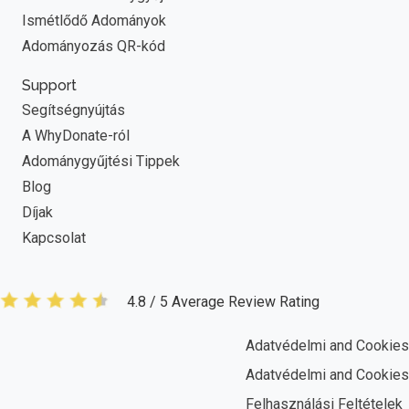
Ismétlődő Adományok
Adományozás QR-kód
Support
Segítségnyújtás
A WhyDonate-ról
Adománygyűjtési Tippek
Blog
Díjak
Kapcsolat
4.8 / 5 Average Review Rating
Adatvédelmi and Cookies
Adatvédelmi and Cookies
Felhasználási Feltételek