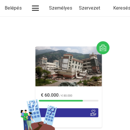
Belépés
Személyes
Szervezet
Keresés