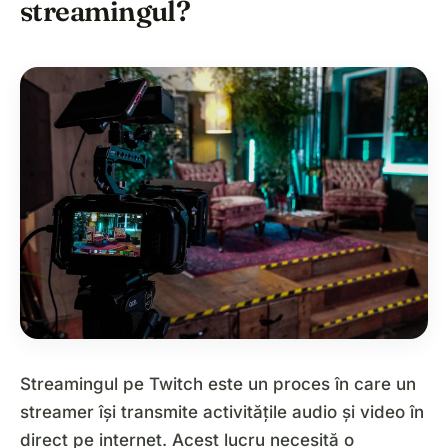
streamingul?
Streamingul pe Twitch este un proces în care un
streamer își transmite activitățile audio și video în
direct pe internet. Acest lucru necesită o