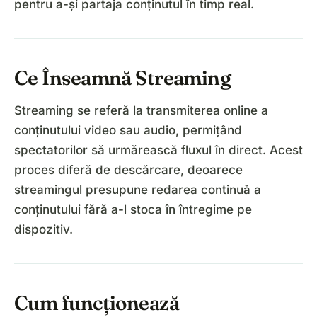
pentru a-și partaja conținutul în timp real.
Ce Înseamnă Streaming
Streaming se referă la transmiterea online a
conținutului video sau audio, permițând
spectatorilor să urmărească fluxul în direct. Acest
proces diferă de descărcare, deoarece
streamingul presupune redarea continuă a
conținutului fără a-l stoca în întregime pe
dispozitiv.
Cum funcționează