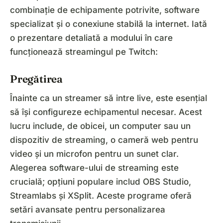
combinație de echipamente potrivite, software
specializat și o conexiune stabilă la internet. Iată
o prezentare detaliată a modului în care
funcționează streamingul pe Twitch:
Pregătirea
Înainte ca un streamer să intre live, este esențial
să își configureze echipamentul necesar. Acest
lucru include, de obicei, un computer sau un
dispozitiv de streaming, o cameră web pentru
video și un microfon pentru un sunet clar.
Alegerea software-ului de streaming este
crucială; opțiuni populare includ OBS Studio,
Streamlabs și XSplit. Aceste programe oferă
setări avansate pentru personalizarea