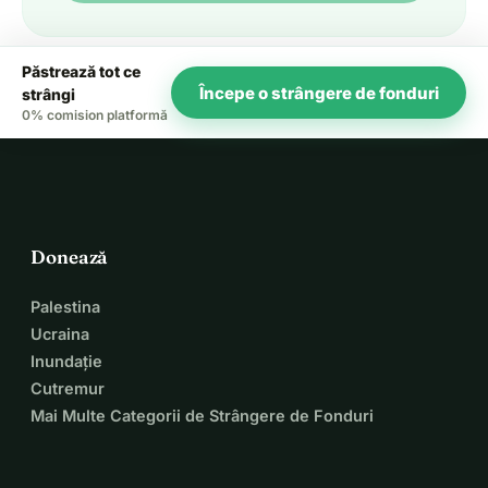
Păstrează tot ce
Începe o strângere de fonduri
strângi
0% comision platformă
Donează
Palestina
Ucraina
Inundație
Cutremur
Mai Multe Categorii de Strângere de Fonduri