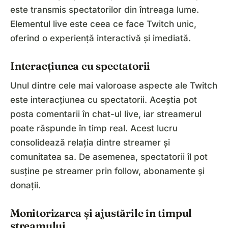
este transmis spectatorilor din întreaga lume.
Elementul live este ceea ce face Twitch unic,
oferind o experiență interactivă și imediată.
Interacțiunea cu spectatorii
Unul dintre cele mai valoroase aspecte ale Twitch
este interacțiunea cu spectatorii. Aceștia pot
posta comentarii în chat-ul live, iar streamerul
poate răspunde în timp real. Acest lucru
consolidează relația dintre streamer și
comunitatea sa. De asemenea, spectatorii îl pot
susține pe streamer prin follow, abonamente și
donații.
Monitorizarea și ajustările în timpul
streamului