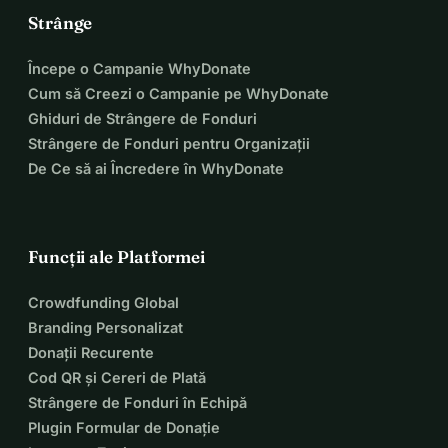
Strânge
Începe o Campanie WhyDonate
Cum să Creezi o Campanie pe WhyDonate
Ghiduri de Strângere de Fonduri
Strângere de Fonduri pentru Organizații
De Ce să ai Încredere în WhyDonate
Funcții ale Platformei
Crowdfunding Global
Branding Personalizat
Donații Recurente
Cod QR și Cereri de Plată
Strângere de Fonduri în Echipă
Plugin Formular de Donație