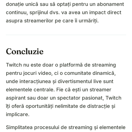
donație unică sau să optați pentru un abonament
continuu, sprijinul dvs. va avea un impact direct
asupra streamerilor pe care îi urmăriți.
Concluzie
Twitch nu este doar o platformă de streaming
pentru jocuri video, ci o comunitate dinamică,
unde interacțiunea și divertismentul live sunt
elementele centrale. Fie că ești un streamer
aspirant sau doar un spectator pasionat, Twitch
îți oferă oportunități nelimitate de distracție și
implicare.
Simplitatea procesului de streaming și elementele