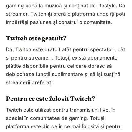
gaming până la muzică și conținut de lifestyle. Ca
streamer, Twitch îți oferă o platformă unde îți poți
împărtăși pasiunea și construi o comunitate.
Twitch este gratuit?
Da, Twitch este gratuit atât pentru spectatori, cât
și pentru streameri. Totuși, există abonamente
plătite disponibile pentru cei care doresc să
deblocheze funcții suplimentare și să își susțină
streamerii preferați.
Pentru ce este folosit Twitch?
Twitch este utilizat pentru transmisiuni live, în
special în comunitatea de gaming. Totuși,
platforma este din ce în ce mai folosită și pentru