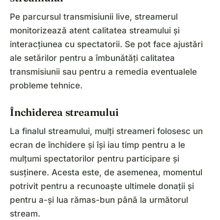
Pe parcursul transmisiunii live, streamerul
monitorizează atent calitatea streamului și
interacțiunea cu spectatorii. Se pot face ajustări
ale setărilor pentru a îmbunătăți calitatea
transmisiunii sau pentru a remedia eventualele
probleme tehnice.
Închiderea streamului
La finalul streamului, mulți streameri folosesc un
ecran de închidere și își iau timp pentru a le
mulțumi spectatorilor pentru participare și
susținere. Acesta este, de asemenea, momentul
potrivit pentru a recunoaște ultimele donații și
pentru a-și lua rămas-bun până la următorul
stream.