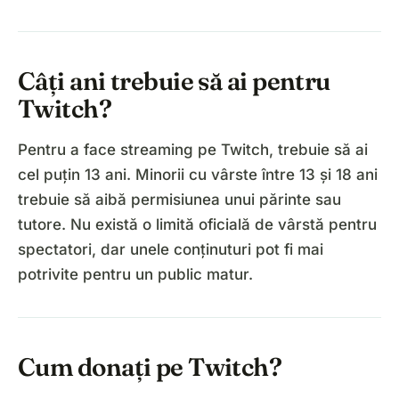
Câți ani trebuie să ai pentru
Twitch?
Pentru a face streaming pe Twitch, trebuie să ai
cel puțin 13 ani. Minorii cu vârste între 13 și 18 ani
trebuie să aibă permisiunea unui părinte sau
tutore. Nu există o limită oficială de vârstă pentru
spectatori, dar unele conținuturi pot fi mai
potrivite pentru un public matur.
Cum donați pe Twitch?