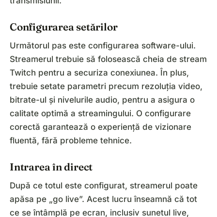
transmisiunii.
Configurarea setărilor
Următorul pas este configurarea software-ului.
Streamerul trebuie să folosească cheia de stream
Twitch pentru a securiza conexiunea. În plus,
trebuie setate parametri precum rezoluția video,
bitrate-ul și nivelurile audio, pentru a asigura o
calitate optimă a streamingului. O configurare
corectă garantează o experiență de vizionare
fluentă, fără probleme tehnice.
Intrarea în direct
După ce totul este configurat, streamerul poate
apăsa pe „go live”. Acest lucru înseamnă că tot
ce se întâmplă pe ecran, inclusiv sunetul live,