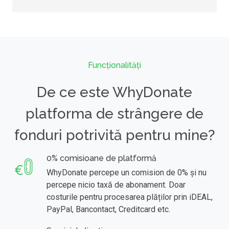
Funcționalități
De ce este WhyDonate
platforma de strângere de
fonduri potrivită pentru mine?
0% comisioane de platformă
WhyDonate percepe un comision de 0% și nu
percepe nicio taxă de abonament. Doar
costurile pentru procesarea plăților prin iDEAL,
PayPal, Bancontact, Creditcard etc.