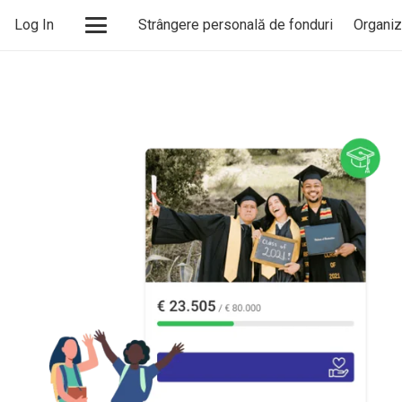
Log In
Strângere personală de fonduri
Organiz