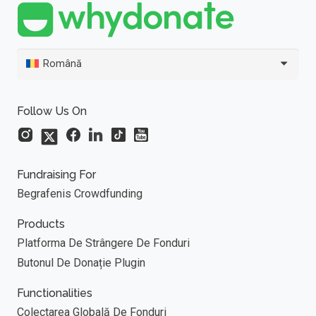
Română
Follow Us On
Fundraising For
Begrafenis Crowdfunding
Products
Platforma De Strângere De Fonduri
Butonul De Donație Plugin
Functionalities
Colectarea Globală De Fonduri