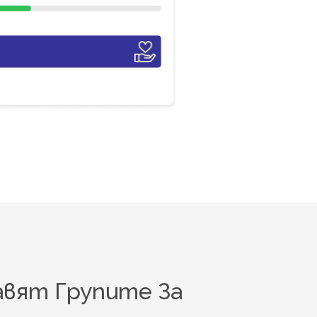
авят Групите За