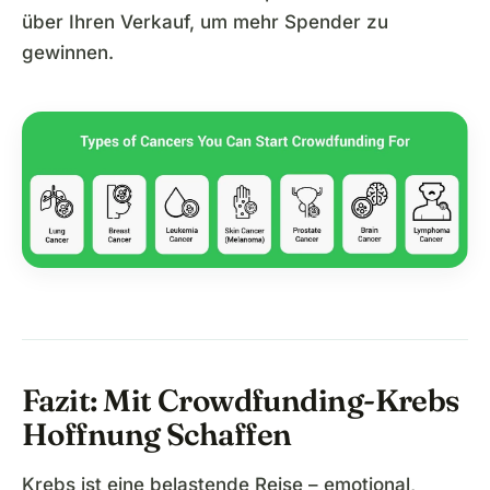
über Ihren Verkauf, um mehr Spender zu
gewinnen.
Fazit: Mit Crowdfunding-Krebs
Hoffnung Schaffen
Krebs ist eine belastende Reise – emotional,