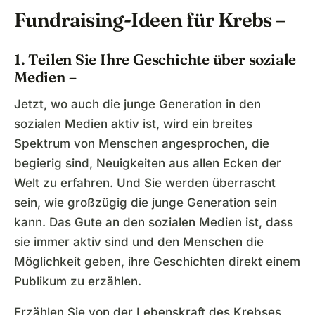
Fundraising-Ideen für Krebs –
1. Teilen Sie Ihre Geschichte über soziale
Medien –
Jetzt, wo auch die junge Generation in den
sozialen Medien aktiv ist, wird ein breites
Spektrum von Menschen angesprochen, die
begierig sind, Neuigkeiten aus allen Ecken der
Welt zu erfahren. Und Sie werden überrascht
sein, wie großzügig die junge Generation sein
kann. Das Gute an den sozialen Medien ist, dass
sie immer aktiv sind und den Menschen die
Möglichkeit geben, ihre Geschichten direkt einem
Publikum zu erzählen.
Erzählen Sie von der Lebenskraft des Krebses,