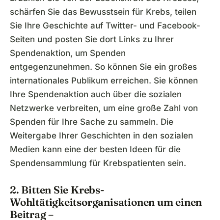
schärfen Sie das Bewusstsein für Krebs, teilen
Sie Ihre Geschichte auf Twitter- und
Facebook-
Seiten und posten Sie dort Links zu Ihrer
Spendenaktion, um Spenden
entgegenzunehmen. So können Sie ein großes
internationales Publikum erreichen. Sie können
Ihre Spendenaktion auch über die sozialen
Netzwerke verbreiten, um eine große Zahl von
Spenden für Ihre Sache zu sammeln. Die
Weitergabe Ihrer Geschichten in den sozialen
Medien kann eine der besten Ideen für die
Spendensammlung für Krebspatienten sein.
2. Bitten Sie Krebs-
Wohltätigkeitsorganisationen um einen
Beitrag –