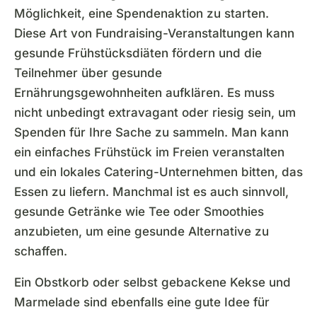
Möglichkeit, eine Spendenaktion zu starten.
Diese Art von Fundraising-Veranstaltungen kann
gesunde Frühstücksdiäten fördern und die
Teilnehmer über gesunde
Ernährungsgewohnheiten aufklären. Es muss
nicht unbedingt extravagant oder riesig sein, um
Spenden für Ihre Sache zu sammeln. Man kann
ein einfaches Frühstück im Freien veranstalten
und ein lokales Catering-Unternehmen bitten, das
Essen zu liefern. Manchmal ist es auch sinnvoll,
gesunde Getränke wie Tee oder Smoothies
anzubieten, um eine gesunde Alternative zu
schaffen.
Ein Obstkorb oder selbst gebackene Kekse und
Marmelade sind ebenfalls eine gute Idee für