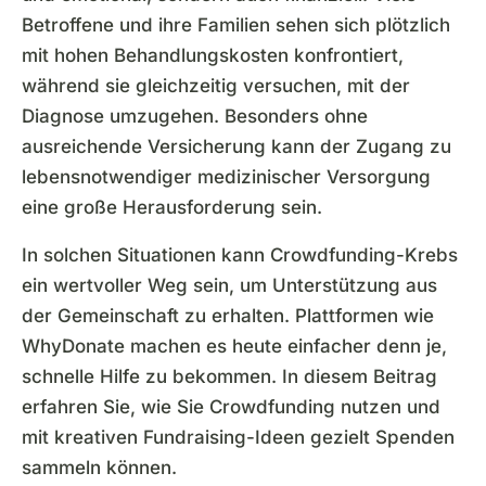
Betroffene und ihre Familien sehen sich plötzlich
mit hohen Behandlungskosten konfrontiert,
während sie gleichzeitig versuchen, mit der
Diagnose umzugehen. Besonders ohne
ausreichende Versicherung kann der Zugang zu
lebensnotwendiger medizinischer Versorgung
eine große Herausforderung sein.
In solchen Situationen kann Crowdfunding-Krebs
ein wertvoller Weg sein, um Unterstützung aus
der Gemeinschaft zu erhalten. Plattformen wie
WhyDonate machen es heute einfacher denn je,
schnelle Hilfe zu bekommen. In diesem Beitrag
erfahren Sie, wie Sie Crowdfunding nutzen und
mit kreativen Fundraising-Ideen gezielt Spenden
sammeln können.