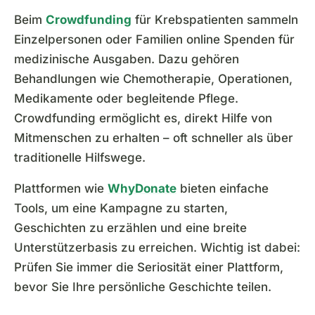
Beim
Crowdfunding
für Krebspatienten sammeln
Einzelpersonen oder Familien online Spenden für
medizinische Ausgaben. Dazu gehören
Behandlungen wie Chemotherapie, Operationen,
Medikamente oder begleitende Pflege.
Crowdfunding ermöglicht es, direkt Hilfe von
Mitmenschen zu erhalten – oft schneller als über
traditionelle Hilfswege.
Plattformen wie
WhyDonate
bieten einfache
Tools, um eine Kampagne zu starten,
Geschichten zu erzählen und eine breite
Unterstützerbasis zu erreichen. Wichtig ist dabei:
Prüfen Sie immer die Seriosität einer Plattform,
bevor Sie Ihre persönliche Geschichte teilen.