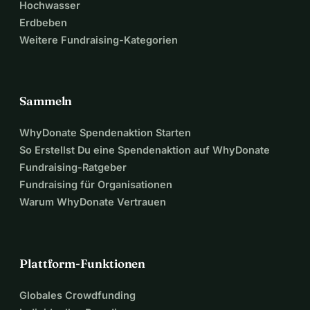
Hochwasser
Erdbeben
Weitere Fundraising-Kategorien
Sammeln
WhyDonate Spendenaktion Starten
So Erstellst Du eine Spendenaktion auf WhyDonate
Fundraising-Ratgeber
Fundraising für Organisationen
Warum WhyDonate Vertrauen
Plattform-Funktionen
Globales Crowdfunding