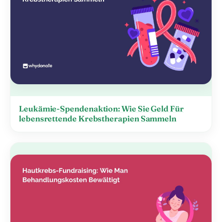
Leukämie-Spendenaktion: Wie Sie Geld Für
lebensrettende Krebstherapien Sammeln