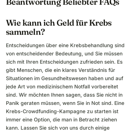
Beantwortung Beliebter FAQs
Wie kann ich Geld für Krebs
sammeln?
Entscheidungen über eine Krebsbehandlung sind
von entscheidender Bedeutung, und Sie müssen
sich mit Ihren Entscheidungen zufrieden sein. Es
gibt Menschen, die ein klares Verständnis für
Situationen im Gesundheitswesen haben und auf
jede Art von medizinischem Notfall vorbereitet
sind. Wir möchten Ihnen sagen, dass Sie nicht in
Panik geraten müssen, wenn Sie in Not sind. Eine
Krebs-Crowdfunding-Kampagne zu starten ist
immer eine Option, die man in Betracht ziehen
kann. Lassen Sie sich von uns durch einige