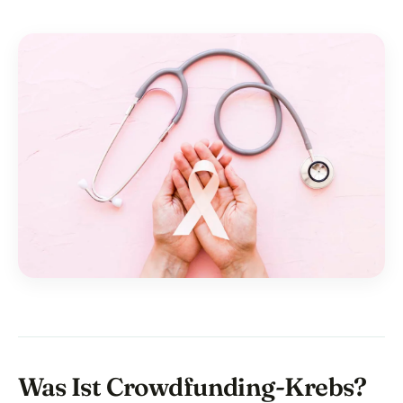
Was Ist Crowdfunding-Krebs?