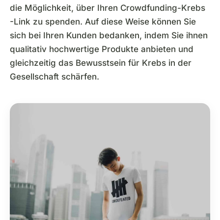
die Möglichkeit, über Ihren Crowdfunding-Krebs
-Link zu spenden. Auf diese Weise können Sie
sich bei Ihren Kunden bedanken, indem Sie ihnen
qualitativ hochwertige Produkte anbieten und
gleichzeitig das Bewusstsein für Krebs in der
Gesellschaft schärfen.