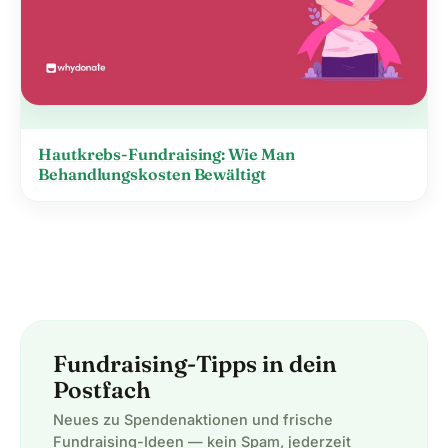
Hautkrebs-Fundraising: Wie Man
Behandlungskosten Bewältigt
Fundraising-Tipps in dein
Postfach
Neues zu Spendenaktionen und frische
Fundraising-Ideen — kein Spam, jederzeit