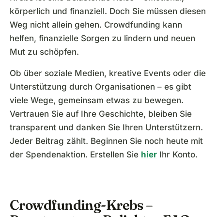
körperlich und finanziell. Doch Sie müssen diesen
Weg nicht allein gehen. Crowdfunding kann
helfen, finanzielle Sorgen zu lindern und neuen
Mut zu schöpfen.
Ob über soziale Medien, kreative Events oder die
Unterstützung durch Organisationen – es gibt
viele Wege, gemeinsam etwas zu bewegen.
Vertrauen Sie auf Ihre Geschichte, bleiben Sie
transparent und danken Sie Ihren Unterstützern.
Jeder Beitrag zählt. Beginnen Sie noch heute mit
der Spendenaktion. Erstellen Sie
hier
Ihr Konto.
Crowdfunding-Krebs –