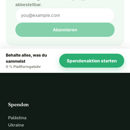
abbestellbar.
Abonnieren
Behalte alles, was du
Spendenaktion starten
sammelst
0 % Plattformgebühr
Spenden
Palästina
Ukraine