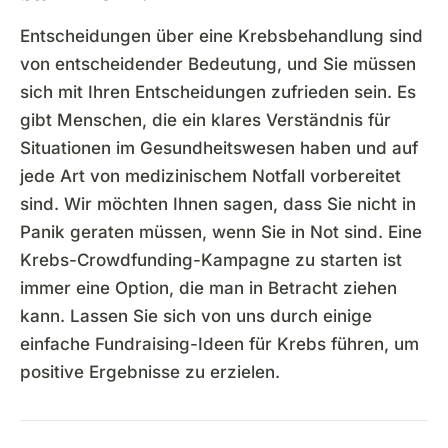
Entscheidungen über eine Krebsbehandlung sind
von entscheidender Bedeutung, und Sie müssen
sich mit Ihren Entscheidungen zufrieden sein. Es
gibt Menschen, die ein klares Verständnis für
Situationen im Gesundheitswesen haben und auf
jede Art von medizinischem Notfall vorbereitet
sind. Wir möchten Ihnen sagen, dass Sie nicht in
Panik geraten müssen, wenn Sie in Not sind. Eine
Krebs-Crowdfunding-Kampagne zu starten ist
immer eine Option, die man in Betracht ziehen
kann. Lassen Sie sich von uns durch einige
einfache Fundraising-Ideen für Krebs führen, um
positive Ergebnisse zu erzielen.