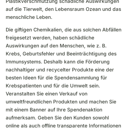
Plastikverschmutzung schädliche Auswirkungen
auf die Tierwelt, den Lebensraum Ozean und das
menschliche Leben.
Die giftigen Chemikalien, die aus solchen Abfällen
freigesetzt werden, haben schädliche
Auswirkungen auf den Menschen, wie z. B.
Krebs, Geburtsfehler und Beeinträchtigung des
Immunsystems. Deshalb kann die Förderung
nachhaltiger und recycelter Produkte eine der
besten Ideen für die Spendensammlung für
Krebspatienten und für die Umwelt sein.
Veranstalten Sie einen Verkauf von
umweltfreundlichen Produkten und machen Sie
mit einem Banner auf Ihre Spendenaktion
aufmerksam. Geben Sie den Kunden sowohl
online als auch offline transparente Informationen