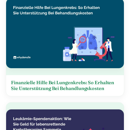
Finanzielle Hilfe Bei Lungenkrebs: So Erhalten
Sie Unterstützung Bei Behandlungskosten