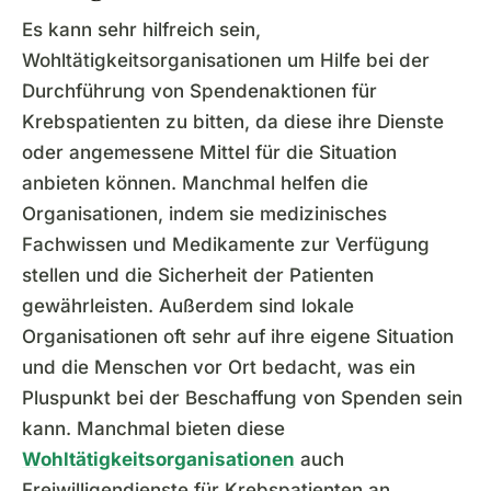
Es kann sehr hilfreich sein,
Wohltätigkeitsorganisationen um Hilfe bei der
Durchführung von Spendenaktionen für
Krebspatienten zu bitten, da diese ihre Dienste
oder angemessene Mittel für die Situation
anbieten können. Manchmal helfen die
Organisationen, indem sie medizinisches
Fachwissen und Medikamente zur Verfügung
stellen und die Sicherheit der Patienten
gewährleisten. Außerdem sind lokale
Organisationen oft sehr auf ihre eigene Situation
und die Menschen vor Ort bedacht, was ein
Pluspunkt bei der Beschaffung von Spenden sein
kann. Manchmal bieten diese
Wohltätigkeitsorganisationen
auch
Freiwilligendienste für Krebspatienten an.