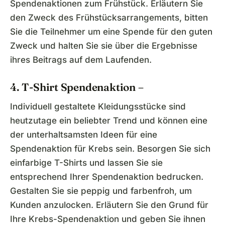
Spendenaktionen zum Frühstück. Erläutern Sie
den Zweck des Frühstücksarrangements, bitten
Sie die Teilnehmer um eine Spende für den guten
Zweck und halten Sie sie über die Ergebnisse
ihres Beitrags auf dem Laufenden.
4. T-Shirt Spendenaktion –
Individuell gestaltete Kleidungsstücke sind
heutzutage ein beliebter Trend und können eine
der unterhaltsamsten Ideen für eine
Spendenaktion für Krebs sein. Besorgen Sie sich
einfarbige T-Shirts und lassen Sie sie
entsprechend Ihrer Spendenaktion bedrucken.
Gestalten Sie sie peppig und farbenfroh, um
Kunden anzulocken. Erläutern Sie den Grund für
Ihre Krebs-Spendenaktion und geben Sie ihnen