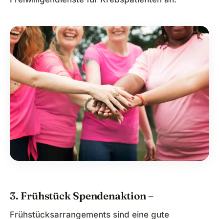
3. Frühstück Spendenaktion –
Frühstücksarrangements sind eine gute