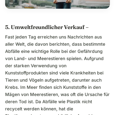
5. Umweltfreundlicher Verkauf –
Fast jeden Tag erreichen uns Nachrichten aus
aller Welt, die davon berichten, dass bestimmte
Abfälle eine wichtige Rolle bei der Gefährdung
von Land- und Meerestieren spielen. Aufgrund
der starken Verwendung von
Kunststoffprodukten sind viele Krankheiten bei
Tieren und Vögeln aufgetreten, darunter auch
Krebs. Im Meer finden sich Kunststoffe in den
Mägen von Meerestieren, was oft die Ursache für
deren Tod ist. Da Abfälle wie Plastik nicht
recycelt werden können, hat die