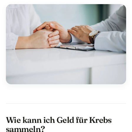
Wie kann ich Geld für Krebs
sammeln?