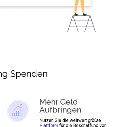
ing Spenden
Mehr Geld
Aufbringen
Nutzen Sie die weltweit größte
Plattform
für die Beschaffung von