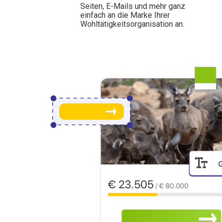
Seiten, E-Mails und mehr ganz
einfach an die Marke Ihrer
Wohltätigkeitsorganisation an.