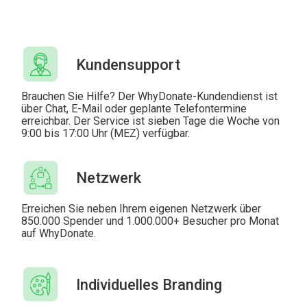
Kundensupport
Brauchen Sie Hilfe? Der WhyDonate-Kundendienst ist
über Chat, E-Mail oder geplante Telefontermine
erreichbar. Der Service ist sieben Tage die Woche von
9:00 bis 17:00 Uhr (MEZ) verfügbar.
Netzwerk
Erreichen Sie neben Ihrem eigenen Netzwerk über
850.000 Spender und 1.000.000+ Besucher pro Monat
auf WhyDonate.
Individuelles Branding