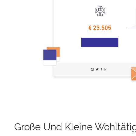
Große Und Kleine Wohltäti