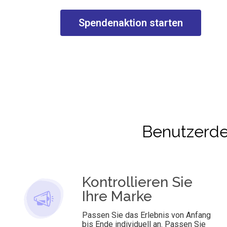
Spendenaktion starten
Benutzerde
Kontrollieren Sie
Ihre Marke
Passen Sie das Erlebnis von Anfang
bis Ende individuell an. Passen Sie