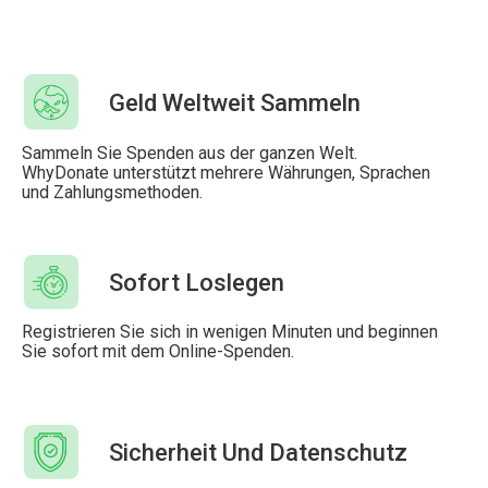
Geld Weltweit Sammeln
Sammeln Sie Spenden aus der ganzen Welt.
WhyDonate unterstützt mehrere Währungen, Sprachen
und Zahlungsmethoden.
Sofort Loslegen
Registrieren Sie sich in wenigen Minuten und beginnen
Sie sofort mit dem Online-Spenden.
Sicherheit Und Datenschutz