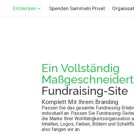
Spenden Sammeln Privat
Organisat
Entdecken
Ein Vollständig
Maßgeschneidert
Fundraising-Site
Komplett Mit Ihrem Branding
Passen Sie das gesamte Fundraising-Erlebn
individuell an. Passen Sie Fundraising-Seit
die Marke Ihrer Wohltätigkeitsorganisation a
Inhalten, Logos, Farben, Bildern und Schaltf
also fangen wir an.