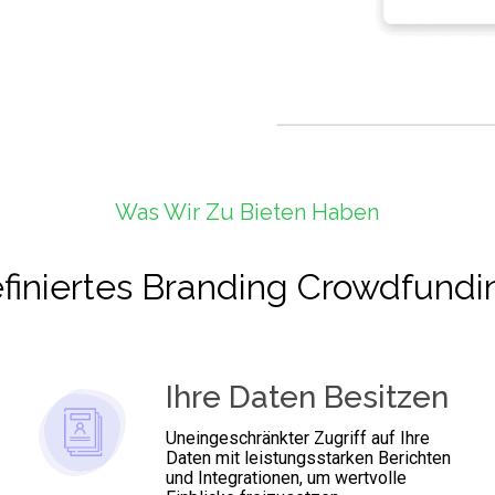
Was Wir Zu Bieten Haben
finiertes Branding Crowdfund
Ihre Daten Besitzen
Uneingeschränkter Zugriff auf Ihre
Daten mit leistungsstarken Berichten
und Integrationen, um wertvolle