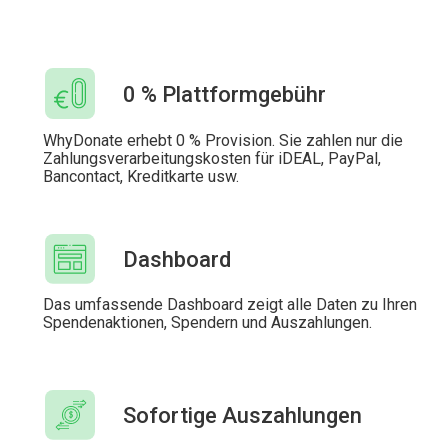
0 % Plattformgebühr
WhyDonate erhebt 0 % Provision. Sie zahlen nur die
Zahlungsverarbeitungskosten für iDEAL, PayPal,
Bancontact, Kreditkarte usw.
Dashboard
Das umfassende Dashboard zeigt alle Daten zu Ihren
Spendenaktionen, Spendern und Auszahlungen.
Sofortige Auszahlungen