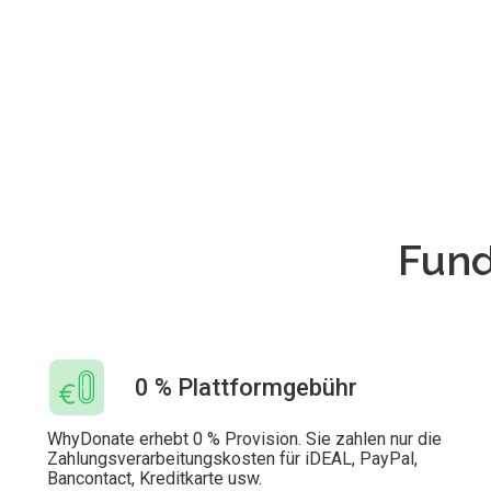
Fund
0 % Plattformgebühr
WhyDonate erhebt 0 % Provision. Sie zahlen nur die
Zahlungsverarbeitungskosten für iDEAL, PayPal,
Bancontact, Kreditkarte usw.