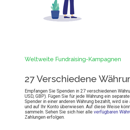
Weltweite Fundraising-Kampagnen
27 Verschiedene Währu
Empfangen Sie Spenden in 27 verschiedenen Währun
USD, GBP). Fügen Sie für jede Währung ein separat
Spender in einer anderen Währung bezahlt, wird si
und auf Ihr Konto überwiesen. Auf diese Weise kön
sammeln. Sehen Sie sich hier alle
verfügbaren Wäh
Zahlungen erfolgen.