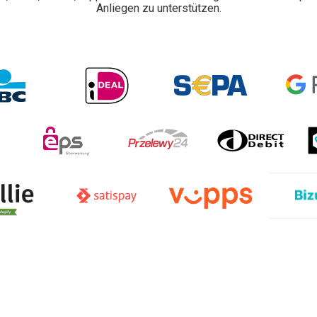
Anliegen zu unterstützen.