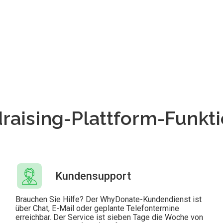
raising-Plattform-Funkt
Kundensupport
Brauchen Sie Hilfe? Der WhyDonate-Kundendienst ist
über Chat, E-Mail oder geplante Telefontermine
erreichbar. Der Service ist sieben Tage die Woche von