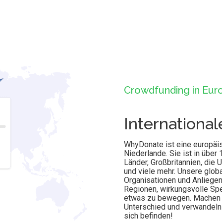
Crowdfunding in Eur
Internationa
WhyDonate ist eine europäis
Niederlande. Sie ist in über
Länder, Großbritannien, die 
und viele mehr. Unsere glob
Organisationen und Anliegen
Regionen, wirkungsvolle Sp
etwas zu bewegen. Machen 
Unterschied und verwandeln 
sich befinden!