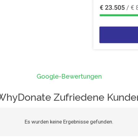
Google-Bewertungen
WhyDonate Zufriedene Kunde
Es wurden keine Ergebnisse gefunden.