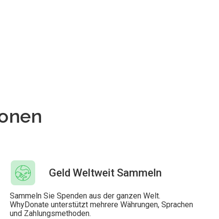
ionen
Geld Weltweit Sammeln
Sammeln Sie Spenden aus der ganzen Welt.
WhyDonate unterstützt mehrere Währungen, Sprachen
und Zahlungsmethoden.