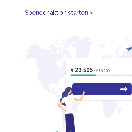
Spendenaktion starten
>