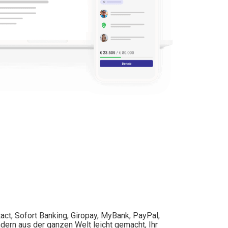
act, Sofort Banking, Giropay, MyBank, PayPal,
dern aus der ganzen Welt leicht gemacht, Ihr