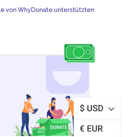
lle von WhyDonate unterstützten