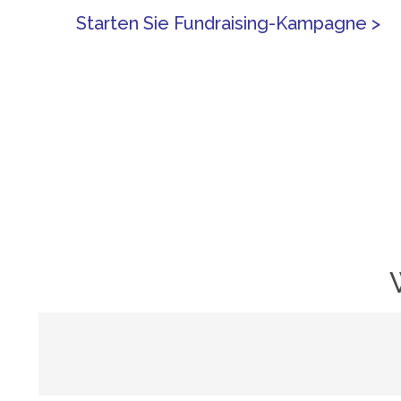
Starten Sie Fundraising-Kampagne >