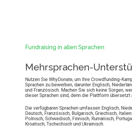
Fundraising in allen Sprachen
Mehrsprachen-Unterstü
Nutzen Sie WhyDonate, um Ihre Crowdfunding-Kamp
Sprachen zu bewerben, darunter Englisch, Niederlän
und Französisch. Machen Sie sich keine Sorgen, wenn
dieser Sprachen sind, denn die Plattform übersetzt 
Die verfügbaren Sprachen umfassen Englisch, Niede
Deutsch, Französisch, Bulgarisch, Griechisch, Italien
Polnisch, Schwedisch, Finnisch, Rumänisch, Portugi
Kroatisch, Tschechisch und Ukrainisch.