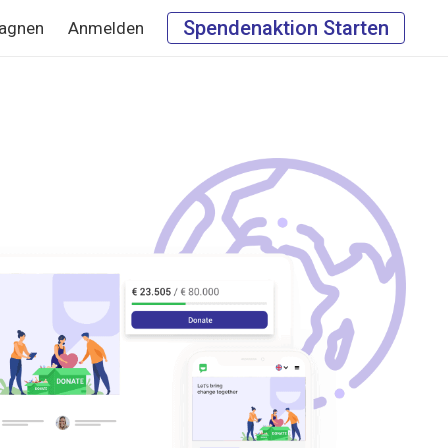
Spendenaktion Starten
agnen
Anmelden