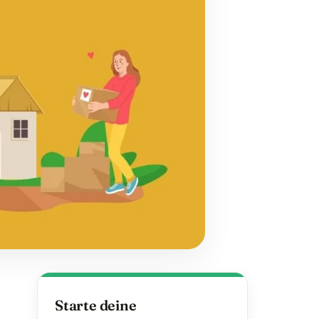
Starte deine