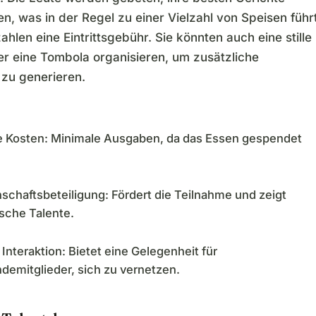
n, was in der Regel zu einer Vielzahl von Speisen führt
ahlen eine Eintrittsgebühr. Sie könnten auch eine stille
er eine Tombola organisieren, um zusätzliche
zu generieren.
e Kosten: Minimale Ausgaben, da das Essen gespendet
chaftsbeteiligung: Fördert die Teilnahme und zeigt
ische Talente.
 Interaktion: Bietet eine Gelegenheit für
emitglieder, sich zu vernetzen.