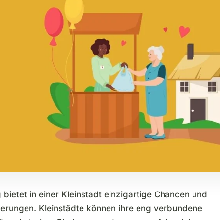
 bietet in einer Kleinstadt einzigartige Chancen und
erungen. Kleinstädte können ihre eng verbundene