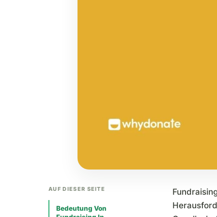
AUF DIESER SEITE
Fundraising
Herausford
Bedeutung Von