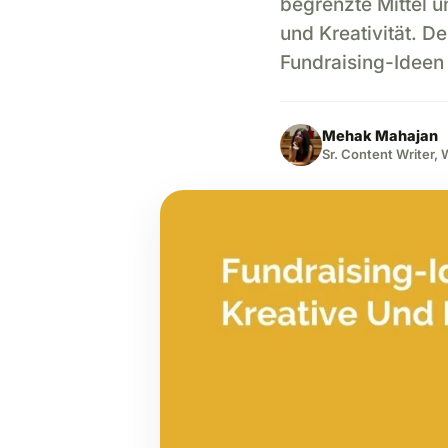
begrenzte Mittel 
und Kreativität. De
Fundraising-Ideen 
Mehak Mahajan
Sr. Content Writer