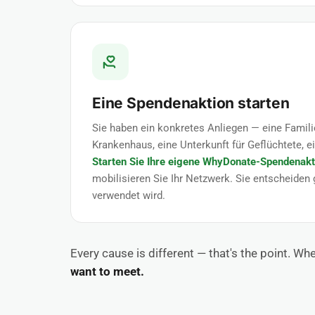
Eine Spendenaktion starten
Sie haben ein konkretes Anliegen — eine Familie
Krankenhaus, eine Unterkunft für Geflüchtete, 
Starten Sie Ihre eigene WhyDonate-Spendenakt
mobilisieren Sie Ihr Netzwerk. Sie entscheiden
verwendet wird.
Every cause is different — that's the point. W
want to meet.