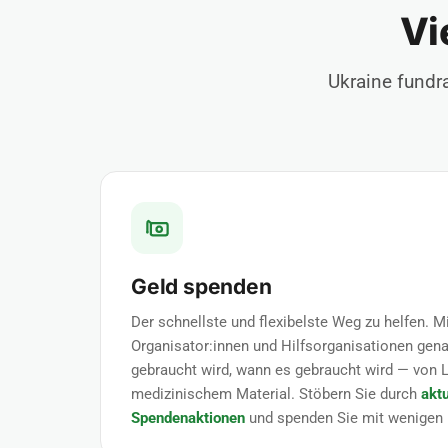
Vi
Ukraine fundr
Geld spenden
Der schnellste und flexibelste Weg zu helfen. M
Organisator:innen und Hilfsorganisationen gen
gebraucht wird, wann es gebraucht wird — von 
medizinischem Material. Stöbern Sie durch
akt
Spendenaktionen
und spenden Sie mit wenigen 