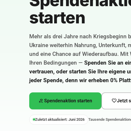
Spendenakti
starten
Mehr als drei Jahre nach Kriegsbeginn b
Ukraine weiterhin Nahrung, Unterkunft,
und eine Chance auf Wiederaufbau. Mit 
Ihren Bedingungen —
Spenden Sie an ei
vertrauen, oder starten Sie Ihre eigene 
jeder Spende, denn wir erheben 0% Plat
Spendenaktion starten
Jetzt 
Zuletzt aktualisiert: Juni 2026
Tausende Spendenaktione