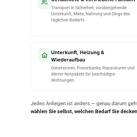
Transport in Sicherheit, vorübergehende
Unterkunft, Miete, Nahrung und Dinge des
täglichen Bedarfs.
Unterkunft, Heizung &
Wiederaufbau
Generatoren, Powerbanks, Reparaturen und
Winter-Notpakete für beschädigte
Wohnungen.
Jedes Anliegen ist anders — genau darum geht
wählen Sie selbst, welchen Bedarf Sie decke