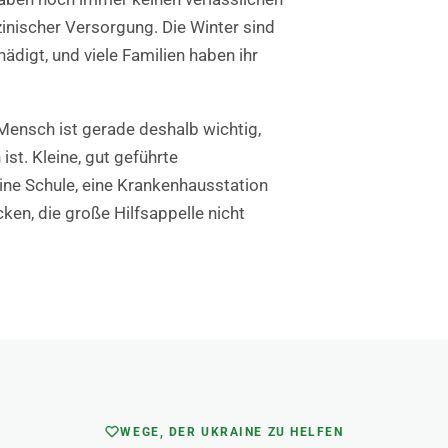
nischer Versorgung. Die Winter sind
ädigt, und viele Familien haben ihr
Mensch ist gerade deshalb wichtig,
st. Kleine, gut geführte
eine Schule, eine Krankenhausstation
ken, die große Hilfsappelle nicht
WEGE, DER UKRAINE ZU HELFEN