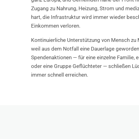
Zugang zu Nahrung, Heizung, Strom und medizi
hart, die Infrastruktur wird immer wieder besch
Einkommen verloren.
Kontinuierliche Unterstützung von Mensch zu 
weil aus dem Notfall eine Dauerlage geworden i
Spendenaktionen — für eine einzelne Familie, 
oder eine Gruppe Geflüchteter — schließen Lüc
immer schnell erreichen.