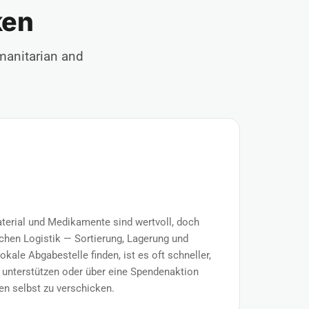
ken
manitarian and
terial und Medikamente sind wertvoll, doch
hen Logistik — Sortierung, Lagerung und
okale Abgabestelle finden, ist es oft schneller,
 unterstützen oder über eine Spendenaktion
en selbst zu verschicken.