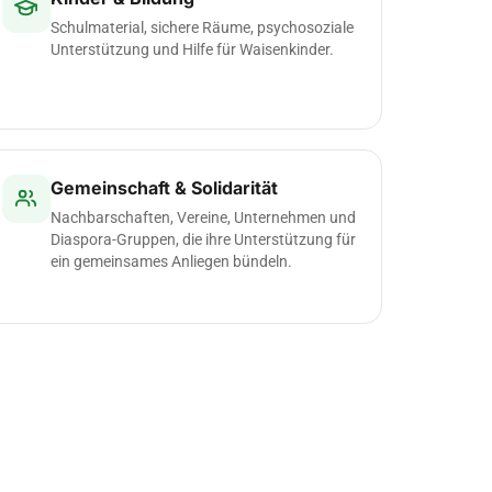
Schulmaterial, sichere Räume, psychosoziale
Unterstützung und Hilfe für Waisenkinder.
Gemeinschaft & Solidarität
Nachbarschaften, Vereine, Unternehmen und
Diaspora-Gruppen, die ihre Unterstützung für
ein gemeinsames Anliegen bündeln.