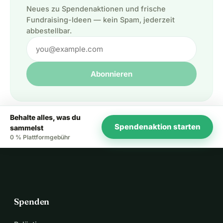
Neues zu Spendenaktionen und frische
Fundraising-Ideen — kein Spam, jederzeit
abbestellbar.
Abonnieren
Behalte alles, was du
Spendenaktion starten
sammelst
0 % Plattformgebühr
Spenden