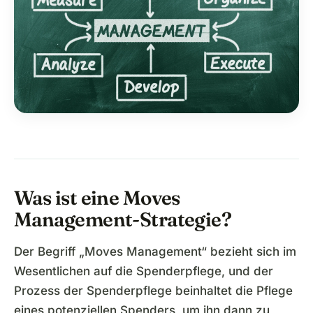
Was ist eine Moves
Management-Strategie?
Der Begriff „Moves Management“ bezieht sich im
Wesentlichen auf die Spenderpflege, und der
Prozess der Spenderpflege beinhaltet die Pflege
eines potenziellen Spenders, um ihn dann zu