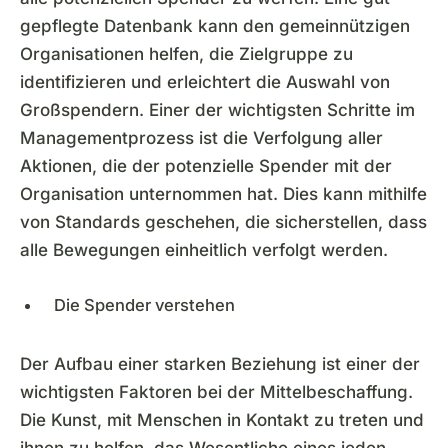
gepflegte Datenbank kann den gemeinnützigen
Organisationen helfen, die Zielgruppe zu
identifizieren und erleichtert die Auswahl von
Großspendern. Einer der wichtigsten Schritte im
Managementprozess ist die Verfolgung aller
Aktionen, die der potenzielle Spender mit der
Organisation unternommen hat. Dies kann mithilfe
von Standards geschehen, die sicherstellen, dass
alle Bewegungen einheitlich verfolgt werden.
Die Spender verstehen
Der Aufbau einer starken Beziehung ist einer der
wichtigsten Faktoren bei der Mittelbeschaffung.
Die Kunst, mit Menschen in Kontakt zu treten und
ihnen zu helfen, das Wesentliche eines jeden