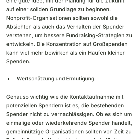
eine gute Idee, mit der Planung für die Zukunft
auf einer soliden Grundlage zu beginnen.
Nonprofit-Organisationen sollten sowohl die
Absichten als auch das Verhalten der Spender
verstehen, um bessere Fundraising-Strategien zu
entwickeln. Die Konzentration auf Großspenden
kann viel mehr bewirken als ein Haufen kleiner
Spenden.
Wertschätzung und Ermutigung
Genauso wichtig wie die Kontaktaufnahme mit
potenziellen Spendern ist es, die bestehenden
Spender nicht zu vernachlässigen. Ob es sich um
einmalige oder wiederkehrende Spender handelt,
gemeinnützige Organisationen sollten von Zeit zu