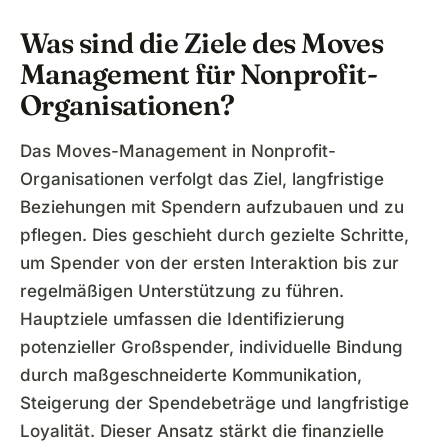
Was sind die Ziele des Moves
Management für Nonprofit-
Organisationen?
Das Moves-Management in Nonprofit-
Organisationen verfolgt das Ziel, langfristige
Beziehungen mit Spendern aufzubauen und zu
pflegen. Dies geschieht durch gezielte Schritte,
um Spender von der ersten Interaktion bis zur
regelmäßigen Unterstützung zu führen.
Hauptziele umfassen die Identifizierung
potenzieller Großspender, individuelle Bindung
durch maßgeschneiderte Kommunikation,
Steigerung der Spendebeträge und langfristige
Loyalität. Dieser Ansatz stärkt die finanzielle