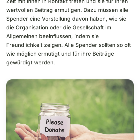
Zeit mit ihnen in Kontakt treten und sie für ihren
wertvollen Beitrag ermutigen. Dazu müssen alle
Spender eine Vorstellung davon haben, wie sie
die Organisation oder die Gesellschaft im
Allgemeinen beeinflussen, indem sie
Freundlichkeit zeigen. Alle Spender sollten so oft
wie möglich ermutigt und für ihre Beiträge
gewürdigt werden.