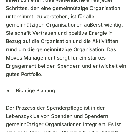
Schrittes, den eine gemeinnützige Organisation
unternimmt, zu verstehen, ist für alle
gemeinnützigen Organisationen äußerst wichtig.
Sie schafft Vertrauen und positive Energie in
Bezug auf die Organisation und die Aktivitäten
rund um die gemeinnützige Organisation. Das
Moves Management sorgt für ein starkes
Engagement bei den Spendern und entwickelt ein
gutes Portfolio.
Richtige Planung
Der Prozess der Spenderpflege ist in den
Lebenszyklus von Spenden und Spendern
gemeinnütziger Organisationen integriert. Es ist