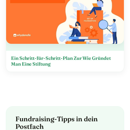
Ein Schritt-für-Schritt-Plan Zur Wie Gründet
Man Eine Stiftung
Fundraising-Tipps in dein
Postfach