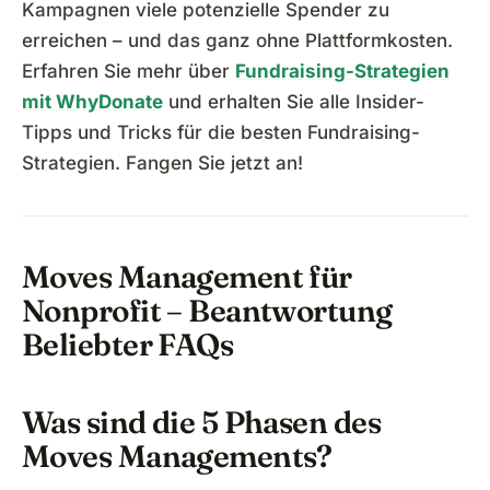
Kampagnen viele potenzielle Spender zu
erreichen – und das ganz ohne Plattformkosten.
Erfahren Sie mehr über
Fundraising-Strategien
mit WhyDonate
und erhalten Sie alle Insider-
Tipps und Tricks für die besten Fundraising-
Strategien. Fangen Sie jetzt an!
Moves Management für
Nonprofit – Beantwortung
Beliebter FAQs
Was sind die 5 Phasen des
Moves Managements?