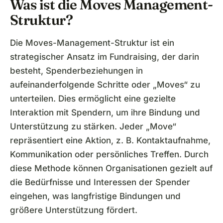
Was ist die Moves Management-
Struktur?
Die Moves-Management-Struktur ist ein
strategischer Ansatz im Fundraising, der darin
besteht, Spenderbeziehungen in
aufeinanderfolgende Schritte oder „Moves“ zu
unterteilen. Dies ermöglicht eine gezielte
Interaktion mit Spendern, um ihre Bindung und
Unterstützung zu stärken. Jeder „Move“
repräsentiert eine Aktion, z. B. Kontaktaufnahme,
Kommunikation oder persönliches Treffen. Durch
diese Methode können Organisationen gezielt auf
die Bedürfnisse und Interessen der Spender
eingehen, was langfristige Bindungen und
größere Unterstützung fördert.