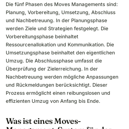
Die fünf Phasen des Moves Managements sind:
Planung, Vorbereitung, Umsetzung, Abschluss
und Nachbetreuung. In der Planungsphase
werden Ziele und Strategien festgelegt. Die
Vorbereitungsphase beinhaltet
Ressourcenallokation und Kommunikation. Die
Umsetzungsphase beinhaltet den eigentlichen
Umzug. Die Abschlussphase umfasst die
Überprüfung der Zielerreichung. In der
Nachbetreuung werden mögliche Anpassungen
und Rückmeldungen berücksichtigt. Dieser
Prozess ermöglicht einen reibungslosen und
effizienten Umzug von Anfang bis Ende.
Was ist eines Moves-