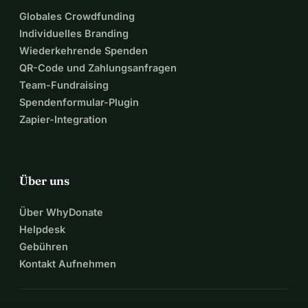
Globales Crowdfunding
Individuelles Branding
Wiederkehrende Spenden
QR-Code und Zahlungsanfragen
Team-Fundraising
Spendenformular-Plugin
Zapier-Integration
Über uns
Über WhyDonate
Helpdesk
Gebühren
Kontakt Aufnehmen