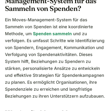
Management-System für das
Sammeln von Spenden?
Ein Moves-Management-System für das
Sammeln von Spenden ist eine koordinierte
Methode, um
Spenden sammeln
und zu
verfolgen. Es umfasst Schritte wie Identifizierung
von Spendern, Engagement, Kommunikation und
Verfolgung von Spendenaktivitäten. Dieses
System hilft, Beziehungen zu Spendern zu
stärken, personalisierte Ansätze zu entwickeln
und effektive Strategien für Spendenkampagnen
zu planen. Es ermöglicht Organisationen, ihre
Spendenziele zu erreichen und langfristige
Beziehungen zu ihren Unterstützern aufzubauen.