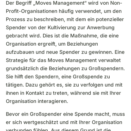
Der Begriff „Moves Management“ wird von Non-
Profit-Organisationen häufig verwendet, um den
Prozess zu beschreiben, mit dem ein potenzieller
Spender von der Kultivierung zur Anwerbung
gebracht wird. Dies ist die Maßnahme, die eine
Organisation ergreift, um Beziehungen
aufzubauen und neue Spender zu gewinnen. Eine
Strategie für das Moves Management verwaltet
grundsätzlich die Beziehungen zu Großspendern.
Sie hilft den Spendern, eine Großspende zu
tätigen. Dazu gehört es, sie zu verfolgen und mit
ihnen in Kontakt zu treten, während sie mit Ihrer
Organisation interagieren.
Bevor ein Großspender eine Spende macht, muss
er sich wertgeschätzt und mit Ihrer Organisation
verbunden fühlen. Aus diesem Grund ist die