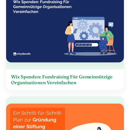
Wix Spenden: Fundraising Für Gemeinnützige
Organisationen Vereinfachen