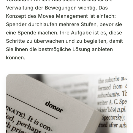
Verwaltung der Bewegungen wichtig. Das
Konzept des Moves Management ist einfach:
Spender durchlaufen mehrere Stufen, bevor sie
eine Spende machen. Ihre Aufgabe ist es, diese
Schritte zu überwachen und zu begleiten, damit
Sie ihnen die bestmögliche Lösung anbieten
können.