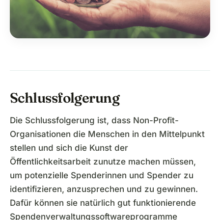
Schlussfolgerung
Die Schlussfolgerung ist, dass Non-Profit-
Organisationen die Menschen in den Mittelpunkt
stellen und sich die Kunst der
Öffentlichkeitsarbeit zunutze machen müssen,
um potenzielle Spenderinnen und Spender zu
identifizieren, anzusprechen und zu gewinnen.
Dafür können sie natürlich gut funktionierende
Spendenverwaltungssoftwareprogramme