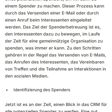
einem Spender zu machen. Dieser Prozess kann
durch das Versenden einer E-Mail oder durch
einen Anruf beim Interessenten eingeleitet
werden. Das Ziel der Spenderbetreuung ist es,
den Interessenten dazu zu bewegen, im Laufe
der Zeit für eine gemeinnützige Organisation zu
spenden, was immer er kann. Zu den Schritten
gehören in der Regel das Versenden von E-Mails,
das Anrufen des Interessenten, das Vereinbaren
von Treffen und die Teilnahme an Interaktionen in
den sozialen Medien.
Identifizierung des Spenders
Jetzt ist es an der Zeit, einen Blick in das CRM für
alle potenziellen Spender zu werfen. Eine gut