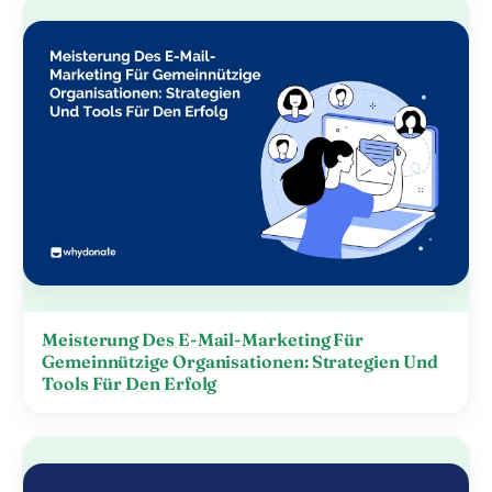
Meisterung Des E-Mail-Marketing Für
Gemeinnützige Organisationen: Strategien Und
Tools Für Den Erfolg