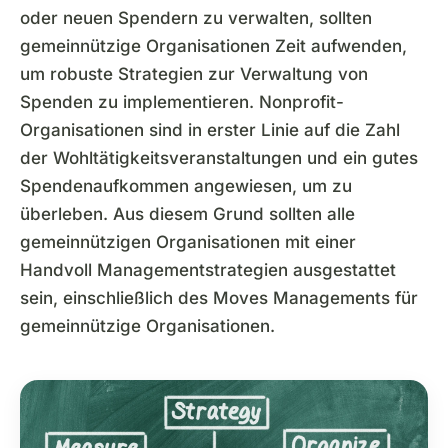
oder neuen Spendern zu verwalten, sollten
gemeinnützige Organisationen Zeit aufwenden,
um robuste Strategien zur Verwaltung von
Spenden zu implementieren. Nonprofit-
Organisationen sind in erster Linie auf die Zahl
der Wohltätigkeitsveranstaltungen und ein gutes
Spendenaufkommen angewiesen, um zu
überleben. Aus diesem Grund sollten alle
gemeinnützigen Organisationen mit einer
Handvoll Managementstrategien ausgestattet
sein, einschließlich des Moves Managements für
gemeinnützige Organisationen.