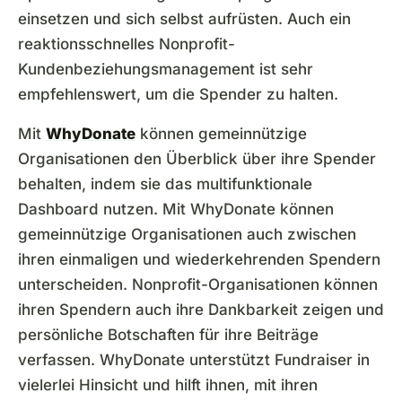
einsetzen und sich selbst aufrüsten. Auch ein
reaktionsschnelles Nonprofit-
Kundenbeziehungsmanagement ist sehr
empfehlenswert, um die Spender zu halten.
Mit
WhyDonate
können gemeinnützige
Organisationen den Überblick über ihre Spender
behalten, indem sie das multifunktionale
Dashboard nutzen. Mit WhyDonate können
gemeinnützige Organisationen auch zwischen
ihren einmaligen und wiederkehrenden Spendern
unterscheiden. Nonprofit-Organisationen können
ihren Spendern auch ihre Dankbarkeit zeigen und
persönliche Botschaften für ihre Beiträge
verfassen. WhyDonate unterstützt Fundraiser in
vielerlei Hinsicht und hilft ihnen, mit ihren