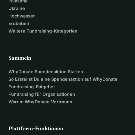
Palästina
Ukraine
Hochwasser
Erdbeben
Weitere Fundraising-Kategorien
Sammeln
WhyDonate Spendenaktion Starten
So Erstellst Du eine Spendenaktion auf WhyDonate
Fundraising-Ratgeber
Fundraising für Organisationen
Warum WhyDonate Vertrauen
Plattform-Funktionen