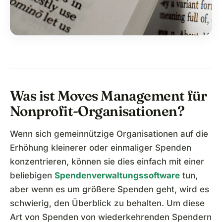
Was ist Moves Management für
Nonprofit-Organisationen?
Wenn sich gemeinnützige Organisationen auf die
Erhöhung kleinerer oder einmaliger Spenden
konzentrieren, können sie dies einfach mit einer
beliebigen
Spendenverwaltungssoftware
tun,
aber wenn es um größere Spenden geht, wird es
schwierig, den Überblick zu behalten. Um diese
Art von Spenden von wiederkehrenden Spendern