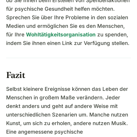
ob Sie Ihnen beim Erstellen von Spendenaktionen
für psychische Gesundheit helfen möchten.
Sprechen Sie über Ihre Probleme in den sozialen
Medien und ermöglichen Sie es den Menschen,
für Ihre
Wohltätigkeitsorganisation
zu spenden,
indem Sie ihnen einen Link zur Verfügung stellen.
Fazit
Selbst kleinere Ereignisse können das Leben der
Menschen in großem Maße verändern. Jeder
denkt anders und geht auf andere Weise mit
unterschiedlichen Szenarien um. Manche nutzen
Kunst, um sich zu erholen, andere nutzen Musik.
Eine angemessene psychische