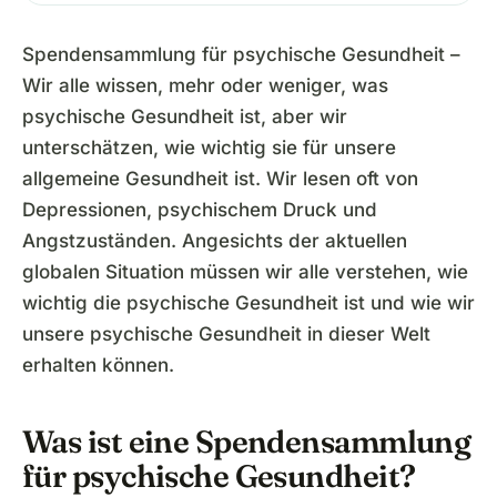
Spendensammlung für psychische Gesundheit –
Wir alle wissen, mehr oder weniger, was
psychische Gesundheit ist, aber wir
unterschätzen, wie wichtig sie für unsere
allgemeine Gesundheit ist. Wir lesen oft von
Depressionen, psychischem Druck und
Angstzuständen. Angesichts der aktuellen
globalen Situation müssen wir alle verstehen, wie
wichtig die psychische Gesundheit ist und wie wir
unsere psychische Gesundheit in dieser Welt
erhalten können.
Was ist eine Spendensammlung
für psychische Gesundheit?