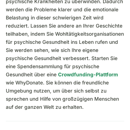
psychische Krankheiten zu überwinden. Dadurch
werden die Probleme klarer und die emotionale
Belastung in dieser schwierigen Zeit wird
reduziert. Lassen Sie andere an Ihrer Geschichte
teilhaben, indem Sie Wohltätigkeitsorganisationen
für psychische Gesundheit ins Leben rufen und
Sie werden sehen, wie sich Ihre eigene
psychische Gesundheit verbessert. Starten Sie
eine Spendensammlung für psychische
Gesundheit über eine
Crowdfunding-Plattform
wie WhyDonate. Sie können die freundliche
Umgebung nutzen, um über sich selbst zu
sprechen und Hilfe von großzügigen Menschen
auf der ganzen Welt zu erhalten.