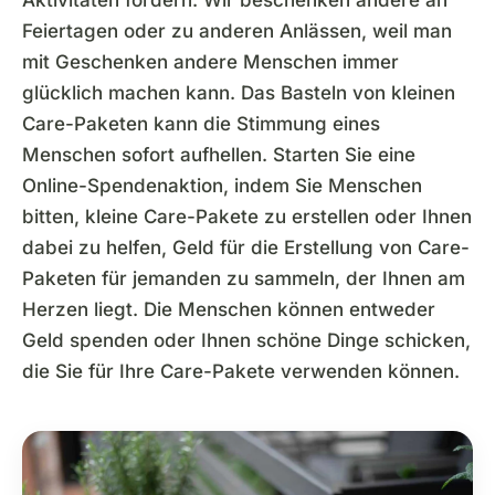
Aktivitäten fördern. Wir beschenken andere an
Feiertagen oder zu anderen Anlässen, weil man
mit Geschenken andere Menschen immer
glücklich machen kann. Das Basteln von kleinen
Care-Paketen kann die Stimmung eines
Menschen sofort aufhellen. Starten Sie eine
Online-Spendenaktion, indem Sie Menschen
bitten, kleine Care-Pakete zu erstellen oder Ihnen
dabei zu helfen, Geld für die Erstellung von Care-
Paketen für jemanden zu sammeln, der Ihnen am
Herzen liegt. Die Menschen können entweder
Geld spenden oder Ihnen schöne Dinge schicken,
die Sie für Ihre Care-Pakete verwenden können.