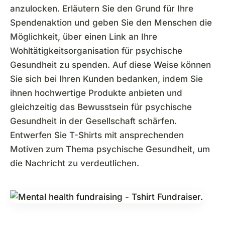
anzulocken. Erläutern Sie den Grund für Ihre
Spendenaktion und geben Sie den Menschen die
Möglichkeit, über einen Link an Ihre
Wohltätigkeitsorganisation für psychische
Gesundheit zu spenden. Auf diese Weise können
Sie sich bei Ihren Kunden bedanken, indem Sie
ihnen hochwertige Produkte anbieten und
gleichzeitig das Bewusstsein für psychische
Gesundheit in der Gesellschaft schärfen.
Entwerfen Sie T-Shirts mit ansprechenden
Motiven zum Thema psychische Gesundheit, um
die Nachricht zu verdeutlichen.