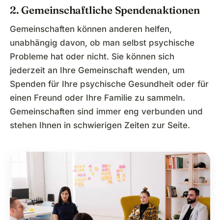
2. Gemeinschaftliche Spendenaktionen
Gemeinschaften können anderen helfen,
unabhängig davon, ob man selbst psychische
Probleme hat oder nicht. Sie können sich
jederzeit an Ihre Gemeinschaft wenden, um
Spenden für Ihre psychische Gesundheit oder für
einen Freund oder Ihre Familie zu sammeln.
Gemeinschaften sind immer eng verbunden und
stehen Ihnen in schwierigen Zeiten zur Seite.