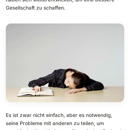
Gesellschaft zu schaffen.
Es ist zwar nicht einfach, aber es notwendig,
seine Probleme mit anderen zu teilen, um