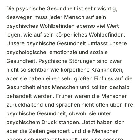
Die psychische Gesundheit ist sehr wichtig,
deswegen muss jeder Mensch auf sein
psychisches Wohlbefinden ebenso viel Wert
legen, wie auf sein körperliches Wohlbefinden.
Unsere psychische Gesundheit umfasst unsere
psychologische, emotionale und soziale
Gesundheit. Psychische Störungen sind zwar
nicht so sichtbar wie körperliche Krankheiten,
aber sie haben einen sehr großen Einfluss auf die
Gesundheit eines Menschen und sollten deshalb
behandelt werden. Früher waren die Menschen
zurückhaltend und sprachen nicht offen über ihre
psychische Gesundheit, obwohl sie unter
psychischem Druck standen. Jetzt haben sich
aber die Zeiten geändert und die Menschen
haben sich weiterentwickelt, um eine bessere