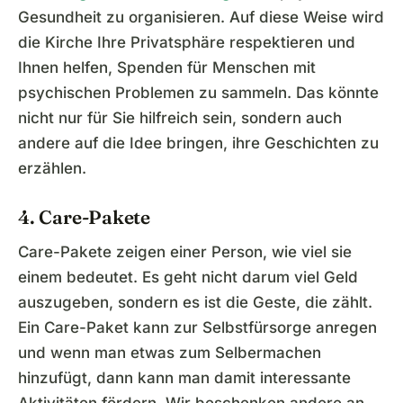
Gesundheit zu organisieren. Auf diese Weise wird
die Kirche Ihre Privatsphäre respektieren und
Ihnen helfen, Spenden für Menschen mit
psychischen Problemen zu sammeln. Das könnte
nicht nur für Sie hilfreich sein, sondern auch
andere auf die Idee bringen, ihre Geschichten zu
erzählen.
4. Care-Pakete
Care-Pakete zeigen einer Person, wie viel sie
einem bedeutet. Es geht nicht darum viel Geld
auszugeben, sondern es ist die Geste, die zählt.
Ein Care-Paket kann zur Selbstfürsorge anregen
und wenn man etwas zum Selbermachen
hinzufügt, dann kann man damit interessante