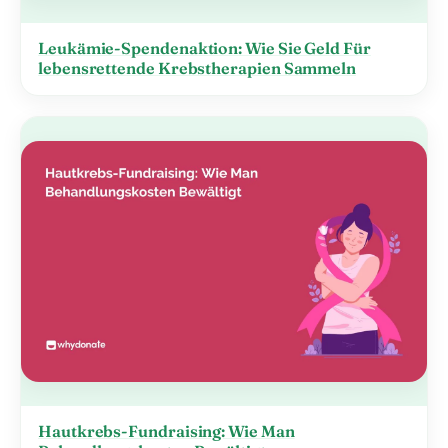
Leukämie-Spendenaktion: Wie Sie Geld Für
lebensrettende Krebstherapien Sammeln
Hautkrebs-Fundraising: Wie Man