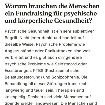
Warum brauchen die Menschen
ein Fundraising für psychische
und körperliche Gesundheit?
Psychische Gesundheit ist ein sehr subjektiver
Begriff. Nicht jeder denkt und handelt auf
dieselbe Weise. Psychische Probleme wie
Angstzustände oder Panikattacken sind weit
verbreitet und es gibt auch dringendere
psychische Probleme wie Selbstmord oder
Essstörungen. PTBS (Posttraumatische
Belastungsstörung) und Schizophrenie. Die
Behandlung all dieser Störungen kann recht
langwierig und teuer sein. Therapien sind
kostspielig. Deshalb sind viele Menschen auf
Spendengelder angewiesen. Die Menschen sind