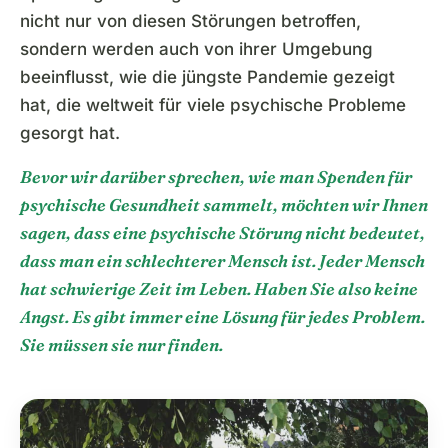
nicht nur von diesen Störungen betroffen,
sondern werden auch von ihrer Umgebung
beeinflusst, wie die jüngste Pandemie gezeigt
hat, die weltweit für viele psychische Probleme
gesorgt hat.
Bevor wir darüber sprechen, wie man Spenden für
psychische Gesundheit sammelt, möchten wir Ihnen
sagen, dass eine psychische Störung nicht bedeutet,
dass man ein schlechterer Mensch ist. Jeder Mensch
hat schwierige Zeit im Leben. Haben Sie also keine
Angst. Es gibt immer eine Lösung für jedes Problem.
Sie müssen sie nur finden.