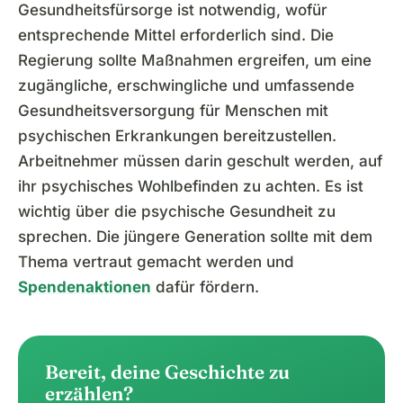
Gesundheitsfürsorge ist notwendig, wofür
entsprechende Mittel erforderlich sind. Die
Regierung sollte Maßnahmen ergreifen, um eine
zugängliche, erschwingliche und umfassende
Gesundheitsversorgung für Menschen mit
psychischen Erkrankungen bereitzustellen.
Arbeitnehmer müssen darin geschult werden, auf
ihr psychisches Wohlbefinden zu achten. Es ist
wichtig über die psychische Gesundheit zu
sprechen. Die jüngere Generation sollte mit dem
Thema vertraut gemacht werden und
Spendenaktionen
dafür fördern.
Bereit, deine Geschichte zu
erzählen?