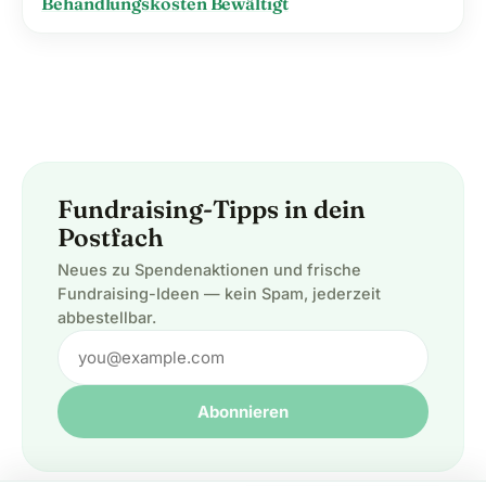
Behandlungskosten Bewältigt
Fundraising-Tipps in dein
Postfach
Neues zu Spendenaktionen und frische
Fundraising-Ideen — kein Spam, jederzeit
abbestellbar.
Abonnieren