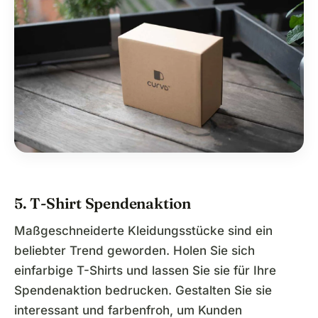
5. T-Shirt Spendenaktion
Maßgeschneiderte Kleidungsstücke sind ein
beliebter Trend geworden. Holen Sie sich
einfarbige T-Shirts und lassen Sie sie für Ihre
Spendenaktion bedrucken. Gestalten Sie sie
interessant und farbenfroh, um Kunden