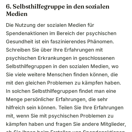
6. Selbsthilfegruppe in den sozialen
Medien
Die Nutzung der sozialen Medien für
Spendenaktionen im Bereich der psychischen
Gesundheit ist ein faszinierendes Phänomen.
Schreiben Sie über Ihre Erfahrungen mit
psychischen Erkrankungen in geschlossenen
Selbsthilfegruppen in den sozialen Medien, wo
Sie viele weitere Menschen finden können, die
mit den gleichen Problemen zu kämpfen haben.
In solchen Selbsthilfegruppen findet man eine
Menge persönlicher Erfahrungen, die sehr
hilfreich sein können. Teilen Sie Ihre Erfahrungen
mit, wenn Sie mit psychischen Problemen zu
kämpfen haben und fragen Sie andere Mitglieder,