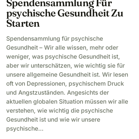
Spendensammlung Für
psychische Gesundheit Zu
Starten
Spendensammlung für psychische
Gesundheit – Wir alle wissen, mehr oder
weniger, was psychische Gesundheit ist,
aber wir unterschätzen, wie wichtig sie für
unsere allgemeine Gesundheit ist. Wir lesen
oft von Depressionen, psychischem Druck
und Angstzuständen. Angesichts der
aktuellen globalen Situation müssen wir alle
verstehen, wie wichtig die psychische
Gesundheit ist und wie wir unsere
psychische…