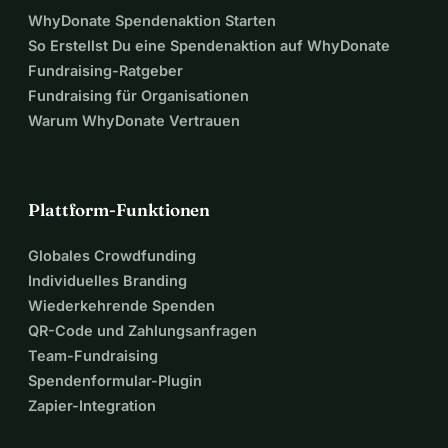
WhyDonate Spendenaktion Starten
So Erstellst Du eine Spendenaktion auf WhyDonate
Fundraising-Ratgeber
Fundraising für Organisationen
Warum WhyDonate Vertrauen
Plattform-Funktionen
Globales Crowdfunding
Individuelles Branding
Wiederkehrende Spenden
QR-Code und Zahlungsanfragen
Team-Fundraising
Spendenformular-Plugin
Zapier-Integration