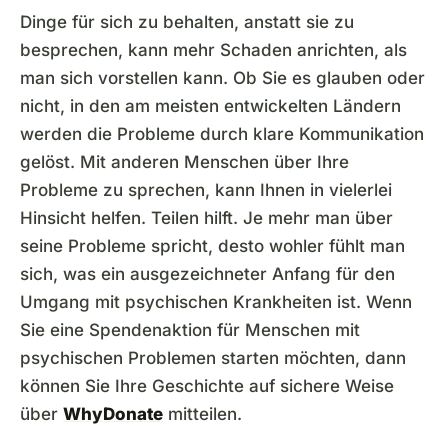
Dinge für sich zu behalten, anstatt sie zu
besprechen, kann mehr Schaden anrichten, als
man sich vorstellen kann. Ob Sie es glauben oder
nicht, in den am meisten entwickelten Ländern
werden die Probleme durch klare Kommunikation
gelöst. Mit anderen Menschen über Ihre
Probleme zu sprechen, kann Ihnen in vielerlei
Hinsicht helfen. Teilen hilft. Je mehr man über
seine Probleme spricht, desto wohler fühlt man
sich, was ein ausgezeichneter Anfang für den
Umgang mit psychischen Krankheiten ist. Wenn
Sie eine Spendenaktion für Menschen mit
psychischen Problemen starten möchten, dann
können Sie Ihre Geschichte auf sichere Weise
über
WhyDonate
mitteilen.