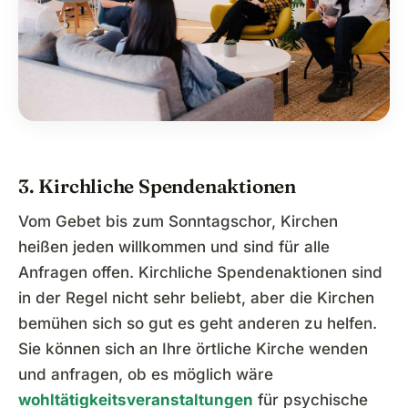
3. Kirchliche Spendenaktionen
Vom Gebet bis zum Sonntagschor, Kirchen
heißen jeden willkommen und sind für alle
Anfragen offen. Kirchliche Spendenaktionen sind
in der Regel nicht sehr beliebt, aber die Kirchen
bemühen sich so gut es geht anderen zu helfen.
Sie können sich an Ihre örtliche Kirche wenden
und anfragen, ob es möglich wäre
wohltätigkeitsveranstaltungen
für psychische