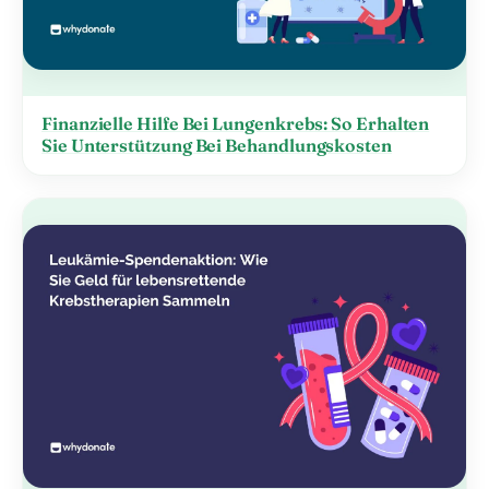
Finanzielle Hilfe Bei Lungenkrebs: So Erhalten
Sie Unterstützung Bei Behandlungskosten