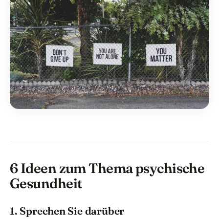
6 Ideen zum Thema psychische
Gesundheit
1. Sprechen Sie darüber