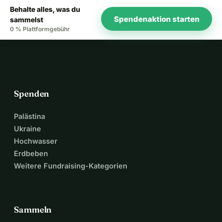
Behalte alles, was du
Spendenaktion starten
sammelst
0 % Plattformgebühr
Spenden
Palästina
Ukraine
Hochwasser
Erdbeben
Weitere Fundraising-Kategorien
Sammeln