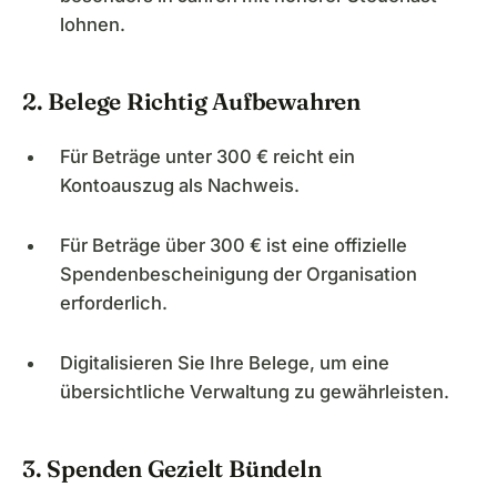
lohnen.
2. Belege Richtig Aufbewahren
Für Beträge unter 300 € reicht ein
Kontoauszug als Nachweis.
Für Beträge über 300 € ist eine offizielle
Spendenbescheinigung der Organisation
erforderlich.
Digitalisieren Sie Ihre Belege, um eine
übersichtliche Verwaltung zu gewährleisten.
3. Spenden Gezielt Bündeln