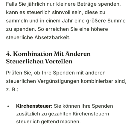
Falls Sie jährlich nur kleinere Beträge spenden,
kann es steuerlich sinnvoll sein, diese zu
sammeln und in einem Jahr eine größere Summe
zu spenden. So erreichen Sie eine höhere
steuerliche Absetzbarkeit.
4. Kombination Mit Anderen
Steuerlichen Vorteilen
Prüfen Sie, ob Ihre Spenden mit anderen
steuerlichen Vergünstigungen kombinierbar sind,
z. B.:
Kirchensteuer:
Sie können Ihre Spenden
zusätzlich zu gezahlten Kirchensteuern
steuerlich geltend machen.