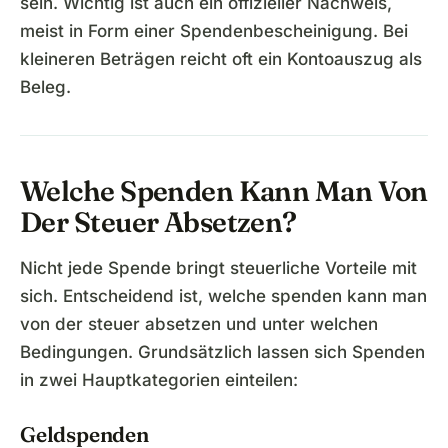
sein. Wichtig ist auch ein offizieller Nachweis,
meist in Form einer Spendenbescheinigung. Bei
kleineren Beträgen reicht oft ein Kontoauszug als
Beleg.
Welche Spenden Kann Man Von
Der Steuer Absetzen?
Nicht jede Spende bringt steuerliche Vorteile mit
sich. Entscheidend ist, welche spenden kann man
von der steuer absetzen und unter welchen
Bedingungen. Grundsätzlich lassen sich Spenden
in zwei Hauptkategorien einteilen:
Geldspenden