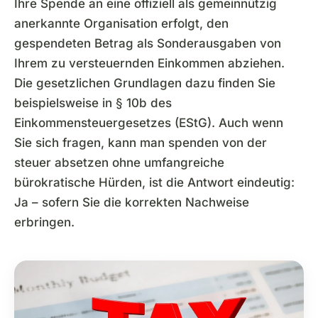
Ihre Spende an eine offiziell als gemeinnützig
anerkannte Organisation erfolgt, den
gespendeten Betrag als Sonderausgaben von
Ihrem zu versteuernden Einkommen abziehen.
Die gesetzlichen Grundlagen dazu finden Sie
beispielsweise in § 10b des
Einkommensteuergesetzes (EStG). Auch wenn
Sie sich fragen, kann man spenden von der
steuer absetzen ohne umfangreiche
bürokratische Hürden, ist die Antwort eindeutig:
Ja – sofern Sie die korrekten Nachweise
erbringen.