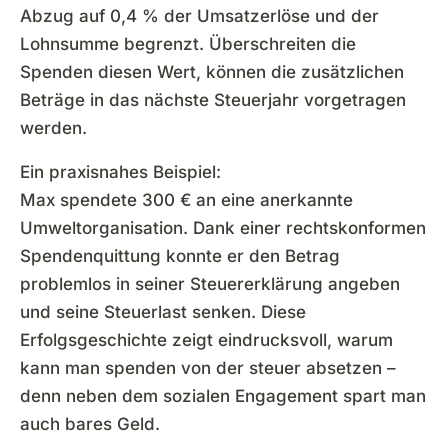
Abzug auf 0,4 % der Umsatzerlöse und der
Lohnsumme begrenzt. Überschreiten die
Spenden diesen Wert, können die zusätzlichen
Beträge in das nächste Steuerjahr vorgetragen
werden.
Ein praxisnahes Beispiel:
Max spendete 300 € an eine anerkannte
Umweltorganisation. Dank einer rechtskonformen
Spendenquittung konnte er den Betrag
problemlos in seiner Steuererklärung angeben
und seine Steuerlast senken. Diese
Erfolgsgeschichte zeigt eindrucksvoll, warum
kann man spenden von der steuer absetzen –
denn neben dem sozialen Engagement spart man
auch bares Geld.