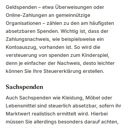
Geldspenden – etwa Überweisungen oder
Online-Zahlungen an gemeinnützige
Organisationen – zählen zu den am häufigsten
absetzbaren Spenden. Wichtig ist, dass der
Zahlungsnachweis, wie beispielsweise ein
Kontoauszug, vorhanden ist. So wird die
versteuerung von spenden zum Kinderspiel,
denn je einfacher der Nachweis, desto leichter
können Sie Ihre Steuererklärung erstellen.
Sachspenden
Auch Sachspenden wie Kleidung, Möbel oder
Lebensmittel sind steuerlich absetzbar, sofern ihr
Marktwert realistisch ermittelt wird. Hierbei
müssen Sie allerdings besonders darauf achten,