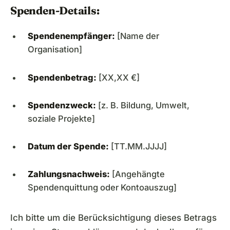
Spenden-Details:
Spendenempfänger:
[Name der
Organisation]
Spendenbetrag:
[XX,XX €]
Spendenzweck:
[z. B. Bildung, Umwelt,
soziale Projekte]
Datum der Spende:
[TT.MM.JJJJ]
Zahlungsnachweis:
[Angehängte
Spendenquittung oder Kontoauszug]
Ich bitte um die Berücksichtigung dieses Betrags