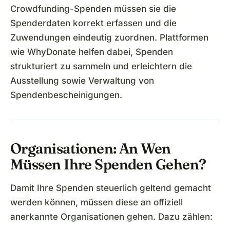
Crowdfunding-Spenden müssen sie die
Spenderdaten korrekt erfassen und die
Zuwendungen eindeutig zuordnen. Plattformen
wie WhyDonate helfen dabei, Spenden
strukturiert zu sammeln und erleichtern die
Ausstellung sowie Verwaltung von
Spendenbescheinigungen.
Organisationen: An Wen
Müssen Ihre Spenden Gehen?
Damit Ihre Spenden steuerlich geltend gemacht
werden können, müssen diese an offiziell
anerkannte Organisationen gehen. Dazu zählen: