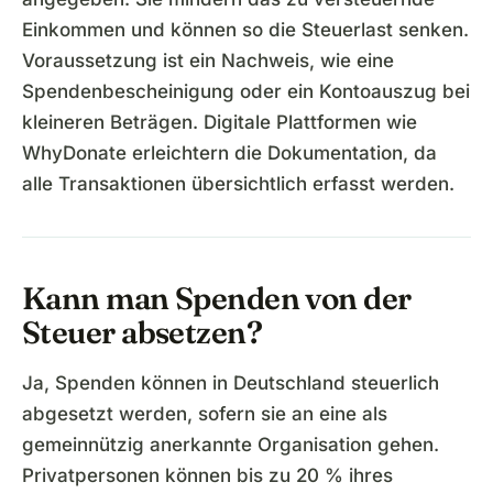
Einkommen und können so die Steuerlast senken.
Voraussetzung ist ein Nachweis, wie eine
Spendenbescheinigung oder ein Kontoauszug bei
kleineren Beträgen. Digitale Plattformen wie
WhyDonate erleichtern die Dokumentation, da
alle Transaktionen übersichtlich erfasst werden.
Kann man Spenden von der
Steuer absetzen?
Ja, Spenden können in Deutschland steuerlich
abgesetzt werden, sofern sie an eine als
gemeinnützig anerkannte Organisation gehen.
Privatpersonen können bis zu 20 % ihres