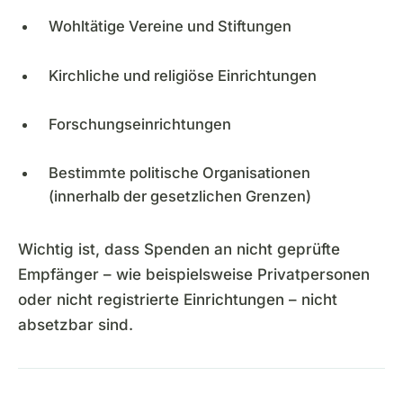
Wohltätige Vereine und Stiftungen
Kirchliche und religiöse Einrichtungen
Forschungseinrichtungen
Bestimmte politische Organisationen
(innerhalb der gesetzlichen Grenzen)
Wichtig ist, dass Spenden an nicht geprüfte
Empfänger – wie beispielsweise Privatpersonen
oder nicht registrierte Einrichtungen – nicht
absetzbar sind.