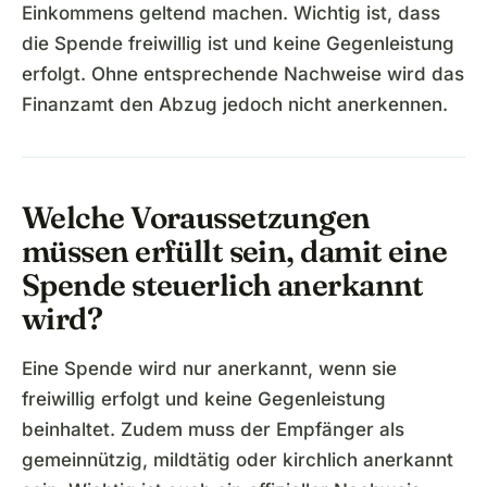
Einkommens geltend machen. Wichtig ist, dass
die Spende freiwillig ist und keine Gegenleistung
erfolgt. Ohne entsprechende Nachweise wird das
Finanzamt den Abzug jedoch nicht anerkennen.
Welche Voraussetzungen
müssen erfüllt sein, damit eine
Spende steuerlich anerkannt
wird?
Eine Spende wird nur anerkannt, wenn sie
freiwillig erfolgt und keine Gegenleistung
beinhaltet. Zudem muss der Empfänger als
gemeinnützig, mildtätig oder kirchlich anerkannt