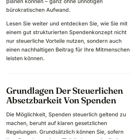
planen können – ganz ohne unnötigen
bürokratischen Aufwand.
Lesen Sie weiter und entdecken Sie, wie Sie mit
einem gut strukturierten Spendenkonzept nicht
nur steuerliche Vorteile nutzen, sondern auch
einen nachhaltigen Beitrag für Ihre Mitmenschen
leisten können.
Grundlagen Der Steuerlichen
Absetzbarkeit Von Spenden
Die Möglichkeit, Spenden steuerlich geltend zu
machen, beruht auf klaren gesetzlichen
Regelungen. Grundsätzlich können Sie, sofern