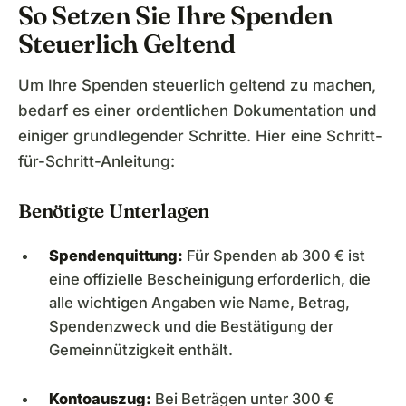
So Setzen Sie Ihre Spenden
Steuerlich Geltend
Um Ihre Spenden steuerlich geltend zu machen,
bedarf es einer ordentlichen Dokumentation und
einiger grundlegender Schritte. Hier eine Schritt-
für-Schritt-Anleitung:
Benötigte Unterlagen
Spendenquittung:
Für Spenden ab 300 € ist
eine offizielle Bescheinigung erforderlich, die
alle wichtigen Angaben wie Name, Betrag,
Spendenzweck und die Bestätigung der
Gemeinnützigkeit enthält.
Kontoauszug:
Bei Beträgen unter 300 €