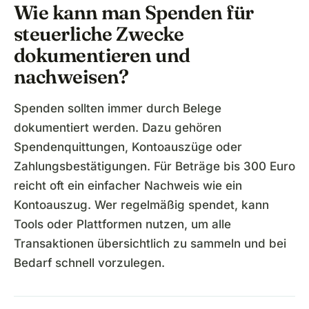
Wie kann man Spenden für
steuerliche Zwecke
dokumentieren und
nachweisen?
Spenden sollten immer durch Belege
dokumentiert werden. Dazu gehören
Spendenquittungen, Kontoauszüge oder
Zahlungsbestätigungen. Für Beträge bis 300 Euro
reicht oft ein einfacher Nachweis wie ein
Kontoauszug. Wer regelmäßig spendet, kann
Tools oder Plattformen nutzen, um alle
Transaktionen übersichtlich zu sammeln und bei
Bedarf schnell vorzulegen.