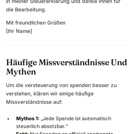
in meiner Steuererklärung und danke Ihnen für
die Bearbeitung.
Mit freundlichen Grüßen
[Ihr Name]
Häufige Missverständnisse Und
Mythen
Um die versteuerung von spenden besser zu
verstehen, klären wir einige häufige
Missverständnisse auf:
Mythos 1:
„Jede Spende ist automatisch
steuerlich absetzbar.“