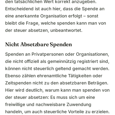
den tatsächlichen Wert korrekt anzugeben.
Entscheidend ist auch hier, dass die Spende an
eine anerkannte Organisation erfolgt – sonst
bleibt die Frage, welche spenden kann man von
der steuer absetzen, unbeantwortet.
Nicht Absetzbare Spenden
Spenden an Privatpersonen oder Organisationen,
die nicht offiziell als gemeinnützig registriert sind,
können nicht steuerlich geltend gemacht werden.
Ebenso zählen ehrenamtliche Tätigkeiten oder
Zeitspenden nicht zu den absetzbaren Beträgen.
Hier wird deutlich, warum kann man spenden von
der steuer absetzen: Es muss sich um eine
freiwillige und nachweisbare Zuwendung
handeln, um auch steuerliche Vorteile zu erzielen.