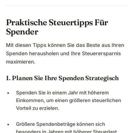
Praktische Steuertipps Für
Spender
Mit diesen Tipps können Sie das Beste aus Ihren
Spenden herausholen und Ihre Steuerersparnis
maximieren.
1. Planen Sie Ihre Spenden Strategisch
Spenden Sie in einem Jahr mit höherem
Einkommen, um einen größeren steuerlichen
Vorteil zu erzielen.
Größere Spendenbeträge können sich
besonders in Jahren mit höherer Steuerlast