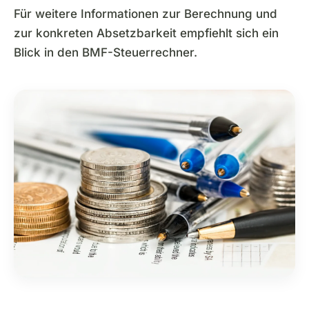
Für weitere Informationen zur Berechnung und
zur konkreten Absetzbarkeit empfiehlt sich ein
Blick in den BMF-Steuerrechner.