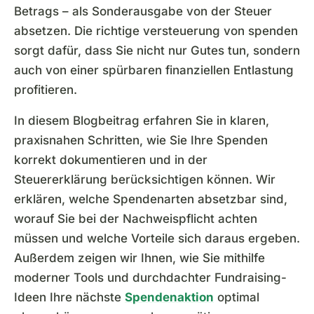
Betrags – als Sonderausgabe von der Steuer
absetzen. Die richtige versteuerung von spenden
sorgt dafür, dass Sie nicht nur Gutes tun, sondern
auch von einer spürbaren finanziellen Entlastung
profitieren.
In diesem Blogbeitrag erfahren Sie in klaren,
praxisnahen Schritten, wie Sie Ihre Spenden
korrekt dokumentieren und in der
Steuererklärung berücksichtigen können. Wir
erklären, welche Spendenarten absetzbar sind,
worauf Sie bei der Nachweispflicht achten
müssen und welche Vorteile sich daraus ergeben.
Außerdem zeigen wir Ihnen, wie Sie mithilfe
moderner Tools und durchdachter Fundraising-
Ideen Ihre nächste
Spendenaktion
optimal