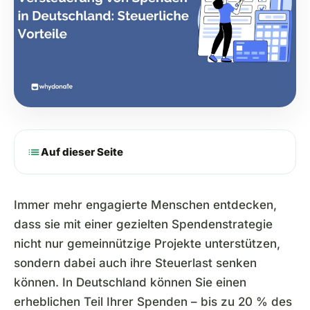
list
Auf dieser Seite
Immer mehr engagierte Menschen entdecken,
dass sie mit einer gezielten Spendenstrategie
nicht nur gemeinnützige Projekte unterstützen,
sondern dabei auch ihre Steuerlast senken
können. In Deutschland können Sie einen
erheblichen Teil Ihrer Spenden – bis zu 20 % des