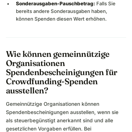
Sonderausgaben-Pauschbetrag:
Falls Sie
bereits andere Sonderausgaben haben,
können Spenden diesen Wert erhöhen.
Wie können gemeinnützige
Organisationen
Spendenbescheinigungen für
Crowdfunding-Spenden
ausstellen?
Gemeinnützige Organisationen können
Spendenbescheinigungen ausstellen, wenn sie
als steuerbegünstigt anerkannt sind und alle
gesetzlichen Vorgaben erfüllen. Bei