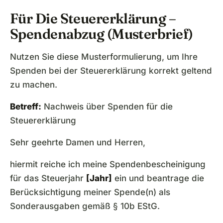
Für Die Steuererklärung –
Spendenabzug (Musterbrief)
Nutzen Sie diese Musterformulierung, um Ihre
Spenden bei der Steuererklärung korrekt geltend
zu machen.
Betreff:
Nachweis über Spenden für die
Steuererklärung
Sehr geehrte Damen und Herren,
hiermit reiche ich meine Spendenbescheinigung
für das Steuerjahr
[Jahr]
ein und beantrage die
Berücksichtigung meiner Spende(n) als
Sonderausgaben gemäß § 10b EStG.