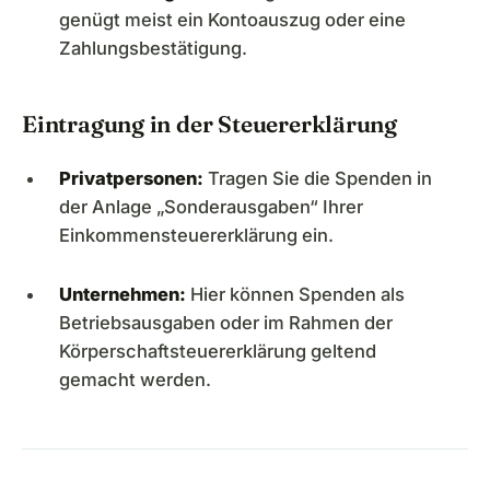
genügt meist ein Kontoauszug oder eine
Zahlungsbestätigung.
Eintragung in der Steuererklärung
Privatpersonen:
Tragen Sie die Spenden in
der Anlage „Sonderausgaben“ Ihrer
Einkommensteuererklärung ein.
Unternehmen:
Hier können Spenden als
Betriebsausgaben oder im Rahmen der
Körperschaftsteuererklärung geltend
gemacht werden.