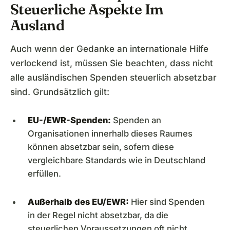
Steuerliche Aspekte Im
Ausland
Auch wenn der Gedanke an internationale Hilfe
verlockend ist, müssen Sie beachten, dass nicht
alle ausländischen Spenden steuerlich absetzbar
sind. Grundsätzlich gilt:
EU-/EWR-Spenden:
Spenden an
Organisationen innerhalb dieses Raumes
können absetzbar sein, sofern diese
vergleichbare Standards wie in Deutschland
erfüllen.
Außerhalb des EU/EWR:
Hier sind Spenden
in der Regel nicht absetzbar, da die
steuerlichen Voraussetzungen oft nicht