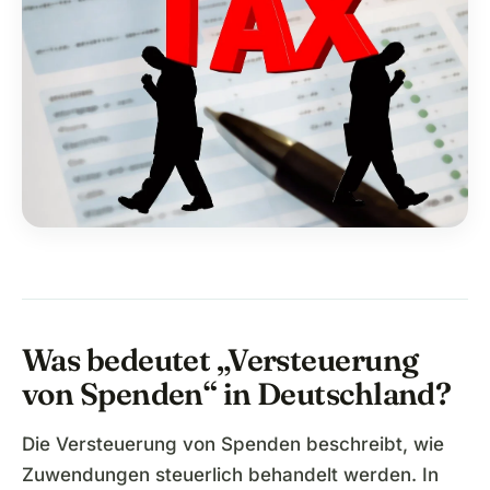
Was bedeutet „Versteuerung
von Spenden“ in Deutschland?
Die Versteuerung von Spenden beschreibt, wie
Zuwendungen steuerlich behandelt werden. In