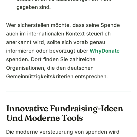
gegeben sind.
Wer sicherstellen möchte, dass seine Spende
auch im internationalen Kontext steuerlich
anerkannt wird, sollte sich vorab genau
informieren oder bevorzugt über
WhyDonate
spenden. Dort finden Sie zahlreiche
Organisationen, die den deutschen
Gemeinnützigkeitskriterien entsprechen.
Innovative Fundraising-Ideen
Und Moderne Tools
Die moderne versteuerung von spenden wird