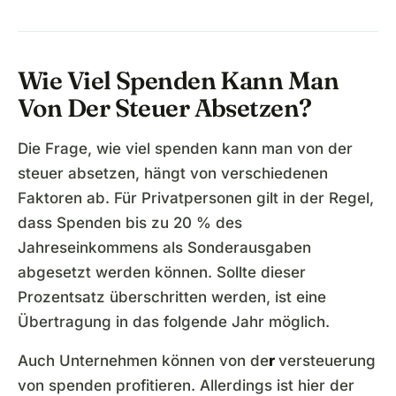
Wie Viel Spenden Kann Man
Von Der Steuer Absetzen?
Die Frage, wie viel spenden kann man von der
steuer absetzen, hängt von verschiedenen
Faktoren ab. Für Privatpersonen gilt in der Regel,
dass Spenden bis zu 20 % des
Jahreseinkommens als Sonderausgaben
abgesetzt werden können. Sollte dieser
Prozentsatz überschritten werden, ist eine
Übertragung in das folgende Jahr möglich.
Auch Unternehmen können von de
r
versteuerung
von spenden profitieren. Allerdings ist hier der