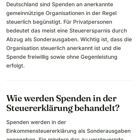
Deutschland sind Spenden an anerkannte
gemeinnützige Organisationen in der Regel
steuerlich begünstigt. Für Privatpersonen
bedeutet das meist eine Steuerersparnis durch
Abzug als Sonderausgaben. Wichtig ist, dass die
Organisation steuerlich anerkannt ist und die
Spende freiwillig sowie ohne Gegenleistung
erfolgt.
Wie werden Spenden in der
Steuererklärung behandelt?
Spenden werden in der
Einkommensteuererklärung als Sonderausgaben
angegeben. Sie mindern das zu versteuernde