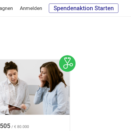
Spendenaktion Starten
agnen
Anmelden