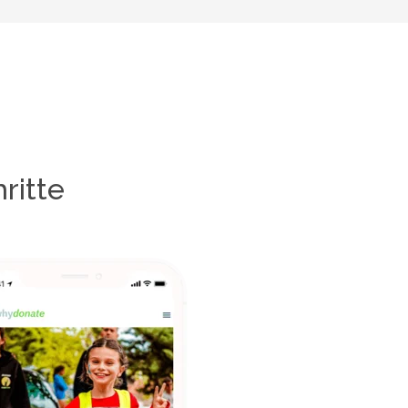
ritte