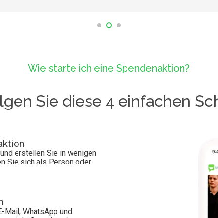
Wie starte ich eine Spendenaktion?
lgen Sie diese 4 einfachen Sch
aktion
und erstellen Sie in wenigen
n Sie sich als Person oder
n
 E-Mail, WhatsApp und