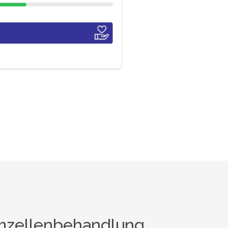
zellenbehandlung