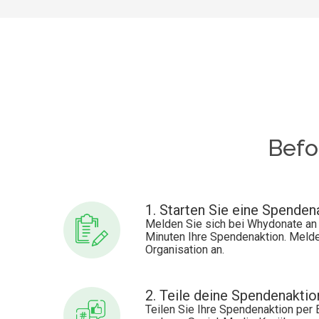
Befo
1. Starten Sie eine Spenden
Melden Sie sich bei Whydonate an 
Minuten Ihre Spendenaktion. Melde
Organisation an.
2. Teile deine Spendenaktio
Teilen Sie Ihre Spendenaktion per