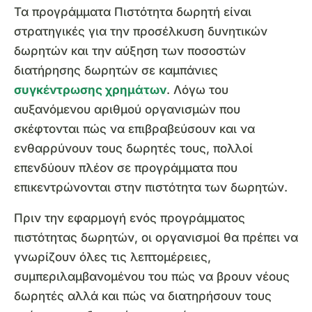
Τα προγράμματα Πιστότητα δωρητή είναι
στρατηγικές για την προσέλκυση δυνητικών
δωρητών και την αύξηση των ποσοστών
διατήρησης δωρητών σε καμπάνιες
συγκέντρωσης χρημάτων
. Λόγω του
αυξανόμενου αριθμού οργανισμών που
σκέφτονται πώς να επιβραβεύσουν και να
ενθαρρύνουν τους δωρητές τους, πολλοί
επενδύουν πλέον σε προγράμματα που
επικεντρώνονται στην πιστότητα των δωρητών.
Πριν την εφαρμογή ενός προγράμματος
πιστότητας δωρητών, οι οργανισμοί θα πρέπει να
γνωρίζουν όλες τις λεπτομέρειες,
συμπεριλαμβανομένου του πώς να βρουν νέους
δωρητές αλλά και πώς να διατηρήσουν τους