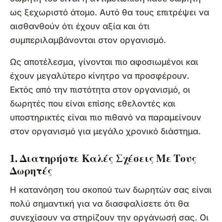
ως ξεχωριστό άτομο. Αυτό θα τους επιτρέψει να
αισθανθούν ότι έχουν αξία και ότι
συμπεριλαμβάνονται στον οργανισμό.
Ως αποτέλεσμα, γίνονται πιο αφοσιωμένοι και
έχουν μεγαλύτερο κίνητρο να προσφέρουν.
Εκτός από την πιστότητα στον οργανισμό, οι
δωρητές που είναι επίσης εθελοντές και
υποστηρικτές είναι πιο πιθανό να παραμείνουν
στον οργανισμό για μεγάλο χρονικό διάστημα.
1. Διατηρήστε Καλές Σχέσεις Με Τους
Δωρητές
Η κατανόηση του σκοπού των δωρητών σας είναι
πολύ σημαντική για να διασφαλίσετε ότι θα
συνεχίσουν να στηρίζουν την οργάνωσή σας. Οι