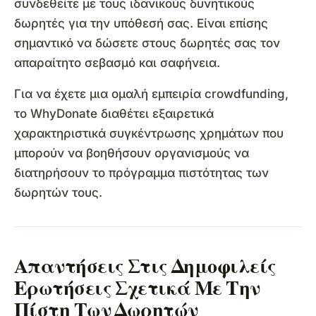
συνδεθείτε με τους ιδανικούς δυνητικούς
δωρητές για την υπόθεσή σας. Είναι επίσης
σημαντικό να δώσετε στους δωρητές σας τον
απαραίτητο σεβασμό και σαφήνεια.
Για να έχετε μια ομαλή εμπειρία crowdfunding,
το WhyDonate διαθέτει εξαιρετικά
χαρακτηριστικά συγκέντρωσης χρημάτων που
μπορούν να βοηθήσουν οργανισμούς να
διατηρήσουν το πρόγραμμα πιστότητας των
δωρητών τους.
Απαντήσεις Στις Δημοφιλείς
Ερωτήσεις Σχετικά Με Την
Πίστη Των Δωρητών