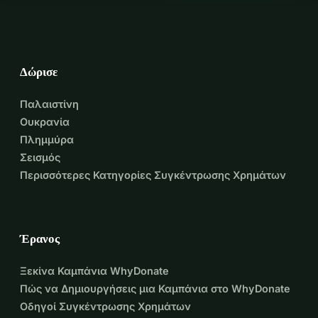
Δώρισε
Παλαιστίνη
Ουκρανία
Πλημμύρα
Σεισμός
Περισσότερες Κατηγορίες Συγκέντρωσης Χρημάτων
Έρανος
Ξεκίνα Καμπάνια WhyDonate
Πώς να Δημιουργήσεις μια Καμπάνια στο WhyDonate
Οδηγοί Συγκέντρωσης Χρημάτων