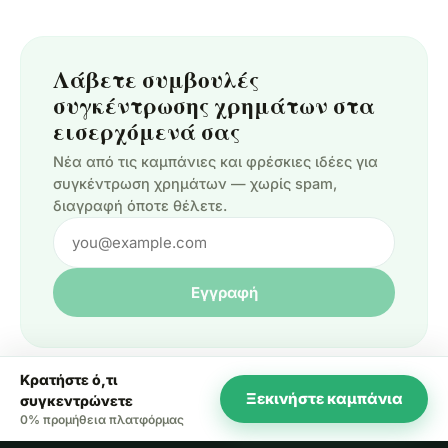
Λάβετε συμβουλές
συγκέντρωσης χρημάτων στα
εισερχόμενά σας
Νέα από τις καμπάνιες και φρέσκιες ιδέες για
συγκέντρωση χρημάτων — χωρίς spam,
διαγραφή όποτε θέλετε.
Εγγραφή
Κρατήστε ό,τι
Ξεκινήστε καμπάνια
συγκεντρώνετε
0% προμήθεια πλατφόρμας