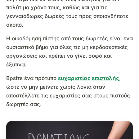
πολύτιμο χρόνο τους, καθώς και για τις
γενναιόδωρες δωρεές τους προς οποιονδήποτε
σκοπό.
Η οικοδόμηση πίστης από τους δωρητές είναι ένα
ουσιαστικό βήμα για όλες τις μη κερδοσκοπικές
οργανώσεις και πρέπει να γίνει σοφά και
έξυπνα.
Βρείτε ένα πρότυπο
ευχαριστίας επιστολής
,
ώστε να μην μείνετε χωρίς λόγια όταν
αποστέλλετε τις ευχαριστίες σας στους πιστούς
δωρητές σας.