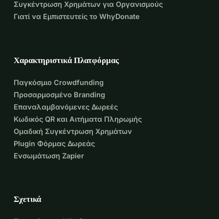
Συγκέντρωση Χρημάτων για Οργανισμούς
Γιατί να Εμπιστευτείς το WhyDonate
Χαρακτηριστικά Πλατφόρμας
Παγκόσμιο Crowdfunding
Προσαρμοσμένο Branding
Επαναλαμβανόμενες Δωρεές
Κωδικός QR και Αιτήματα Πληρωμής
Ομαδική Συγκέντρωση Χρημάτων
Plugin Φόρμας Δωρεάς
Ενσωμάτωση Zapier
Σχετικά