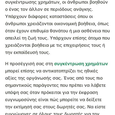
συγκέντρωσης χρημάτων, οι άνθρωποι βοηθούν
ο ένας τον άλλον σε περιόδους ανάγκης.
Υπάρχουν διάφορες καταστάσεις όπου οι
άνθρωποι χρειάζονται οικονομική βοήθεια, όπως
όταν έχουν επιθυμία θανάτου ή μια ασθένεια που
απειλεί τη ζωή τους. Υπάρχουν επίσης άτομα που
χρειάζονται βοήθεια με τις επιχειρήσεις τους ή
την εκπαίδευσή τους.
Η προσέγγισή σας στη
συγκέντρωση χρημάτων
μπορεί επίσης να αντικατοπτρίζει τις ηθικές
αξίες της οργάνωσής σας. Ένας από τους πιο
σημαντικούς παράγοντες που πρέπει να λάβετε
υπόψη σας όταν πρόκειται για την έκφραση
ευγνωμοσύνης είναι πώς μπορείτε να δείξετε
την εκτίμησή σας στους δωρητές σας. Να είστε
ευγνώμονες σε όλους τους δωρητές για τον