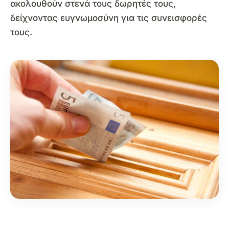
ακολουθούν στενά τους δωρητές τους,
δείχνοντας ευγνωμοσύνη για τις συνεισφορές
τους.