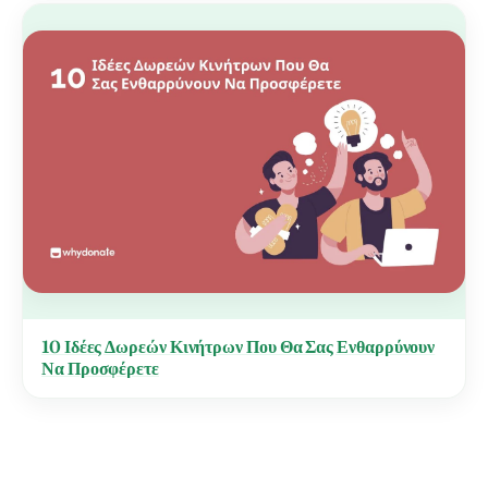
10 Ιδέες Δωρεών Κινήτρων Που Θα Σας Ενθαρρύνουν
Να Προσφέρετε