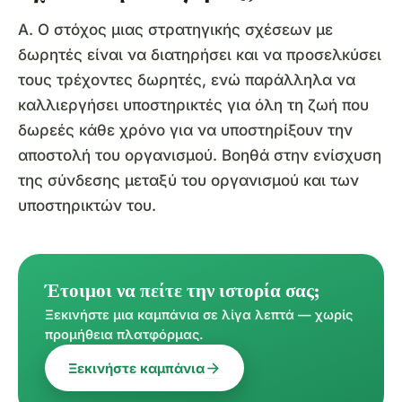
Α. Ο στόχος μιας στρατηγικής σχέσεων με
δωρητές είναι να διατηρήσει και να προσελκύσει
τους τρέχοντες δωρητές, ενώ παράλληλα να
καλλιεργήσει υποστηρικτές για όλη τη ζωή που
δωρεές κάθε χρόνο για να υποστηρίξουν την
αποστολή του οργανισμού. Βοηθά στην ενίσχυση
της σύνδεσης μεταξύ του οργανισμού και των
υποστηρικτών του.
Έτοιμοι να πείτε την ιστορία σας;
Ξεκινήστε μια καμπάνια σε λίγα λεπτά — χωρίς
προμήθεια πλατφόρμας.
arrow_forward
Ξεκινήστε καμπάνια