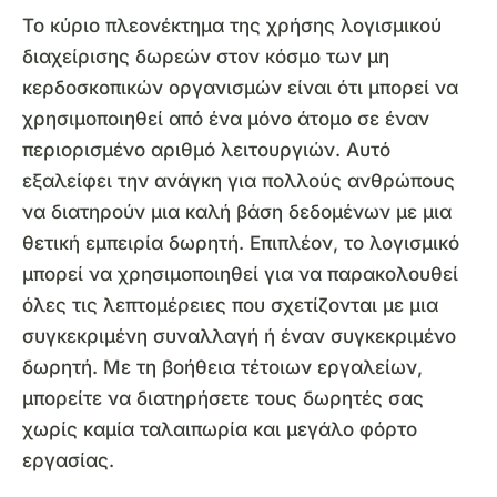
Το κύριο πλεονέκτημα της χρήσης λογισμικού
διαχείρισης δωρεών στον κόσμο των μη
κερδοσκοπικών οργανισμών είναι ότι μπορεί να
χρησιμοποιηθεί από ένα μόνο άτομο σε έναν
περιορισμένο αριθμό λειτουργιών. Αυτό
εξαλείφει την ανάγκη για πολλούς ανθρώπους
να διατηρούν μια καλή βάση δεδομένων με μια
θετική εμπειρία δωρητή. Επιπλέον, το λογισμικό
μπορεί να χρησιμοποιηθεί για να παρακολουθεί
όλες τις λεπτομέρειες που σχετίζονται με μια
συγκεκριμένη συναλλαγή ή έναν συγκεκριμένο
δωρητή. Με τη βοήθεια τέτοιων εργαλείων,
μπορείτε να διατηρήσετε τους δωρητές σας
χωρίς καμία ταλαιπωρία και μεγάλο φόρτο
εργασίας.