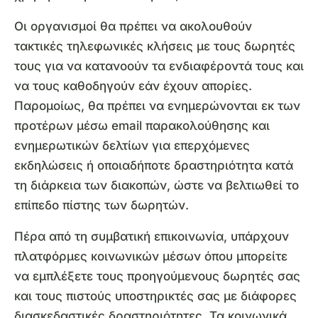
Οι οργανισμοί θα πρέπει να ακολουθούν
τακτικές τηλεφωνικές κλήσεις με τους δωρητές
τους για να κατανοούν τα ενδιαφέροντά τους και
να τους καθοδηγούν εάν έχουν απορίες.
Παρομοίως, θα πρέπει να ενημερώνονται εκ των
προτέρων μέσω email παρακολούθησης και
ενημερωτικών δελτίων για επερχόμενες
εκδηλώσεις ή οποιαδήποτε δραστηριότητα κατά
τη διάρκεια των διακοπών, ώστε να βελτιωθεί το
επίπεδο πίστης των δωρητών.
Πέρα από τη συμβατική επικοινωνία, υπάρχουν
πλατφόρμες κοινωνικών μέσων όπου μπορείτε
να εμπλέξετε τους προηγούμενους δωρητές σας
και τους πιστούς υποστηρικτές σας με διάφορες
διασκεδαστικές δραστηριότητες. Τα κοινωνικά