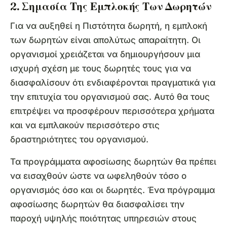
2. Σημασία Της Εμπλοκής Των Δωρητών
Για να αυξηθεί η Πιστότητα δωρητή, η εμπλοκή
των δωρητών είναι απολύτως απαραίτητη. Οι
οργανισμοί χρειάζεται να δημιουργήσουν μια
ισχυρή σχέση με τους δωρητές τους για να
διασφαλίσουν ότι ενδιαφέρονται πραγματικά για
την επιτυχία του οργανισμού σας. Αυτό θα τους
επιτρέψει να προσφέρουν περισσότερα χρήματα
και να εμπλακούν περισσότερο στις
δραστηριότητες του οργανισμού.
Τα προγράμματα αφοσίωσης δωρητών θα πρέπει
να εισαχθούν ώστε να ωφεληθούν τόσο ο
οργανισμός όσο και οι δωρητές. Ένα πρόγραμμα
αφοσίωσης δωρητών θα διασφαλίσει την
παροχή υψηλής ποιότητας υπηρεσιών στους