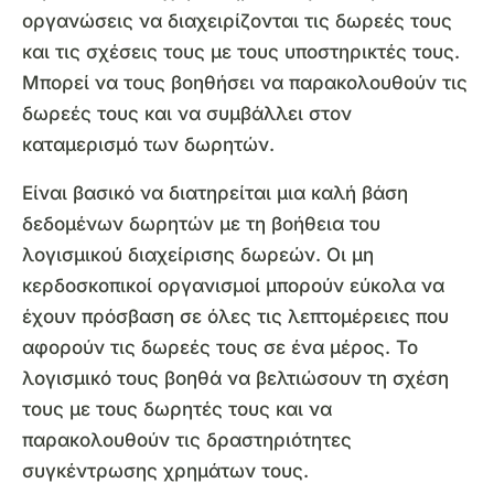
οργανώσεις να διαχειρίζονται τις δωρεές τους
και τις σχέσεις τους με τους υποστηρικτές τους.
Μπορεί να τους βοηθήσει να παρακολουθούν τις
δωρεές τους και να συμβάλλει στον
καταμερισμό των δωρητών.
Είναι βασικό να διατηρείται μια καλή βάση
δεδομένων δωρητών με τη βοήθεια του
λογισμικού διαχείρισης δωρεών. Οι μη
κερδοσκοπικοί οργανισμοί μπορούν εύκολα να
έχουν πρόσβαση σε όλες τις λεπτομέρειες που
αφορούν τις δωρεές τους σε ένα μέρος. Το
λογισμικό τους βοηθά να βελτιώσουν τη σχέση
τους με τους δωρητές τους και να
παρακολουθούν τις δραστηριότητες
συγκέντρωσης χρημάτων τους.