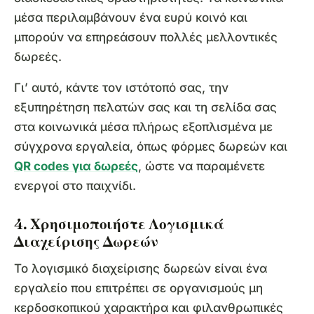
μέσα περιλαμβάνουν ένα ευρύ κοινό και
μπορούν να επηρεάσουν πολλές μελλοντικές
δωρεές.
Γι’ αυτό, κάντε τον ιστότοπό σας, την
εξυπηρέτηση πελατών σας και τη σελίδα σας
στα κοινωνικά μέσα πλήρως εξοπλισμένα με
σύγχρονα εργαλεία, όπως φόρμες δωρεών και
QR codes για δωρεές
, ώστε να παραμένετε
ενεργοί στο παιχνίδι.
4. Χρησιμοποιήστε Λογισμικά
Διαχείρισης Δωρεών
Το λογισμικό διαχείρισης δωρεών είναι ένα
εργαλείο που επιτρέπει σε οργανισμούς μη
κερδοσκοπικού χαρακτήρα και φιλανθρωπικές