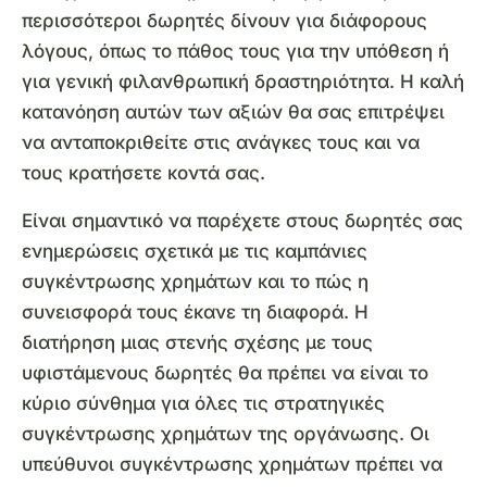
περισσότεροι δωρητές δίνουν για διάφορους
λόγους, όπως το πάθος τους για την υπόθεση ή
για γενική φιλανθρωπική δραστηριότητα. Η καλή
κατανόηση αυτών των αξιών θα σας επιτρέψει
να ανταποκριθείτε στις ανάγκες τους και να
τους κρατήσετε κοντά σας.
Είναι σημαντικό να παρέχετε στους δωρητές σας
ενημερώσεις σχετικά με τις καμπάνιες
συγκέντρωσης χρημάτων και το πώς η
συνεισφορά τους έκανε τη διαφορά. Η
διατήρηση μιας στενής σχέσης με τους
υφιστάμενους δωρητές θα πρέπει να είναι το
κύριο σύνθημα για όλες τις στρατηγικές
συγκέντρωσης χρημάτων της οργάνωσης. Οι
υπεύθυνοι συγκέντρωσης χρημάτων πρέπει να