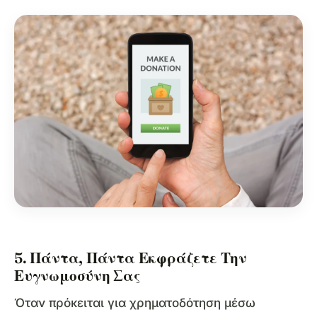
5. Πάντα, Πάντα Εκφράζετε Την
Ευγνωμοσύνη Σας
Όταν πρόκειται για χρηματοδότηση μέσω