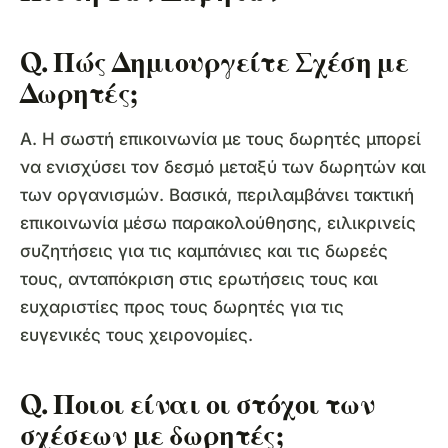
Q. Πώς Δημιουργείτε Σχέση με
Δωρητές;
Α. Η σωστή επικοινωνία με τους δωρητές μπορεί
να ενισχύσει τον δεσμό μεταξύ των δωρητών και
των οργανισμών. Βασικά, περιλαμβάνει τακτική
επικοινωνία μέσω παρακολούθησης, ειλικρινείς
συζητήσεις για τις καμπάνιες και τις δωρεές
τους, ανταπόκριση στις ερωτήσεις τους και
ευχαριστίες προς τους δωρητές για τις
ευγενικές τους χειρονομίες.
Q. Ποιοι είναι οι στόχοι των
σχέσεων με δωρητές;