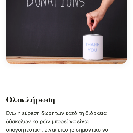
Ολοκλήρωση
Ενώ η εύρεση δωρητών κατά τη διάρκεια
δύσκολων καιρών μπορεί να είναι
απογοητευτική, είναι επίσης σημαντικό να