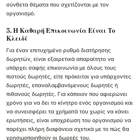
σύνθετα θέματα που σχετίζονται με τον
οργανισμό.
3. Η Καθαρή Επικοινωνία Είναι Το
Κλειδί
Για έναν επιτυχημένο ρυθμό διατήρησης
δωρητών, είναι εξαιρετικά απαραίτητο να
υπάρχει σαφής επικοινωνία με όλους τους
πιστούς δωρητές, είτε πρόκειται για υπάρχοντες
δωρητές, επαναλαμβανόμενους δωρητές ή
πιθανούς δωρητές. Για κάποιον που αφιερώνει
χρόνο για να δει το κίνητρο ενός οργανισμού και
να συνεισφέρει τα χρήματά του χωρίς να κάνει
ερωτήσεις, είναι υποχρέωση του οργανισμού να
παρέχει πλήρη διαφάνεια σχετικά με το πώς θα
χρησιμοποιηθούν οι δωρεές του.