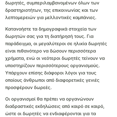
δωρητές, συμπεριλαμβανομένων όλων των
δραστηριοτήτων, της επικοινωνίας και των
λεπτομερειών για μελλοντικές καμπάνιες.
Κατανοήστε τα δημογραφικά στοιχεία των
δωρητών σας για τη διατήρησή τους. Για
παράδειγμα, οι μεγαλύτεροι σε ηλικία δωρητές
είναι πιθανότερο να δώσουν περισσότερα
χρήματα, ενώ οι νεότεροι δωρητές τείνουν να
υποστηρίζουν περισσότερους οργανισμούς.
Υπάρχουν επίσης διάφοροι λόγοι για τους
οποίους άνθρωποι από διαφορετικές γενιές
προσφέρουν δωρεές.
Οι οργανισμοί θα πρέπει να οργανώνουν
διαδραστικές εκδηλώσεις από καιρό σε καιρό,
ώστε οι δωρητές να ενδιαφέρονται για τα