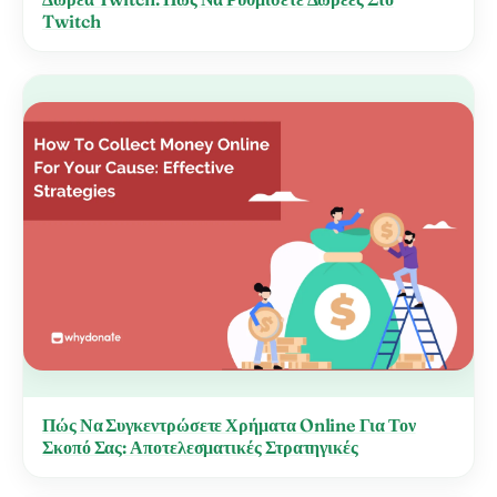
Twitch
Πώς Να Συγκεντρώσετε Χρήματα Online Για Τον
Σκοπό Σας: Αποτελεσματικές Στρατηγικές