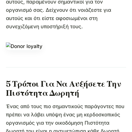
αυτούς, παραμένουν σημαντικοί για τον
οργανισμό σας. Δείχνουν ότι νοιάζεστε για
αυτούς και ότι είστε αφοσιωμένοι στη
συνεχιζόμενη υποστήριξή τους.
5 Τρόποι Για Να Αυξήσετε Την
Πιστότητα Δωρητή
Ένας από τους πιο σημαντικούς παράγοντες που
πρέπει να λάβει υπόψη ένας μη κερδοσκοπικός
οργανισμός για την οικοδόμηση Πιστότητα
δωρητή του είναι η αντιμετώπιση κάθε δωρητή