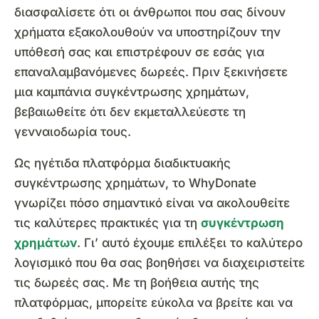
διασφαλίσετε ότι οι άνθρωποι που σας δίνουν
χρήματα εξακολουθούν να υποστηρίζουν την
υπόθεσή σας και επιστρέφουν σε εσάς για
επαναλαμβανόμενες δωρεές. Πριν ξεκινήσετε
μια καμπάνια συγκέντρωσης χρημάτων,
βεβαιωθείτε ότι δεν εκμεταλλεύεστε τη
γενναιοδωρία τους.
Ως ηγέτιδα πλατφόρμα διαδικτυακής
συγκέντρωσης χρημάτων, το WhyDonate
γνωρίζει πόσο σημαντικό είναι να ακολουθείτε
τις καλύτερες πρακτικές για τη
συγκέντρωση
χρημάτων
. Γι’ αυτό έχουμε επιλέξει το καλύτερο
λογισμικό που θα σας βοηθήσει να διαχειριστείτε
τις δωρεές σας. Με τη βοήθεια αυτής της
πλατφόρμας, μπορείτε εύκολα να βρείτε και να