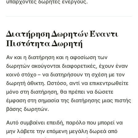
υπάρχοντες δωρητές ενεργούς.
Διατήρηση Δωρητών Έναντι
Πιστότητα Δωρητή
Αν και η διατήρηση και η αφοσίωση των
δωρητών ακούγονται διαφορετικές, έχουν έναν
κοινό στόχο – να διατηρήσουν τη σχέση με τον
δωρητή άθικτη. Ωστόσο, αντί να επικεντρωθείτε
μόνο στη διατήρηση, θα πρέπει να δώσετε
έμφαση στη σημασία της διατήρησης μιας πιστής
βάσης δωρητών.
Αυτό συμβαίνει επειδή, παρόλο που μπορεί να
μην λάβετε την επόμενη μεγάλη δωρεά από