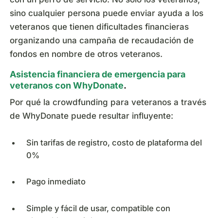
sino cualquier persona puede enviar ayuda a los
veteranos que tienen dificultades financieras
organizando una campaña de recaudación de
fondos en nombre de otros veteranos.
Asistencia financiera de emergencia para
veteranos con WhyDonate
.
Por qué la crowdfunding para veteranos a través
de WhyDonate puede resultar influyente:
Sin tarifas de registro, costo de plataforma del
0%
Pago inmediato
Simple y fácil de usar, compatible con