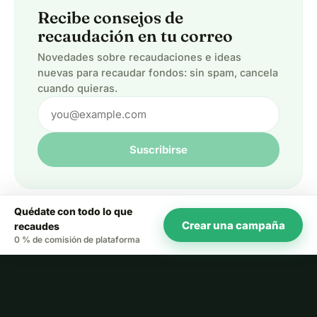
Recibe consejos de
recaudación en tu correo
Novedades sobre recaudaciones e ideas
nuevas para recaudar fondos: sin spam, cancela
cuando quieras.
Suscribirse
Quédate con todo lo que
Crear una campaña
recaudes
0 % de comisión de plataforma