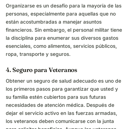
Organizarse es un desafío para la mayoría de las
personas, especialmente para aquellas que no
están acostumbradas a manejar asuntos
financieros. Sin embargo, el personal militar tiene
la disciplina para enumerar sus diversos gastos
esenciales, como alimentos, servicios públicos,
ropa, transporte y seguros.
4. Seguro para Veteranos
Obtener un seguro de salud adecuado es uno de
los primeros pasos para garantizar que usted y
su familia estén cubiertos para sus futuras
necesidades de atención médica. Después de
dejar el servicio activo en las fuerzas armadas,
los veteranos deben comunicarse con la junta