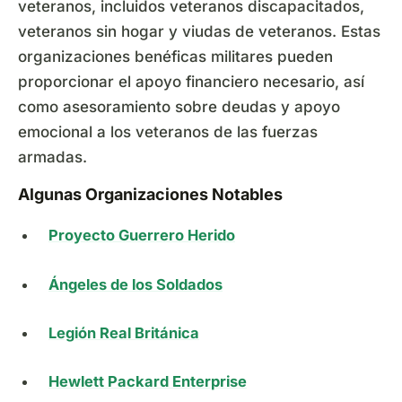
veteranos, incluidos veteranos discapacitados,
veteranos sin hogar y viudas de veteranos. Estas
organizaciones benéficas militares pueden
proporcionar el apoyo financiero necesario, así
como asesoramiento sobre deudas y apoyo
emocional a los veteranos de las fuerzas
armadas.
Algunas Organizaciones Notables
Proyecto Guerrero Herido
Ángeles de los Soldados
Legión Real Británica
Hewlett Packard Enterprise