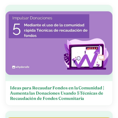
Ideas para Recaudar Fondos en la Comunidad |
Aumenta las Donaciones Usando 5 Técnicas de
Recaudación de Fondos Comunitaria