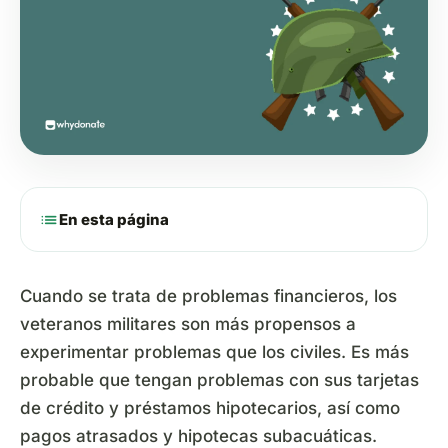
list
En esta página
Cuando se trata de problemas financieros, los
veteranos militares son más propensos a
experimentar problemas que los civiles. Es más
probable que tengan problemas con sus tarjetas
de crédito y préstamos hipotecarios, así como
pagos atrasados y hipotecas subacuáticas.