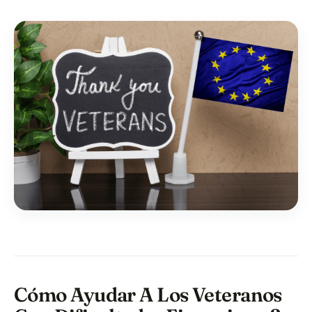
Cómo Ayudar A Los Veteranos