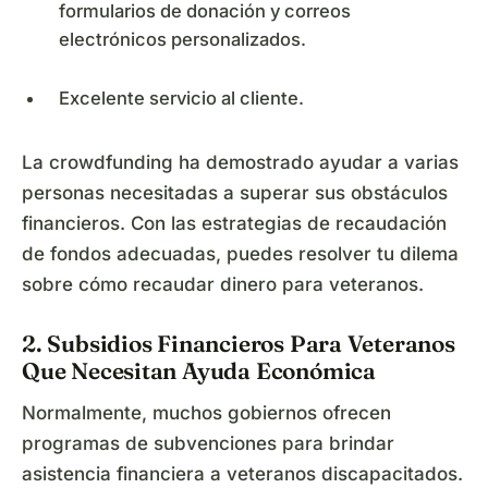
formularios de donación y correos
electrónicos personalizados.
Excelente servicio al cliente.
La crowdfunding ha demostrado ayudar a varias
personas necesitadas a superar sus obstáculos
financieros. Con las estrategias de recaudación
de fondos adecuadas, puedes resolver tu dilema
sobre cómo recaudar dinero para veteranos.
2. Subsidios Financieros Para Veteranos
Que Necesitan Ayuda Económica
Normalmente, muchos gobiernos ofrecen
programas de subvenciones para brindar
asistencia financiera a veteranos discapacitados.