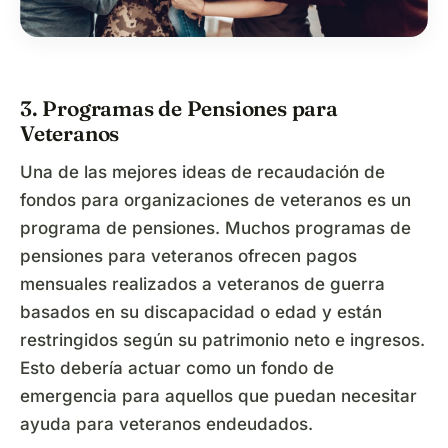
3. Programas de Pensiones para
Veteranos
Una de las mejores ideas de recaudación de
fondos para organizaciones de veteranos es un
programa de pensiones. Muchos programas de
pensiones para veteranos ofrecen pagos
mensuales realizados a veteranos de guerra
basados en su discapacidad o edad y están
restringidos según su patrimonio neto e ingresos.
Esto debería actuar como un fondo de
emergencia para aquellos que puedan necesitar
ayuda para veteranos endeudados.