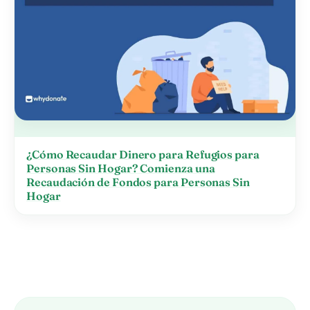
¿Cómo Recaudar Dinero para Refugios para
Personas Sin Hogar? Comienza una
Recaudación de Fondos para Personas Sin
Hogar