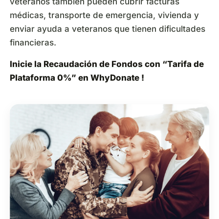
veteranos también pueden cubrir facturas
médicas, transporte de emergencia, vivienda y
enviar ayuda a veteranos que tienen dificultades
financieras.
Inicie la Recaudación de Fondos
con “Tarifa de
Plataforma 0%” en WhyDonate !