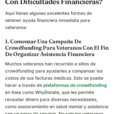
Con Dificultades Financieras?
Aquí tienes algunas excelentes formas de
obtener ayuda financiera inmediata para
veteranos:
1. Comenzar Una Campaña De
Crowdfunding Para Veteranos Con El Fin
De Organizar Asistencia Financiera
Muchos veteranos han recurrido a sitios de
crowdfunding para ayudarles a compensar los
costos de sus facturas médicas. Esto se puede
hacer a través de
plataformas de crowdfunding
en línea como WhyDonate, que les permite
recaudar dinero para diversas necesidades,
como asesoramiento en salud mental y asistencia
con un perro de servicio. No solo los veteranos,