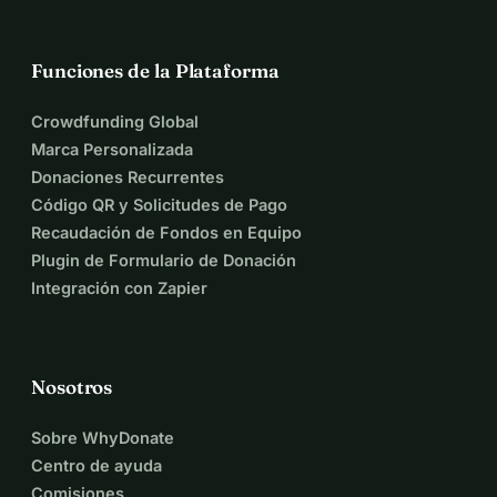
Funciones de la Plataforma
Crowdfunding Global
Marca Personalizada
Donaciones Recurrentes
Código QR y Solicitudes de Pago
Recaudación de Fondos en Equipo
Plugin de Formulario de Donación
Integración con Zapier
Nosotros
Sobre WhyDonate
Centro de ayuda
Comisiones