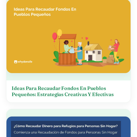
Ideas Para Recaudar Fondos En Pueblos
Pequeños: Estrategias Creativas Y Efectivas