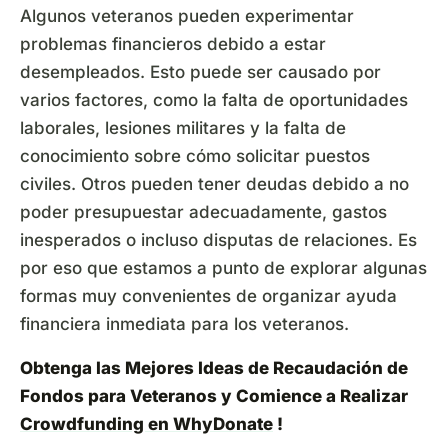
Algunos veteranos pueden experimentar
problemas financieros debido a estar
desempleados. Esto puede ser causado por
varios factores, como la falta de oportunidades
laborales, lesiones militares y la falta de
conocimiento sobre cómo solicitar puestos
civiles. Otros pueden tener deudas debido a no
poder presupuestar adecuadamente, gastos
inesperados o incluso disputas de relaciones. Es
por eso que estamos a punto de explorar algunas
formas muy convenientes de organizar ayuda
financiera inmediata para los veteranos.
Obtenga las Mejores Ideas de Recaudación de
Fondos para Veteranos y Comience a Realizar
Crowdfunding en WhyDonate
!