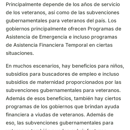
Principalmente depende de los años de servicio
de los veteranos, así como de las subvenciones
gubernamentales para veteranos del país. Los
gobiernos principalmente ofrecen Programas de
Asistencia de Emergencia e incluso programas
de Asistencia Financiera Temporal en ciertas
situaciones.
En muchos escenarios, hay beneficios para niños,
subsidios para buscadores de empleo e incluso
subsidios de maternidad proporcionados por las
subvenciones gubernamentales para veteranos.
Además de esos beneficios, también hay ciertos
programas de los gobiernos que brindan ayuda
financiera a viudas de veteranos. Además de
eso, las subvenciones gubernamentales para