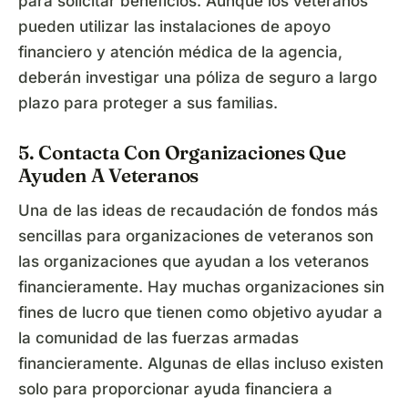
para solicitar beneficios. Aunque los veteranos
pueden utilizar las instalaciones de apoyo
financiero y atención médica de la agencia,
deberán investigar una póliza de seguro a largo
plazo para proteger a sus familias.
5. Contacta Con Organizaciones Que
Ayuden A Veteranos
Una de las ideas de recaudación de fondos más
sencillas para organizaciones de veteranos son
las organizaciones que ayudan a los veteranos
financieramente. Hay muchas organizaciones sin
fines de lucro que tienen como objetivo ayudar a
la comunidad de las fuerzas armadas
financieramente. Algunas de ellas incluso existen
solo para proporcionar ayuda financiera a