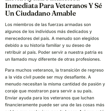
Inmediata Para Veteranos Y Sé
Un Ciudadano Amable
Los miembros de las fuerzas armadas son
algunos de los individuos más dedicados y
merecedores del país. A menudo son elegidos
debido a su historia familiar y su deseo de
retribuir al país. Poder servir a nuestra patria es
un llamado muy diferente de otras profesiones.
Para muchos veteranos, la transición de regreso
a la vida civil puede ser muy desafiante. A
menudo necesitan la misma cantidad de pasión y
coraje que mostraron para servir a su país.
Enviar ayuda para los veteranos que luchan
financieramente puede ser una de las cosas más