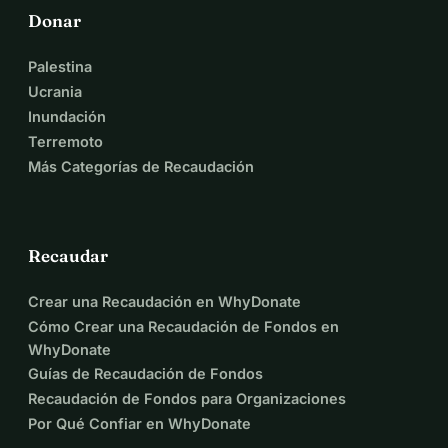
Donar
Palestina
Ucrania
Inundación
Terremoto
Más Categorías de Recaudación
Recaudar
Crear una Recaudación en WhyDonate
Cómo Crear una Recaudación de Fondos en
WhyDonate
Guías de Recaudación de Fondos
Recaudación de Fondos para Organizaciones
Por Qué Confiar en WhyDonate