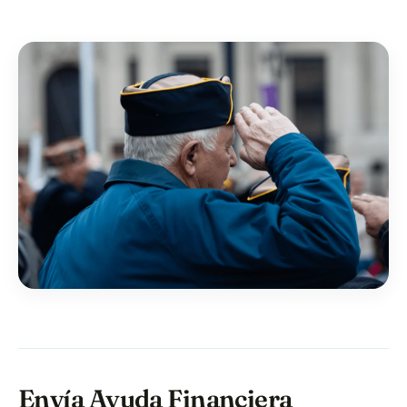
Envía Ayuda Financiera