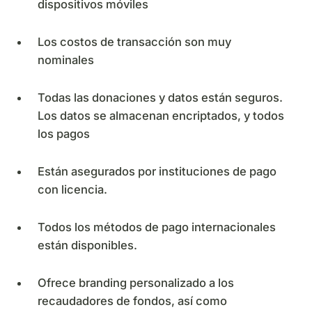
dispositivos móviles
Los costos de transacción son muy
nominales
Todas las donaciones y datos están seguros.
Los datos se almacenan encriptados, y todos
los pagos
Están asegurados por instituciones de pago
con licencia.
Todos los métodos de pago internacionales
están disponibles.
Ofrece branding personalizado a los
recaudadores de fondos, así como