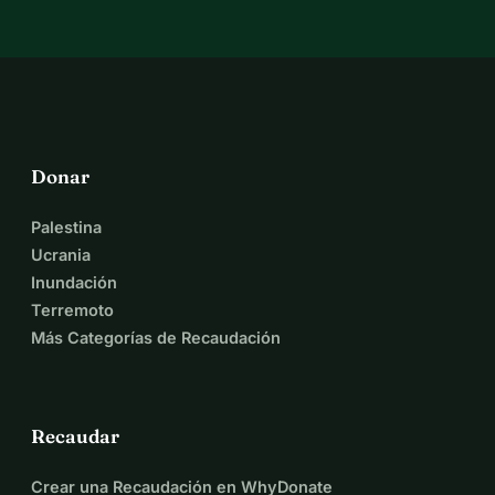
Donar
Palestina
Ucrania
Inundación
Terremoto
Más Categorías de Recaudación
Recaudar
Crear una Recaudación en WhyDonate