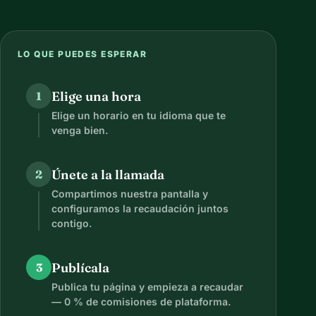
LO QUE PUEDES ESPERAR
Elige una hora
1
Elige un horario en tu idioma que te
venga bien.
Únete a la llamada
2
Compartimos nuestra pantalla y
configuramos la recaudación juntos
contigo.
Publícala
3
Publica tu página y empieza a recaudar
— 0 % de comisiones de plataforma.