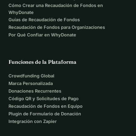
Cómo Crear una Recaudación de Fondos en
WhyDonate
Guías de Recaudación de Fondos
Recaudación de Fondos para Organizaciones
Por Qué Confiar en WhyDonate
Funciones de la Plataforma
Crowdfunding Global
Marca Personalizada
Donaciones Recurrentes
Código QR y Solicitudes de Pago
Recaudación de Fondos en Equipo
Plugin de Formulario de Donación
Integración con Zapier