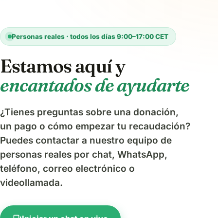
Personas reales · todos los días 9:00–17:00 CET
Estamos aquí y
encantados de ayudarte
¿Tienes preguntas sobre una donación,
un pago o cómo empezar tu recaudación?
Puedes contactar a nuestro equipo de
personas reales por chat, WhatsApp,
teléfono, correo electrónico o
videollamada.