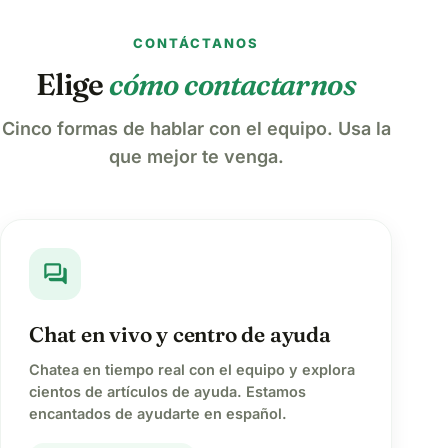
CONTÁCTANOS
Elige
cómo contactarnos
Cinco formas de hablar con el equipo. Usa la
que mejor te venga.
forum
Chat en vivo y centro de ayuda
Chatea en tiempo real con el equipo y explora
cientos de artículos de ayuda. Estamos
encantados de ayudarte en español.