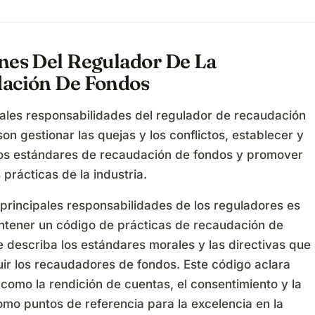
nes Del Regulador De La
ación De Fondos
pales responsabilidades del regulador de recaudación
on gestionar las quejas y los conflictos, establecer y
os estándares de recaudación de fondos y promover
 prácticas de la industria.
 principales responsabilidades de los reguladores es
ntener un código de prácticas de recaudación de
 describa los estándares morales y las directivas que
ir los recaudadores de fondos. Este código aclara
como la rendición de cuentas, el consentimiento y la
omo puntos de referencia para la excelencia en la