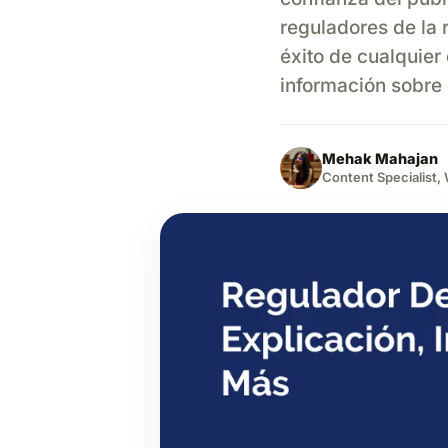
reguladores de la
éxito de cualquie
información sobre
Mehak Mahajan
Content Specialist