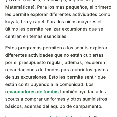
Matemáticas). Para los más pequeños, el primero
les permite explorar diferentes actividades como
kayak, tiro y rapel. Para los niños mayores el
último les permite realizar excursiones que se
centran en temas esenciales.
Estos programas permiten a los scouts explorar
diferentes actividades que no están cubiertas
por el presupuesto regular, además, requieren
recaudaciones de fondos para cubrir los gastos
de sus excursiones. Esto les permite sentir que
están contribuyendo a la comunidad. Los
recaudadores de fondos
también ayudan a los
scouts a comprar uniformes y otros suministros
básicos, además del equipo de campamento.