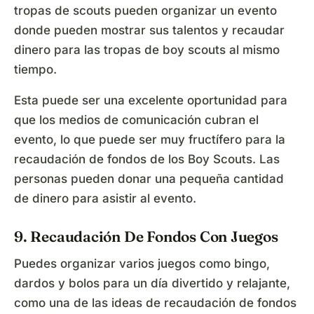
tropas de scouts pueden organizar un evento
donde pueden mostrar sus talentos y recaudar
dinero para las tropas de boy scouts al mismo
tiempo.
Esta puede ser una excelente oportunidad para
que los medios de comunicación cubran el
evento, lo que puede ser muy fructífero para la
recaudación de fondos de los Boy Scouts. Las
personas pueden donar una pequeña cantidad
de dinero para asistir al evento.
9. Recaudación De Fondos Con Juegos
Puedes organizar varios juegos como bingo,
dardos y bolos para un día divertido y relajante,
como una de las ideas de recaudación de fondos