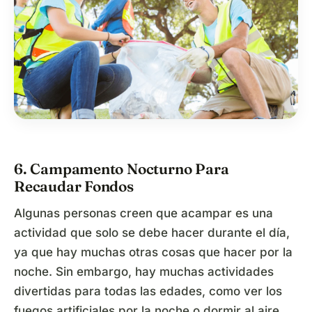
6. Campamento Nocturno Para
Recaudar Fondos
Algunas personas creen que acampar es una
actividad que solo se debe hacer durante el día,
ya que hay muchas otras cosas que hacer por la
noche. Sin embargo, hay muchas actividades
divertidas para todas las edades, como ver los
fuegos artificiales por la noche o dormir al aire