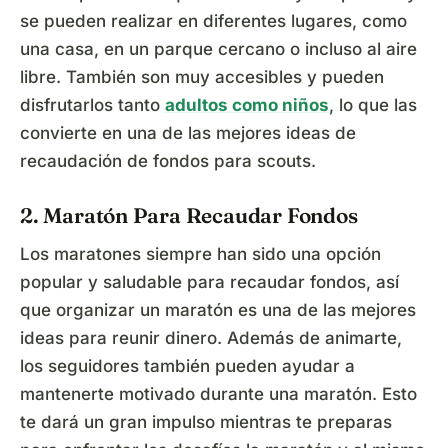
se pueden realizar en diferentes lugares, como
una casa, en un parque cercano o incluso al aire
libre. También son muy accesibles y pueden
disfrutarlos tanto
adultos como niños
, lo que las
convierte en una de las mejores ideas de
recaudación de fondos para scouts.
2. Maratón Para Recaudar Fondos
Los maratones siempre han sido una opción
popular y saludable para recaudar fondos, así
que organizar un maratón es una de las mejores
ideas para reunir dinero. Además de animarte,
los seguidores también pueden ayudar a
mantenerte motivado durante una maratón. Esto
te dará un gran impulso mientras te preparas