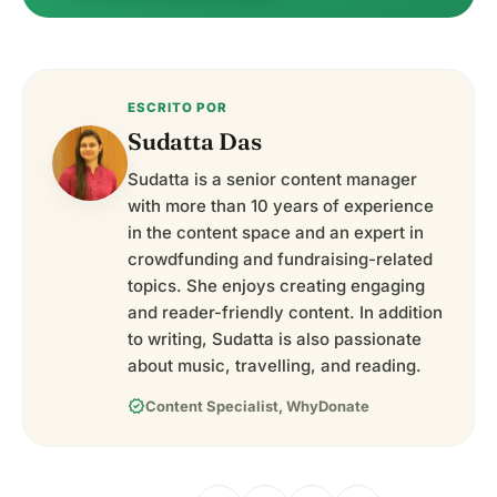
ESCRITO POR
Sudatta Das
Sudatta is a senior content manager
with more than 10 years of experience
in the content space and an expert in
crowdfunding and fundraising-related
topics. She enjoys creating engaging
and reader-friendly content. In addition
to writing, Sudatta is also passionate
about music, travelling, and reading.
verified
Content Specialist, WhyDonate