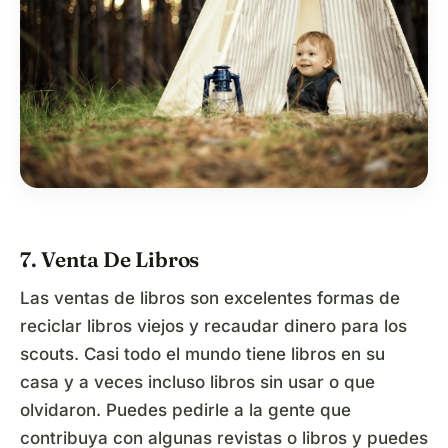
7. Venta De Libros
Las ventas de libros son excelentes formas de
reciclar libros viejos y recaudar dinero para los
scouts. Casi todo el mundo tiene libros en su
casa y a veces incluso libros sin usar o que
olvidaron. Puedes pedirle a la gente que
contribuya con algunas revistas o libros y puedes