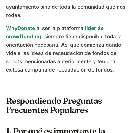
ayuntamiento sino de toda la comunidad que nos
rodea.
WhyDonate
al ser la plataforma
líder de
crowdfunding
, siempre tiene disponible toda la
orientación necesaria. Así que comienza dando
vida a las ideas de recaudación de fondos de
scouts mencionadas anteriormente y ten una
exitosa campaña de recaudación de fondos.
Respondiendo Preguntas
Frecuentes Populares
1. Por qué es importante la