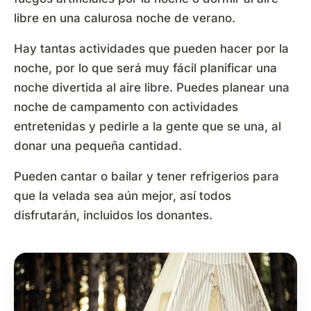
libre en una calurosa noche de verano.
Hay tantas actividades que pueden hacer por la
noche, por lo que será muy fácil planificar una
noche divertida al aire libre. Puedes planear una
noche de campamento con actividades
entretenidas y pedirle a la gente que se una, al
donar una pequeña cantidad.
Pueden cantar o bailar y tener refrigerios para
que la velada sea aún mejor, así todos
disfrutarán, incluidos los donantes.