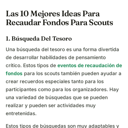
Las 10 Mejores Ideas Para
Recaudar Fondos Para Scouts
1. Búsqueda Del Tesoro
Una búsqueda del tesoro es una forma divertida
de desarrollar habilidades de pensamiento
crítico. Estos tipos de
eventos de recaudación de
fondos
para los scouts también pueden ayudar a
crear recuerdos especiales tanto para los
participantes como para los organizadores. Hay
una variedad de búsquedas que se pueden
realizar y pueden ser actividades muy
entretenidas.
Estos tipos de búsquedas son muy adaptables y