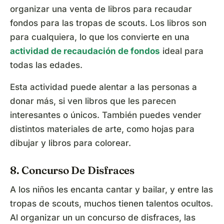
organizar una venta de libros para recaudar
fondos para las tropas de scouts. Los libros son
para cualquiera, lo que los convierte en una
actividad de recaudación de fondos
ideal para
todas las edades.
Esta actividad puede alentar a las personas a
donar más, si ven libros que les parecen
interesantes o únicos. También puedes vender
distintos materiales de arte, como hojas para
dibujar y libros para colorear.
8. Concurso De Disfraces
A los niños les encanta cantar y bailar, y entre las
tropas de scouts, muchos tienen talentos ocultos.
Al organizar un un concurso de disfraces, las