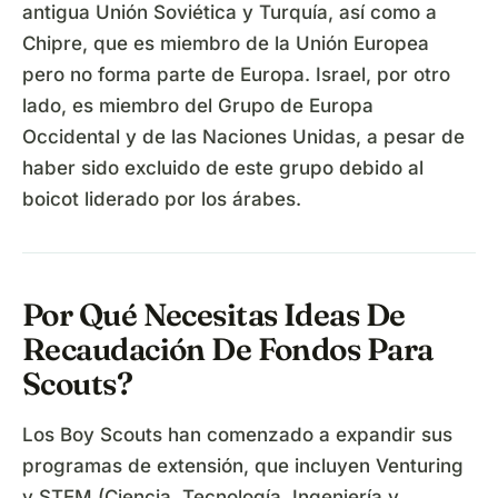
antigua Unión Soviética y Turquía, así como a
Chipre, que es miembro de la Unión Europea
pero no forma parte de Europa. Israel, por otro
lado, es miembro del Grupo de Europa
Occidental y de las Naciones Unidas, a pesar de
haber sido excluido de este grupo debido al
boicot liderado por los árabes.
Por Qué Necesitas Ideas De
Recaudación De Fondos Para
Scouts?
Los Boy Scouts han comenzado a expandir sus
programas de extensión, que incluyen Venturing
y STEM (Ciencia, Tecnología, Ingeniería y