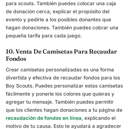
para scouts. También puedes colocar una caja
de donación cerca, explicar el propósito del
evento y pedirle a los posibles donantes que
hagan donaciones. También puedes cobrar una
pequeña tarifa para cada juego.
10. Venta De Camisetas Para Recaudar
Fondos
Crear camisetas personalizadas es una forma
divertida y efectiva de recaudar fondos para los
Boy Scouts. Puedes personalizar estas camisetas
fácilmente y ponerle los colores que quieras y
agregar tu mensaje. También puedes permitir
que los clientes hagan donaciones a tu página de
recaudación de fondos en línea
, explicando el
motivo de tu causa. Esto te ayudará a agradecer