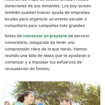
donaciones de sus donantes. Los boy scouts
también pueden buscar ayuda de empresas
locales para organizar un evento escolar o
comunitario para campañas más grandes
Antes de
comenzar un proyecto
de servicio
comunitario, asegúrate de tener una
comprensión clara de lo que harás. Hemos
reunido una lista de ideas que te ayudarán a
comenzar y a impulsar tus esfuerzos de
recaudación de fondos.