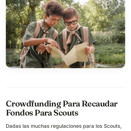
Crowdfunding Para Recaudar
Fondos Para Scouts
Dadas las muchas regulaciones para los Scouts,