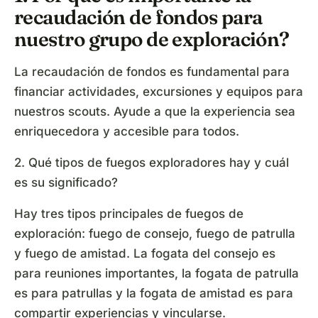
recaudación de fondos para
nuestro grupo de exploración?
La recaudación de fondos es fundamental para
financiar actividades, excursiones y equipos para
nuestros scouts. Ayude a que la experiencia sea
enriquecedora y accesible para todos.
2. Qué tipos de fuegos exploradores hay y cuál
es su significado?
Hay tres tipos principales de fuegos de
exploración: fuego de consejo, fuego de patrulla
y fuego de amistad. La fogata del consejo es
para reuniones importantes, la fogata de patrulla
es para patrullas y la fogata de amistad es para
compartir experiencias y vincularse.