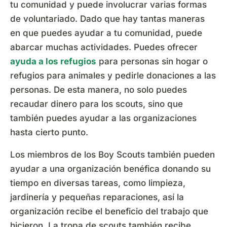
tu comunidad y puede involucrar varias formas
de voluntariado. Dado que hay tantas maneras
en que puedes ayudar a tu comunidad, puede
abarcar muchas actividades. Puedes ofrecer
ayuda a los refugios
para personas sin hogar o
refugios para animales y pedirle donaciones a las
personas. De esta manera, no solo puedes
recaudar dinero para los scouts, sino que
también puedes ayudar a las organizaciones
hasta cierto punto.
Los miembros de los Boy Scouts también pueden
ayudar a una organización benéfica donando su
tiempo en diversas tareas, como limpieza,
jardinería y pequeñas reparaciones, así la
organización recibe el beneficio del trabajo que
hicieron. La tropa de scouts también recibe