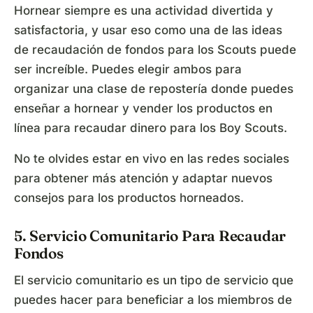
Hornear siempre es una actividad divertida y
satisfactoria, y usar eso como una de las ideas
de recaudación de fondos para los Scouts puede
ser increíble. Puedes elegir ambos para
organizar una clase de repostería donde puedes
enseñar a hornear y vender los productos en
línea para recaudar dinero para los Boy Scouts.
No te olvides estar en vivo en las redes sociales
para obtener más atención y adaptar nuevos
consejos para los productos horneados.
5. Servicio Comunitario Para Recaudar
Fondos
El servicio comunitario es un tipo de servicio que
puedes hacer para beneficiar a los miembros de