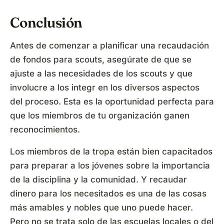
Conclusión
Antes de comenzar a planificar una recaudación
de fondos para scouts, asegúrate de que se
ajuste a las necesidades de los scouts y que
involucre a los integr en los diversos aspectos
del proceso. Esta es la oportunidad perfecta para
que los miembros de tu organización ganen
reconocimientos.
Los miembros de la tropa están bien capacitados
para preparar a los jóvenes sobre la importancia
de la disciplina y la comunidad. Y recaudar
dinero para los necesitados es una de las cosas
más amables y nobles que uno puede hacer.
Pero no se trata solo de las escuelas locales o del