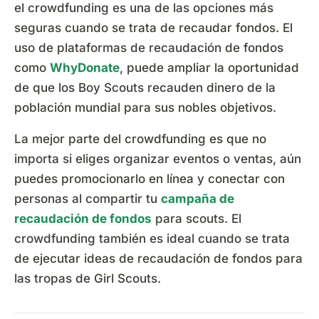
el crowdfunding es una de las opciones más
seguras cuando se trata de recaudar fondos. El
uso de plataformas de recaudación de fondos
como
WhyDonate
, puede ampliar la oportunidad
de que los Boy Scouts recauden dinero de la
población mundial para sus nobles objetivos.
La mejor parte del crowdfunding es que no
importa si eliges organizar eventos o ventas, aún
puedes promocionarlo en línea y conectar con
personas al compartir tu
campaña de
recaudación de fondos
para scouts. El
crowdfunding también es ideal cuando se trata
de ejecutar ideas de recaudación de fondos para
las tropas de Girl Scouts.