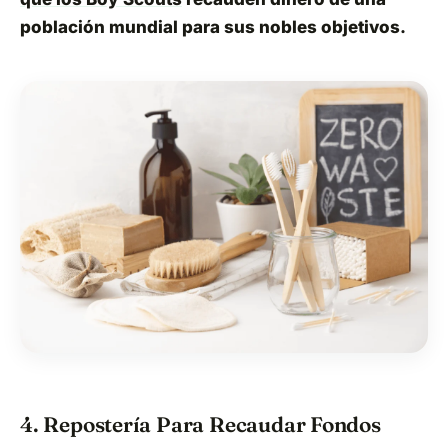
población mundial para sus nobles objetivos.
4. Repostería Para Recaudar Fondos