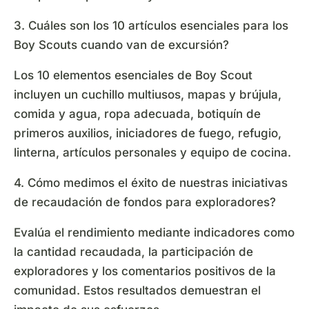
3. Cuáles son los 10 artículos esenciales para los
Boy Scouts cuando van de excursión?
Los 10 elementos esenciales de Boy Scout
incluyen un cuchillo multiusos, mapas y brújula,
comida y agua, ropa adecuada, botiquín de
primeros auxilios, iniciadores de fuego, refugio,
linterna, artículos personales y equipo de cocina.
4. Cómo medimos el éxito de nuestras iniciativas
de recaudación de fondos para exploradores?
Evalúa el rendimiento mediante indicadores como
la cantidad recaudada, la participación de
exploradores y los comentarios positivos de la
comunidad. Estos resultados demuestran el