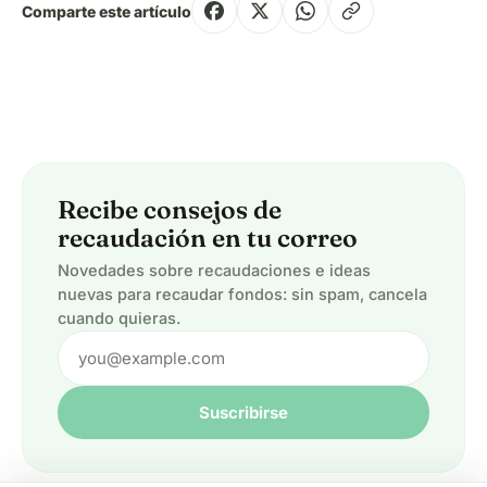
Comparte este artículo
Recibe consejos de
recaudación en tu correo
Novedades sobre recaudaciones e ideas
nuevas para recaudar fondos: sin spam, cancela
cuando quieras.
Suscribirse