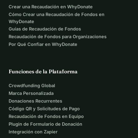
Crear una Recaudación en WhyDonate
Cómo Crear una Recaudación de Fondos en
WhyDonate
Guías de Recaudación de Fondos
Recaudación de Fondos para Organizaciones
Por Qué Confiar en WhyDonate
Funciones de la Plataforma
Crowdfunding Global
Marca Personalizada
Donaciones Recurrentes
Código QR y Solicitudes de Pago
Recaudación de Fondos en Equipo
Plugin de Formulario de Donación
Integración con Zapier