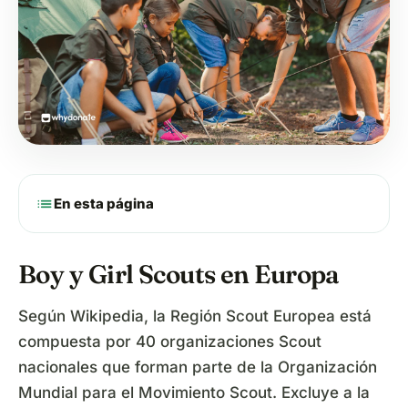
list
En esta página
Boy y Girl Scouts en Europa
Según Wikipedia, la Región Scout Europea está
compuesta por 40 organizaciones Scout
nacionales que forman parte de la Organización
Mundial para el Movimiento Scout. Excluye a la