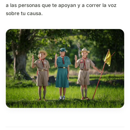
a las personas que te apoyan y a correr la voz
sobre tu causa.