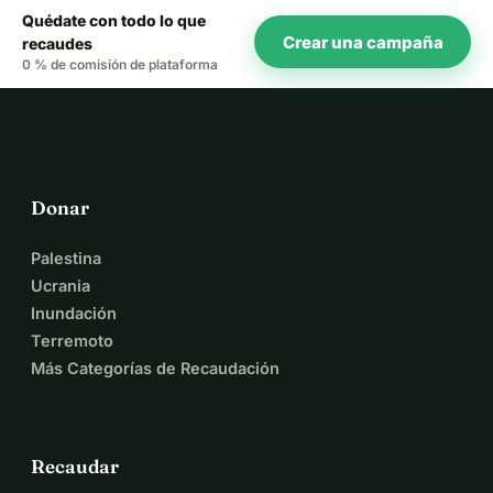
Quédate con todo lo que
Crear una campaña
recaudes
0 % de comisión de plataforma
Donar
Palestina
Ucrania
Inundación
Terremoto
Más Categorías de Recaudación
Recaudar