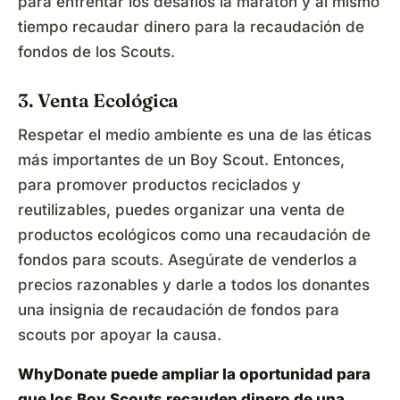
para enfrentar los desafíos la maratón y al mismo
tiempo recaudar dinero para la recaudación de
fondos de los Scouts.
3. Venta Ecológica
Respetar el medio ambiente es una de las éticas
más importantes de un Boy Scout. Entonces,
para promover productos reciclados y
reutilizables, puedes organizar una venta de
productos ecológicos como una recaudación de
fondos para scouts. Asegúrate de venderlos a
precios razonables y darle a todos los donantes
una insignia de recaudación de fondos para
scouts por apoyar la causa.
WhyDonate puede ampliar la oportunidad para
que los Boy Scouts
recauden dinero de una