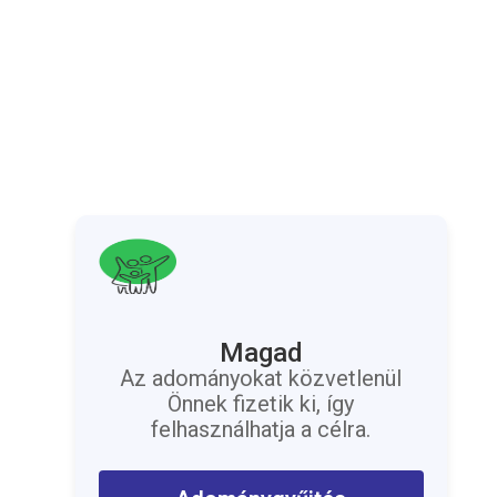
Magad
Az adományokat közvetlenül
Önnek fizetik ki, így
felhasználhatja a célra.