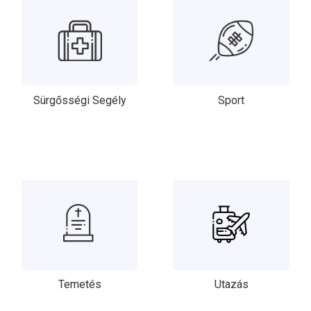
Sürgősségi Segély
Sport
Temetés
Utazás