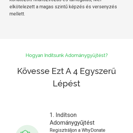
elkötelezett a magas szintű képzés és versenyzés
mellett.
Hogyan Indítsunk Adománygyűjtést?
Kövesse Ezt A 4 Egyszerű
Lépést
1. Indítson
Adománygyűjtést
Regisztráljon a WhyDonate