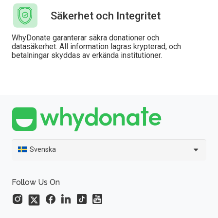
Säkerhet och Integritet
WhyDonate garanterar säkra donationer och
datasäkerhet. All information lagras krypterad, och
betalningar skyddas av erkända institutioner.
Svenska
Follow Us On