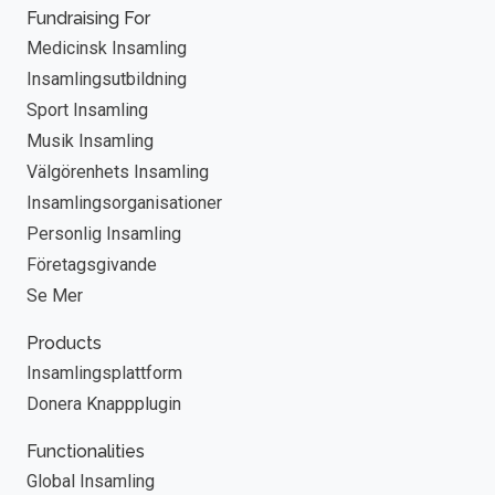
Fundraising For
Medicinsk Insamling
Insamlingsutbildning
Sport Insamling
Musik Insamling
Välgörenhets Insamling
Insamlingsorganisationer
Personlig Insamling
Företagsgivande
Se Mer
Products
Insamlingsplattform
Donera Knappplugin
Functionalities
Global Insamling