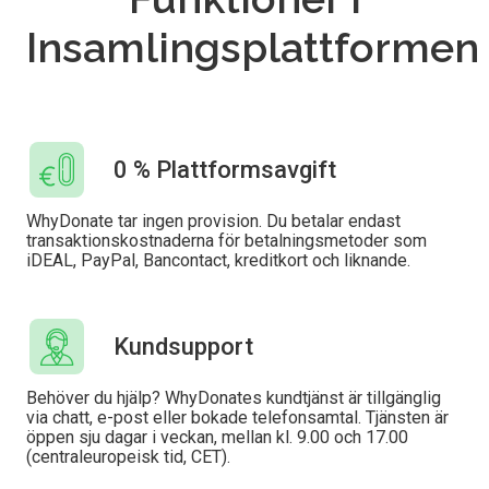
Insamlingsplattformen
0 % Plattformsavgift
WhyDonate tar ingen provision. Du betalar endast
transaktionskostnaderna för betalningsmetoder som
iDEAL, PayPal, Bancontact, kreditkort och liknande.
Kundsupport
Behöver du hjälp? WhyDonates kundtjänst är tillgänglig
via chatt, e-post eller bokade telefonsamtal. Tjänsten är
öppen sju dagar i veckan, mellan kl. 9.00 och 17.00
(centraleuropeisk tid, CET).