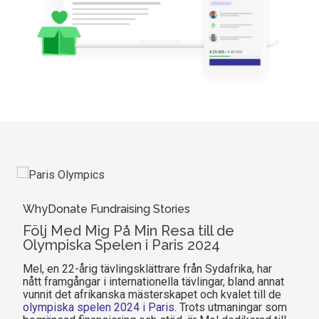
WhyDonate Fundraising Stories
Följ Med Mig På Min Resa till de
Olympiska Spelen i Paris 2024
Mel, en 22-årig tävlingsklättrare från Sydafrika, har
nått framgångar i internationella tävlingar, bland annat
vunnit det afrikanska mästerskapet och kvalet till de
olympiska spelen 2024 i Paris
. Trots utmaningar som