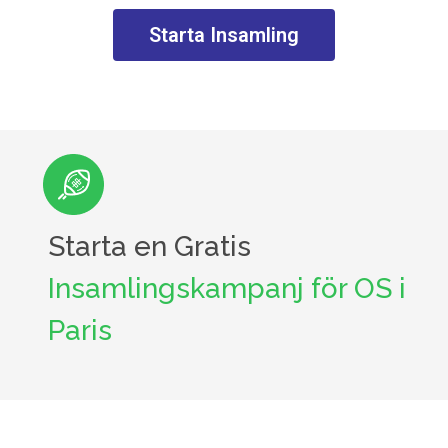
Starta Insamling
Starta en Gratis
Insamlingskampanj för OS i
Paris