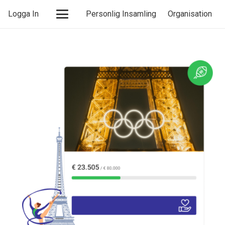
Logga In
Personlig Insamling
Organisation