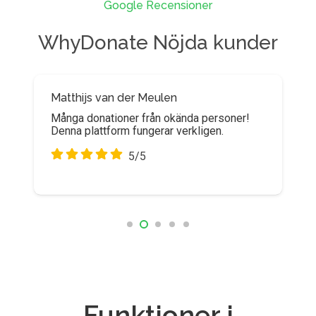
Google Recensioner
WhyDonate Nöjda kunder
Matthijs van der Meulen
Många donationer från okända personer!
Denna plattform fungerar verkligen.
5/5
Funktioner i