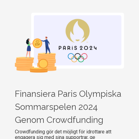
Finansiera Paris Olympiska
Sommarspelen 2024
Genom Crowdfunding
Crowdfunding gör det möjligt för idrottare att
engagera sig med sina supportrar, ge