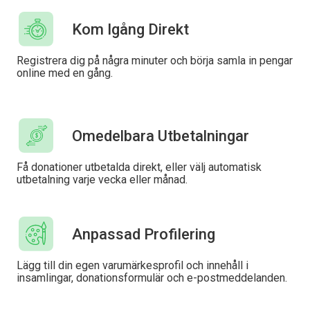
Kom Igång Direkt
Registrera dig på några minuter och börja samla in pengar
online med en gång.
Omedelbara Utbetalningar
Få donationer utbetalda direkt, eller välj automatisk
utbetalning varje vecka eller månad.
Anpassad Profilering
Lägg till din egen varumärkesprofil och innehåll i
insamlingar, donationsformulär och e-postmeddelanden.