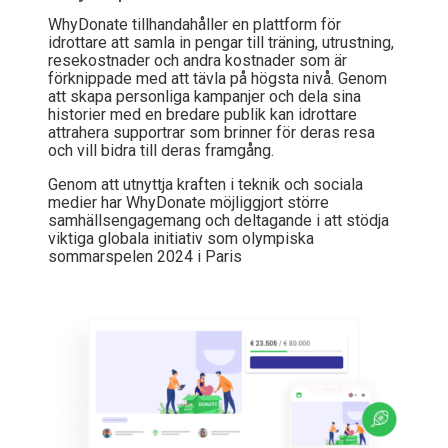
WhyDonate tillhandahåller en plattform för
idrottare att samla in pengar till träning, utrustning,
resekostnader och andra kostnader som är
förknippade med att tävla på högsta nivå. Genom
att skapa personliga kampanjer och dela sina
historier med en bredare publik kan idrottare
attrahera supportrar som brinner för deras resa
och vill bidra till deras framgång.
Genom att utnyttja kraften i teknik och sociala
medier har WhyDonate möjliggjort större
samhällsengagemang och deltagande i att stödja
viktiga globala initiativ som olympiska
sommarspelen 2024 i Paris