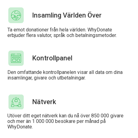
Insamling Världen Över
Ta emot donationer från hela världen. WhyDonate
erbjuder flera valutor, språk och betalningsmetoder.
Kontrollpanel
Den omfattande kontrollpanelen visar all data om dina
insamlingar, givare och utbetalningar.
Nätverk
Utöver ditt eget nätverk kan du nå över 850 000 givare
och mer än 1 000 000 besökare per månad på
WhyDonate.