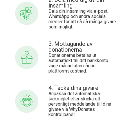
insamling
Dela din insamling via e-post,
WhatsApp och andra sociala
medier för att nå så många givare
som möjligt.
3. Mottagande av
donationerna
Donationerna betalas ut
automatiskt till ditt bankkonto
varje månad utan någon
plattformskostnad.
4. Tacka dina givare
Anpassa det automatiska
tackmejlet eller skicka ett
personligt meddelande till dina
givare via WhyDonates
kontrollpanel.