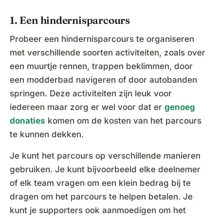
1. Een hindernisparcours
Probeer een hindernisparcours te organiseren
met verschillende soorten activiteiten, zoals over
een muurtje rennen, trappen beklimmen, door
een modderbad navigeren of door autobanden
springen. Deze activiteiten zijn leuk voor
iedereen maar zorg er wel voor dat er
genoeg
donaties
komen om de kosten van het parcours
te kunnen dekken.
Je kunt het parcours op verschillende manieren
gebruiken. Je kunt bijvoorbeeld elke deelnemer
of elk team vragen om een klein bedrag bij te
dragen om het parcours te helpen betalen. Je
kunt je supporters ook aanmoedigen om het