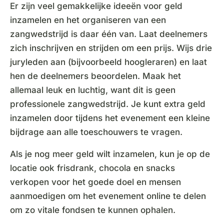
Er zijn veel gemakkelijke ideeën voor geld
inzamelen en het organiseren van een
zangwedstrijd is daar één van. Laat deelnemers
zich inschrijven en strijden om een prijs. Wijs drie
juryleden aan (bijvoorbeeld hoogleraren) en laat
hen de deelnemers beoordelen. Maak het
allemaal leuk en luchtig, want dit is geen
professionele zangwedstrijd. Je kunt extra geld
inzamelen door tijdens het evenement een kleine
bijdrage aan alle toeschouwers te vragen.
Als je nog meer geld wilt inzamelen, kun je op de
locatie ook frisdrank, chocola en snacks
verkopen voor het goede doel en mensen
aanmoedigen om het evenement online te delen
om zo vitale fondsen te kunnen ophalen.