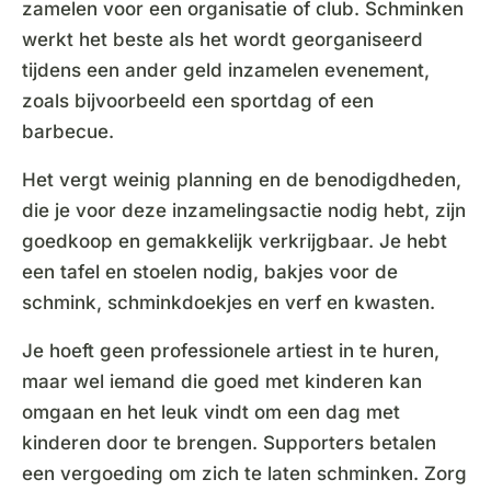
zamelen voor een organisatie of club. Schminken
werkt het beste als het wordt georganiseerd
tijdens een ander geld inzamelen evenement,
zoals bijvoorbeeld een sportdag of een
barbecue.
Het vergt weinig planning en de benodigdheden,
die je voor deze inzamelingsactie nodig hebt, zijn
goedkoop en gemakkelijk verkrijgbaar. Je hebt
een tafel en stoelen nodig, bakjes voor de
schmink, schminkdoekjes en verf en kwasten.
Je hoeft geen professionele artiest in te huren,
maar wel iemand die goed met kinderen kan
omgaan en het leuk vindt om een dag met
kinderen door te brengen. Supporters betalen
een vergoeding om zich te laten schminken. Zorg