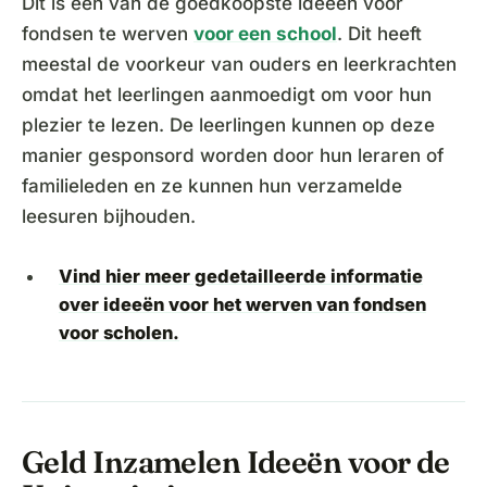
Dit is één van de goedkoopste ideeën voor
fondsen te werven
voor een school
. Dit heeft
meestal de voorkeur van ouders en leerkrachten
omdat het leerlingen aanmoedigt om voor hun
plezier te lezen. De leerlingen kunnen op deze
manier gesponsord worden door hun leraren of
familieleden en ze kunnen hun verzamelde
leesuren bijhouden.
Vind hier meer gedetailleerde informatie
over ideeën voor het werven van fondsen
voor scholen.
Geld Inzamelen Ideeën voor de