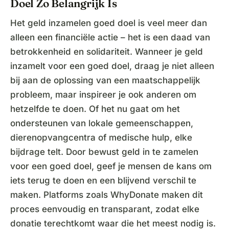
Doel Zo Belangrijk Is
Het geld inzamelen goed doel is veel meer dan
alleen een financiële actie – het is een daad van
betrokkenheid en solidariteit. Wanneer je geld
inzamelt voor een goed doel, draag je niet alleen
bij aan de oplossing van een maatschappelijk
probleem, maar inspireer je ook anderen om
hetzelfde te doen. Of het nu gaat om het
ondersteunen van lokale gemeenschappen,
dierenopvangcentra of medische hulp, elke
bijdrage telt. Door bewust geld in te zamelen
voor een goed doel, geef je mensen de kans om
iets terug te doen en een blijvend verschil te
maken. Platforms zoals WhyDonate maken dit
proces eenvoudig en transparant, zodat elke
donatie terechtkomt waar die het meest nodig is.