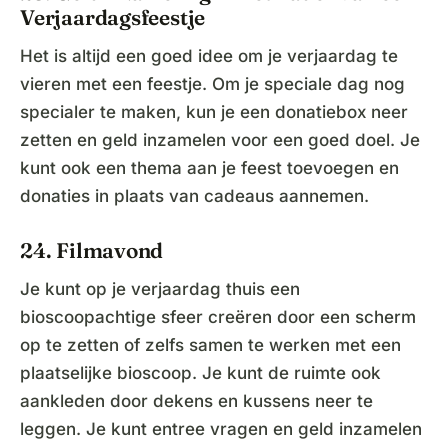
Verjaardagsfeestje
Het is altijd een goed idee om je verjaardag te
vieren met een feestje. Om je speciale dag nog
specialer te maken, kun je een donatiebox neer
zetten en geld inzamelen voor een goed doel. Je
kunt ook een thema aan je feest toevoegen en
donaties in plaats van cadeaus aannemen.
24. Filmavond
Je kunt op je verjaardag thuis een
bioscoopachtige sfeer creëren door een scherm
op te zetten of zelfs samen te werken met een
plaatselijke bioscoop. Je kunt de ruimte ook
aankleden door dekens en kussens neer te
leggen. Je kunt entree vragen en geld inzamelen