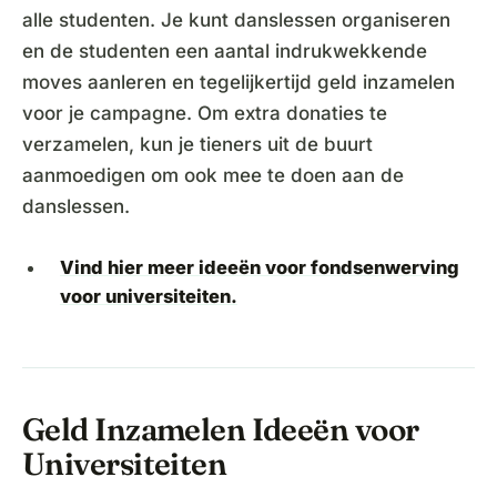
alle studenten. Je kunt danslessen organiseren
en de studenten een aantal indrukwekkende
moves aanleren en tegelijkertijd geld inzamelen
voor je campagne. Om extra donaties te
verzamelen, kun je tieners uit de buurt
aanmoedigen om ook mee te doen aan de
danslessen.
Vind hier meer ideeën voor fondsenwerving
voor universiteiten.
Geld Inzamelen Ideeën voor
Universiteiten