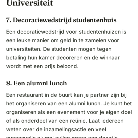
Universiteit
7. Decoratiewedstrijd studentenhuis
Een decoratiewedstrijd voor studentenhuizen is
een leuke manier om geld in te zamelen voor
universiteiten. De studenten mogen tegen
betaling hun kamer decoreren en de winnaar
wordt met een prijs beloond.
8. Een alumni lunch
Een restaurant in de buurt kan je partner zijn bij
het organiseren van een alumni lunch. Je kunt het
organiseren als een evenement voor je eigen doel
of als onderdeel van een reünie. Laat iedereen
weten over de inzamelingsactie en veel