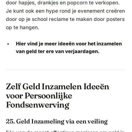
door hapjes, drankjes en popcorn te verkopen.
Je kunt ook een hype rond je evenement creëren
door op je school reclame te maken door posters
op te hangen.
Hier vind je meer ideeën voor het inzamelen
van geld ter ere van verjaardagen.
Zelf Geld Inzamelen Ideeën
voor Persoonlijke
Fondsenwerving
25. Geld Inzameling via een veiling