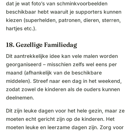
dat je wat foto’s van schminkvoorbeelden
beschikbaar hebt waaruit je supporters kunnen
kiezen (superhelden, patronen, dieren, sterren,
hartjes etc.).
18. Gezellige Familiedag
Dit aantrekkelijke idee kan vele malen worden
georganiseerd – misschien zelfs wel eens per
maand (afhankelijk van de beschikbare
middelen). Streef naar een dag in het weekend,
zodat zowel de kinderen als de ouders kunnen
deelnemen.
Dit zijn leuke dagen voor het hele gezin, maar ze
moeten echt gericht zijn op de kinderen. Het
moeten leuke en leerzame dagen zijn. Zorg voor