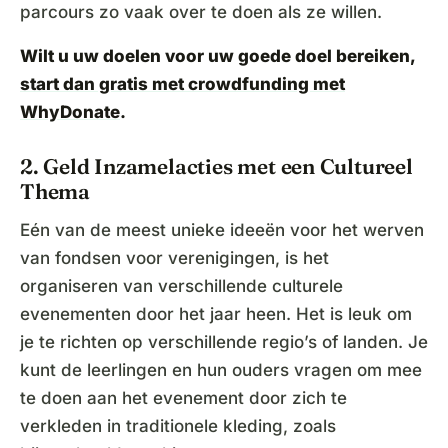
parcours zo vaak over te doen als ze willen.
Wilt u uw doelen voor uw goede doel bereiken,
start dan gratis met crowdfunding met
WhyDonate
.
2. Geld Inzamelacties met een Cultureel
Thema
Eén van de meest unieke ideeën voor het werven
van fondsen voor verenigingen, is het
organiseren van verschillende culturele
evenementen door het jaar heen. Het is leuk om
je te richten op verschillende regio’s of landen. Je
kunt de leerlingen en hun ouders vragen om mee
te doen aan het evenement door zich te
verkleden in traditionele kleding, zoals