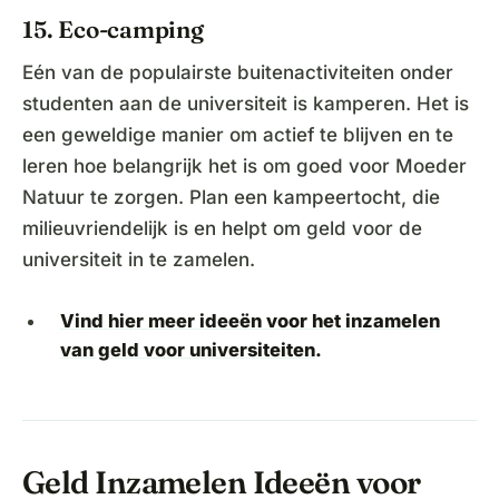
15. Eco-camping
Eén van de populairste buitenactiviteiten onder
studenten aan de universiteit is kamperen. Het is
een geweldige manier om actief te blijven en te
leren hoe belangrijk het is om goed voor Moeder
Natuur te zorgen. Plan een kampeertocht, die
milieuvriendelijk is en helpt om geld voor de
universiteit in te zamelen.
Vind hier meer ideeën voor het inzamelen
van geld voor universiteiten
.
Geld Inzamelen Ideeën voor