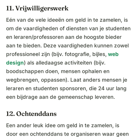
11. Vrijwilligerswerk
Eén van de vele ideeën om geld in te zamelen, is
om de vaardigheden of diensten van je studenten
en leraren/professoren aan de hoogste bieder
aan te bieden. Deze vaardigheden kunnen zowel
professioneel zijn (bijv. fotografie, bijles,
web
design
) als alledaagse activiteiten (bijv.
boodschappen doen, mensen ophalen en
wegbrengen, oppassen). Laat anders mensen je
leraren en studenten sponsoren, die 24 uur lang
een bijdrage aan de gemeenschap leveren.
12. Ochtenddans
Een ander leuk idee om geld in te zamelen, is
door een ochtenddans te organiseren waar geen