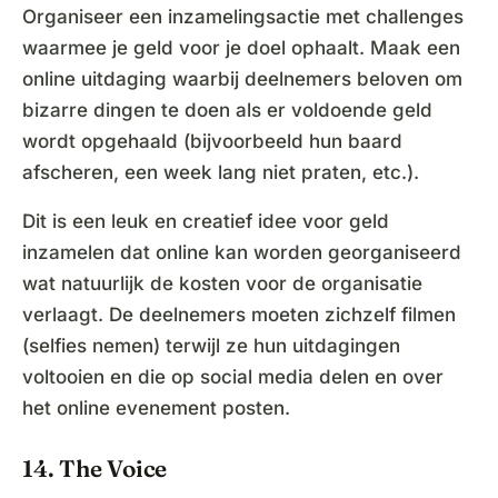
Organiseer een inzamelingsactie met challenges
waarmee je geld voor je doel ophaalt. Maak een
online uitdaging waarbij deelnemers beloven om
bizarre dingen te doen als er voldoende geld
wordt opgehaald (bijvoorbeeld hun baard
afscheren, een week lang niet praten, etc.).
Dit is een leuk en creatief idee voor geld
inzamelen dat online kan worden georganiseerd
wat natuurlijk de kosten voor de organisatie
verlaagt. De deelnemers moeten zichzelf filmen
(selfies nemen) terwijl ze hun uitdagingen
voltooien en die op social media delen en over
het online evenement posten.
14. The Voice