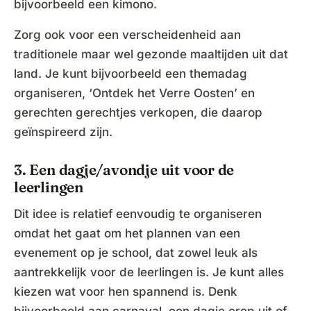
bijvoorbeeld een kimono.
Zorg ook voor een verscheidenheid aan
traditionele maar wel gezonde maaltijden uit dat
land. Je kunt bijvoorbeeld een themadag
organiseren, ‘Ontdek het Verre Oosten’ en
gerechten gerechtjes verkopen, die daarop
geïnspireerd zijn.
3. Een dagje/avondje uit voor de
leerlingen
Dit idee is relatief eenvoudig te organiseren
omdat het gaat om het plannen van een
evenement op je school, dat zowel leuk als
aantrekkelijk voor de leerlingen is. Je kunt alles
kiezen wat voor hen spannend is. Denk