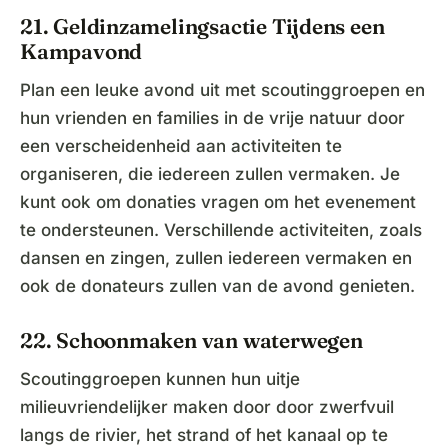
21. Geldinzamelingsactie Tijdens een
Kampavond
Plan een leuke avond uit met scoutinggroepen en
hun vrienden en families in de vrije natuur door
een verscheidenheid aan activiteiten te
organiseren, die iedereen zullen vermaken. Je
kunt ook om donaties vragen om het evenement
te ondersteunen. Verschillende activiteiten, zoals
dansen en zingen, zullen iedereen vermaken en
ook de donateurs zullen van de avond genieten.
22. Schoonmaken van waterwegen
Scoutinggroepen kunnen hun uitje
milieuvriendelijker maken door door zwerfvuil
langs de rivier, het strand of het kanaal op te