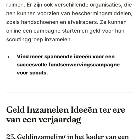
ruimen. Er zijn ook verschillende organisaties, die
hen kunnen voorzien van beschermingsmiddelen,
zoals handschoenen en afvalrapers. Ze kunnen
online een campagne starten en geld voor hun
scoutinggroep inzamelen.
Vind meer spannende ideeën voor een
succesvolle fondsenwervingscampagne
voor scouts.
Geld Inzamelen Ideeën ter ere
van een verjaardag
23. Geldinzameling in het kader van een