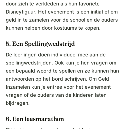
door zich te verkleden als hun favoriete
Disneyfiguur. Het evenement is een initiatief om
geld in te zamelen voor de school en de ouders
kunnen helpen door kostuums te kopen.
5. Een Spellingwedstrijd
De leerlingen doen individueel mee aan de
spellingwedstrijden. Ook kun je hen vragen om
een bepaald woord te spellen en ze kunnen hun
antwoorden op het bord schrijven. Om Geld
Inzamelen kun je entree voor het evenement
vragen of de ouders van de kinderen laten
bijdragen.
6. Een leesmarathon