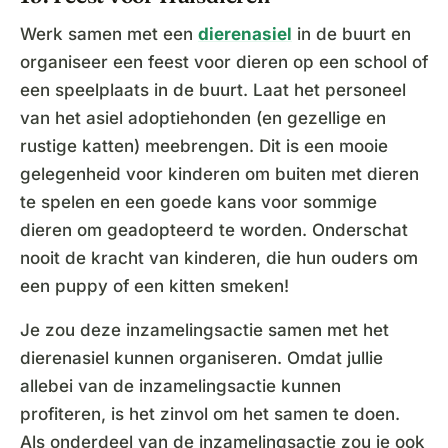
Werk samen met een
dierenasiel
in de buurt en
organiseer een feest voor dieren op een school of
een speelplaats in de buurt. Laat het personeel
van het asiel adoptiehonden (en gezellige en
rustige katten) meebrengen. Dit is een mooie
gelegenheid voor kinderen om buiten met dieren
te spelen en een goede kans voor sommige
dieren om geadopteerd te worden. Onderschat
nooit de kracht van kinderen, die hun ouders om
een puppy of een kitten smeken!
Je zou deze inzamelingsactie samen met het
dierenasiel kunnen organiseren. Omdat jullie
allebei van de inzamelingsactie kunnen
profiteren, is het zinvol om het samen te doen.
Als onderdeel van de inzamelingsactie zou je ook