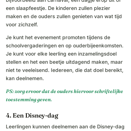
bijvoorbeeld aan carnaval, een dagje erop uit of
een slaapfeestje. De kinderen zullen plezier
maken en de ouders zullen genieten van wat tijd
voor zichzelf.
Je kunt het evenement promoten tijdens de
schoolvergaderingen en op ouderbijeenkomsten.
Je kunt voor elke leerling een inzamelingsdoel
stellen en het een beetje uitdagend maken, maar
niet te veeleisend. Iedereen, die dat doel bereikt,
kan deelnemen.
PS: zorg ervoor dat de ouders hiervoor schriftelijke
toestemming geven.
4. Een Disney-dag
Leerlingen kunnen deelnemen aan de Disney-dag