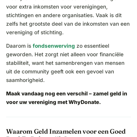
voor extra inkomsten voor verenigingen,
stichtingen en andere organisaties. Vaak is dit
zelfs het grootste deel van de inkomsten van een
vereniging of stichting.
Daarom is
fondsenwerving
zo essentieel
geworden. Het zorgt niet alleen voor financiële
stabiliteit, want het samenbrengen van mensen
uit de community geeft ook een gevoel van
saamhorigheid.
Maak vandaag nog een verschil –
zamel geld in
voor uw vereniging
met WhyDonate.
Waarom Geld Inzamelen voor een Goed