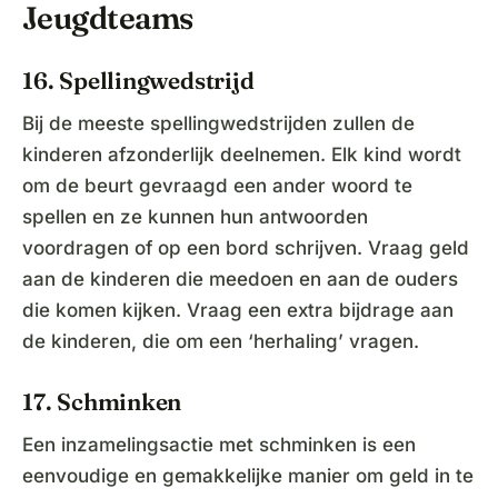
Jeugdteams
16. Spellingwedstrijd
Bij de meeste spellingwedstrijden zullen de
kinderen afzonderlijk deelnemen. Elk kind wordt
om de beurt gevraagd een ander woord te
spellen en ze kunnen hun antwoorden
voordragen of op een bord schrijven. Vraag geld
aan de kinderen die meedoen en aan de ouders
die komen kijken. Vraag een extra bijdrage aan
de kinderen, die om een ‘herhaling’ vragen.
17. Schminken
Een inzamelingsactie met schminken is een
eenvoudige en gemakkelijke manier om geld in te