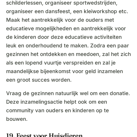
schilderlessen, organiseer sportwedstrijden,
organiseer een dansfeest, een kleiworkshop etc.
Maak het aantrekkelijk voor de ouders met
educatieve mogelijkheden en aantrekkelijk voor
de kinderen door deze educatieve activiteiten
leuk en onderhoudend te maken. Zodra een paar
gezinnen het ontdekken en meedoen, zal het zich
als een lopend vuurtje verspreiden en zal je
maandelijkse bijeenkomst voor geld inzamelen
een groot succes worden.
Vraag de gezinnen natuurlijk wel om een donatie.
Deze inzamelingsactie helpt ook om een
community van ouders en kinderen op te
bouwen.
19. Feest voor Huisdieren