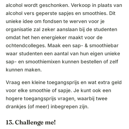
alcohol wordt geschonken. Verkoop in plaats van
alcohol vers geperste sapjes en smoothies. Dit
unieke idee om fondsen te werven voor je
organisatie zal zeker aanslaan bij de studenten
omdat het hen energieker maakt voor de
ochtendcolleges. Maak een sap- & smoothiebar
waar studenten een aantal van hun eigen unieke
sap- en smoothiemixen kunnen bestellen of zelf
kunnen maken.
Vraag een kleine toegangsprijs en wat extra geld
voor elke smoothie of sapje. Je kunt ook een
hogere toegangsprijs vragen, waarbij twee
drankjes (of meer) inbegrepen zijn.
13. Challenge me!