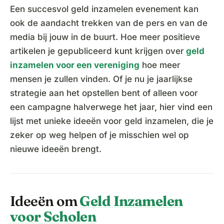
Een succesvol geld inzamelen evenement kan
ook de aandacht trekken van de pers en van de
media bij jouw in de buurt. Hoe meer positieve
artikelen je gepubliceerd kunt krijgen over
geld
inzamelen voor een vereniging
hoe meer
mensen je zullen vinden. Of je nu je jaarlijkse
strategie aan het opstellen bent of alleen voor
een campagne halverwege het jaar, hier vind een
lijst met unieke ideeën voor geld inzamelen, die je
zeker op weg helpen of je misschien wel op
nieuwe ideeën brengt.
Ideeën om
Geld Inzamelen
voor Scholen