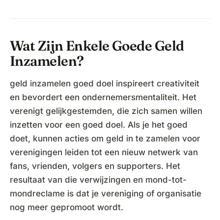
Wat Zijn Enkele Goede Geld
Inzamelen?
geld inzamelen goed doel inspireert creativiteit
en bevordert een ondernemersmentaliteit. Het
verenigt gelijkgestemden, die zich samen willen
inzetten voor een goed doel. Als je het goed
doet, kunnen acties om geld in te zamelen voor
verenigingen leiden tot een nieuw netwerk van
fans, vrienden, volgers en supporters. Het
resultaat van die verwijzingen en mond-tot-
mondreclame is dat je vereniging of organisatie
nog meer gepromoot wordt.