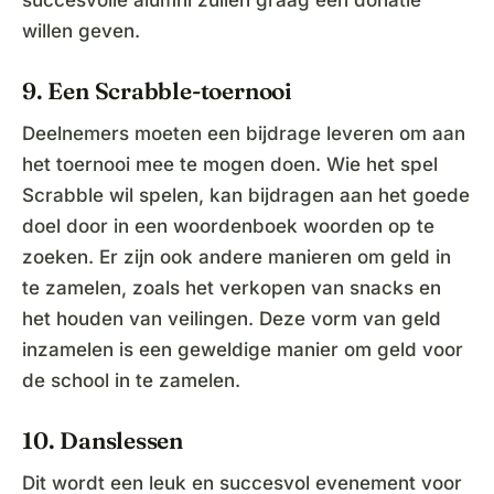
succesvolle alumni zullen graag een donatie
willen geven.
9. Een Scrabble-toernooi
Deelnemers moeten een bijdrage leveren om aan
het toernooi mee te mogen doen. Wie het spel
Scrabble wil spelen, kan bijdragen aan het goede
doel door in een woordenboek woorden op te
zoeken. Er zijn ook andere manieren om geld in
te zamelen, zoals het verkopen van snacks en
het houden van veilingen. Deze vorm van geld
inzamelen is een geweldige manier om geld voor
de school in te zamelen.
10. Danslessen
Dit wordt een leuk en succesvol evenement voor