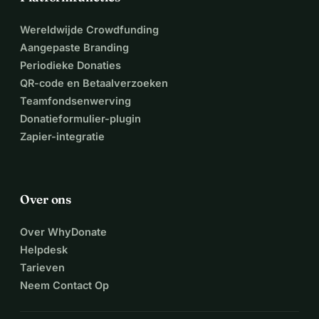
Wereldwijde Crowdfunding
Aangepaste Branding
Periodieke Donaties
QR-code en Betaalverzoeken
Teamfondsenwerving
Donatieformulier-plugin
Zapier-integratie
Over ons
Over WhyDonate
Helpdesk
Tarieven
Neem Contact Op