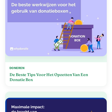
DONEREN
De Beste Tips Voor Het Opzetten Van Een
Donatie Box