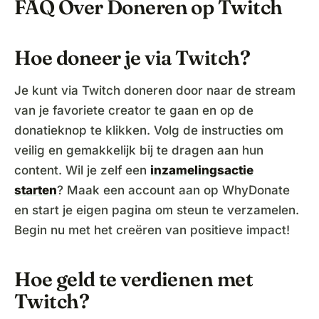
FAQ Over Doneren op Twitch
Hoe doneer je via Twitch?
Je kunt via Twitch doneren door naar de stream
van je favoriete creator te gaan en op de
donatieknop te klikken. Volg de instructies om
veilig en gemakkelijk bij te dragen aan hun
content. Wil je zelf een
inzamelingsactie
starten
? Maak een account aan op WhyDonate
en start je eigen pagina om steun te verzamelen.
Begin nu met het creëren van positieve impact!
Hoe geld te verdienen met
Twitch?