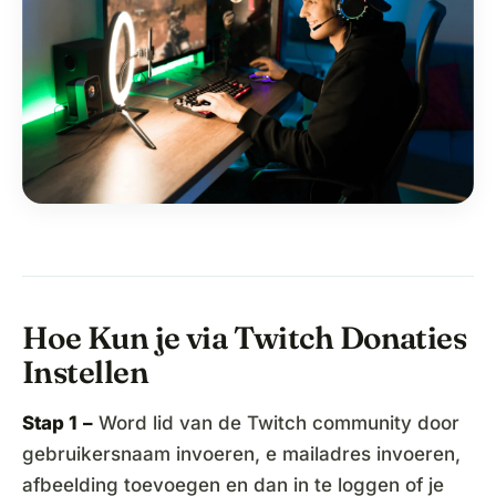
Hoe Kun je via Twitch Donaties
Instellen
Stap 1
–
Word lid van de Twitch community door
gebruikersnaam invoeren, e mailadres invoeren,
afbeelding toevoegen en dan in te loggen of je