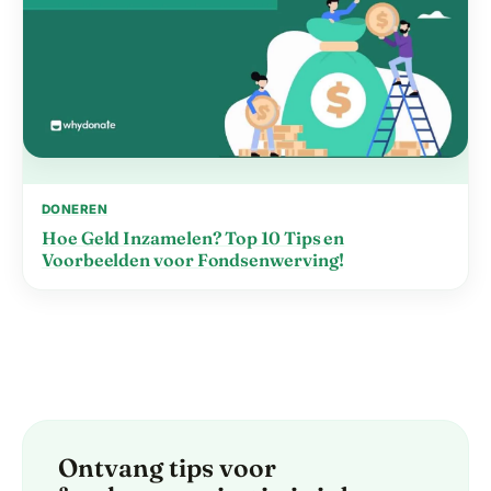
DONEREN
Hoe Geld Inzamelen? Top 10 Tips en
Voorbeelden voor Fondsenwerving!
Ontvang tips voor