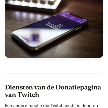
Diensten van de Donatiepagina
van Twitch
Een andere functie die Twitch biedt, is doneren