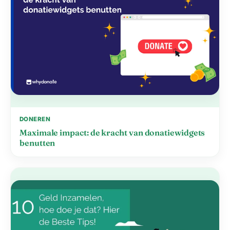
DONEREN
Maximale impact: de kracht van donatiewidgets
benutten