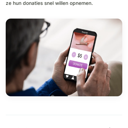
ze hun donaties snel willen opnemen.