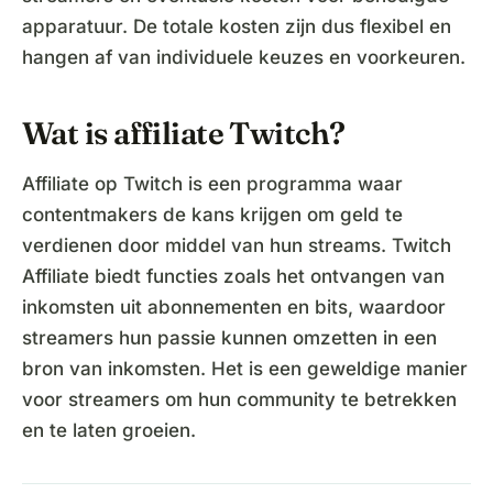
apparatuur. De totale kosten zijn dus flexibel en
hangen af van individuele keuzes en voorkeuren.
Wat is affiliate Twitch?
Affiliate op Twitch is een programma waar
contentmakers de kans krijgen om geld te
verdienen door middel van hun streams. Twitch
Affiliate biedt functies zoals het ontvangen van
inkomsten uit abonnementen en bits, waardoor
streamers hun passie kunnen omzetten in een
bron van inkomsten. Het is een geweldige manier
voor streamers om hun community te betrekken
en te laten groeien.