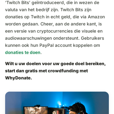
‘Twitch Bits’ geïntroduceerd, die in wezen de
valuta van het bedrijf zijn. Twitch Bits zijn
donaties op Twitch in echt geld, die via Amazon
worden gedaan. Cheer, aan de andere kant, is
een versie van cryptocurrencies die visuele en
audiowaarschuwingen ondersteunt. Gebruikers
kunnen ook hun PayPal account koppelen om
donaties te doen
.
Wilt u uw doelen voor uw goede doel bereiken,
start dan gratis met crowdfunding met
WhyDonate
.