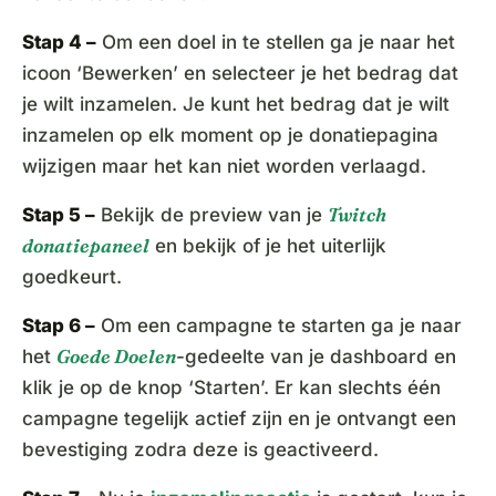
Stap 4 –
Om een doel in te stellen ga je naar het
icoon ‘Bewerken’ en selecteer je het bedrag dat
je wilt inzamelen. Je kunt het bedrag dat je wilt
inzamelen op elk moment op je donatiepagina
wijzigen maar het kan niet worden verlaagd.
Twitch
Stap 5 –
Bekijk de preview van je
donatiepaneel
en bekijk of je het uiterlijk
goedkeurt.
Stap 6 –
Om een campagne te starten ga je naar
Goede Doelen
het
-gedeelte van je dashboard en
klik je op de knop ‘Starten’. Er kan slechts één
campagne tegelijk actief zijn en je ontvangt een
bevestiging zodra deze is geactiveerd.