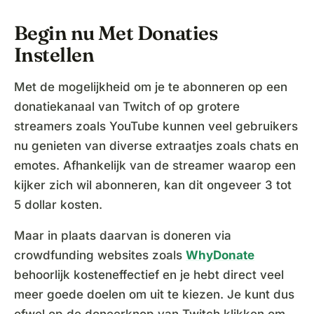
Begin nu Met Donaties
Instellen
Met de mogelijkheid om je te abonneren op een
donatiekanaal van Twitch of op grotere
streamers zoals YouTube kunnen veel gebruikers
nu genieten van diverse extraatjes zoals chats en
emotes. Afhankelijk van de streamer waarop een
kijker zich wil abonneren, kan dit ongeveer 3 tot
5 dollar kosten.
Maar in plaats daarvan is doneren via
crowdfunding websites zoals
WhyDonate
behoorlijk kosteneffectief en je hebt direct veel
meer goede doelen om uit te kiezen. Je kunt dus