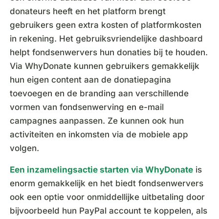
donateurs heeft en het platform brengt
gebruikers geen extra kosten of platformkosten
in rekening. Het gebruiksvriendelijke dashboard
helpt fondsenwervers hun donaties bij te houden.
Via WhyDonate kunnen gebruikers gemakkelijk
hun eigen content aan de donatiepagina
toevoegen en de branding aan verschillende
vormen van fondsenwerving en e-mail
campagnes aanpassen. Ze kunnen ook hun
activiteiten en inkomsten via de mobiele app
volgen.
Een inzamelingsactie starten via WhyDonate
is
enorm gemakkelijk en het biedt fondsenwervers
ook een optie voor onmiddellijke uitbetaling door
bijvoorbeeld hun PayPal account te koppelen, als