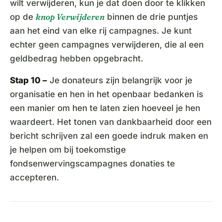
wilt verwijderen, kun je dat doen door te klikken
knop Verwijderen
op de
binnen de drie puntjes
aan het eind van elke rij campagnes. Je kunt
echter geen campagnes verwijderen, die al een
geldbedrag hebben opgebracht.
Stap 10 –
Je donateurs zijn belangrijk voor je
organisatie en hen in het openbaar bedanken is
een manier om hen te laten zien hoeveel je hen
waardeert. Het tonen van dankbaarheid door een
bericht schrijven zal een goede indruk maken en
je helpen om bij toekomstige
fondsenwervingscampagnes donaties te
accepteren.