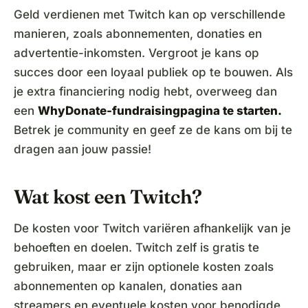
Geld verdienen met Twitch kan op verschillende
manieren, zoals abonnementen, donaties en
advertentie-inkomsten. Vergroot je kans op
succes door een loyaal publiek op te bouwen. Als
je extra financiering nodig hebt, overweeg dan
een
WhyDonate-fundraisingpagina te starten.
Betrek je community en geef ze de kans om bij te
dragen aan jouw passie!
Wat kost een Twitch?
De kosten voor Twitch variëren afhankelijk van je
behoeften en doelen. Twitch zelf is gratis te
gebruiken, maar er zijn optionele kosten zoals
abonnementen op kanalen, donaties aan
streamers en eventuele kosten voor benodigde