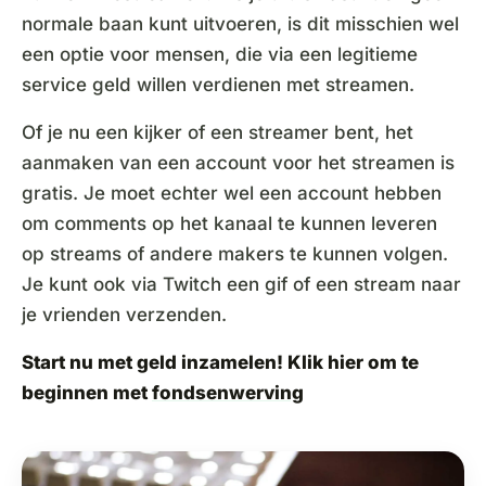
normale baan kunt uitvoeren, is dit misschien wel
een optie voor mensen, die via een legitieme
service geld willen verdienen met streamen.
Of je nu een kijker of een streamer bent, het
aanmaken van een account voor het streamen is
gratis. Je moet echter wel een account hebben
om comments op het kanaal te kunnen leveren
op streams of andere makers te kunnen volgen.
Je kunt ook via Twitch een gif of een stream naar
je vrienden verzenden.
Start nu met geld inzamelen! Klik hier om te
beginnen met
fondsenwerving