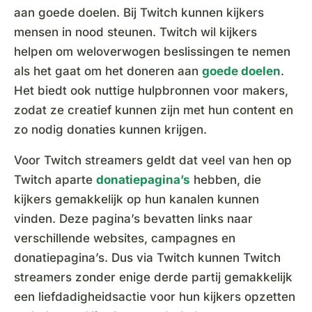
aan goede doelen. Bij Twitch kunnen kijkers
mensen in nood steunen. Twitch wil kijkers
helpen om weloverwogen beslissingen te nemen
als het gaat om het doneren aan
goede doelen
.
Het biedt ook nuttige hulpbronnen voor makers,
zodat ze creatief kunnen zijn met hun content en
zo nodig donaties kunnen krijgen.
Voor Twitch streamers geldt dat veel van hen op
Twitch aparte
donatiepagina’s
hebben, die
kijkers gemakkelijk op hun kanalen kunnen
vinden. Deze pagina’s bevatten links naar
verschillende websites, campagnes en
donatiepagina’s. Dus via Twitch kunnen Twitch
streamers zonder enige derde partij gemakkelijk
een liefdadigheidsactie voor hun kijkers opzetten