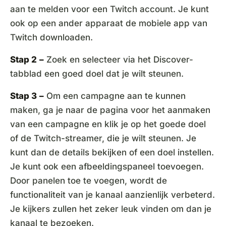
aan te melden voor een Twitch account. Je kunt
ook op een ander apparaat de mobiele app van
Twitch downloaden.
Stap 2
–
Zoek en selecteer via het Discover-
tabblad een goed doel dat je wilt steunen.
Stap 3
–
Om een campagne aan te kunnen
maken, ga je naar de pagina voor het aanmaken
van een campagne en klik je op het goede doel
of de Twitch-streamer, die je wilt steunen. Je
kunt dan de details bekijken of een doel instellen.
Je kunt ook een afbeeldingspaneel toevoegen.
Door panelen toe te voegen, wordt de
functionaliteit van je kanaal aanzienlijk verbeterd.
Je kijkers zullen het zeker leuk vinden om dan je
kanaal te bezoeken.