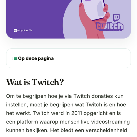
list
Op deze pagina
Wat is Twitch?
Om te begrijpen hoe je via Twitch donaties kun
instellen, moet je begrijpen wat Twitch is en hoe
het werkt. Twitch werd in 2011 opgericht en is
een platform waarop mensen live videostreaming
kunnen bekijken. Het biedt een verscheidenheid