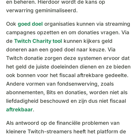
en beheren. Hierdoor wordt de kans op
verwarring geminimaliseerd.
Ook
goed doel
organisaties kunnen via streaming
campagnes opzetten en om donaties vragen. Via
de
Twitch Charity tool
kunnen kijkers geld
doneren aan een goed doel naar keuze. Via
Twitch donatie zorgen deze systemen ervoor dat
het geld de juiste doeleinden dienen en ze bieden
ook bonnen voor het fiscaal aftrekbare gedeelte.
Andere vormen van fondsenwerving, zoals
abonnementen, Bits en donaties, worden niet als
liefdadigheid beschouwd en zijn dus niet fiscaal
aftrekbaar
.
Als antwoord op de financiële problemen van
kleinere Twitch-streamers heeft het platform de