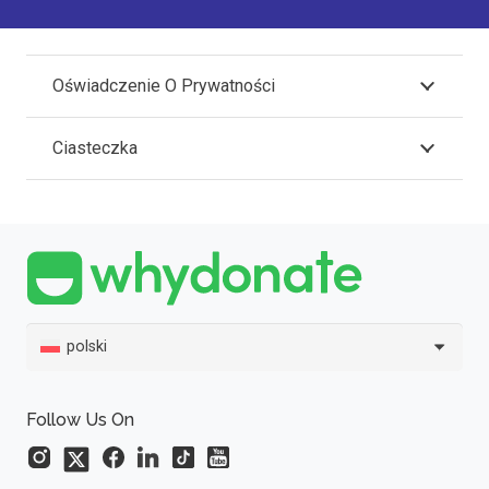
Oświadczenie O Prywatności
Ciasteczka
polski
Follow Us On