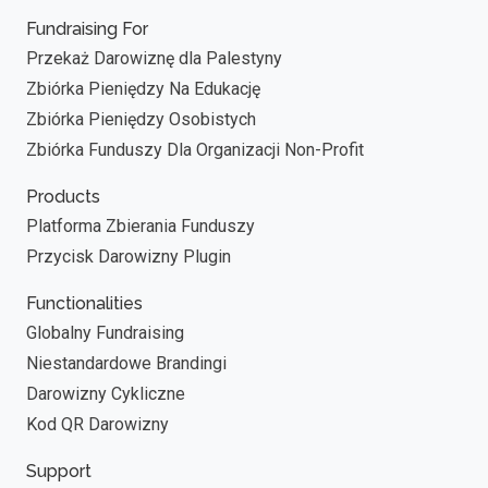
Fundraising For
Przekaż Darowiznę dla Palestyny
Zbiórka Pieniędzy Na Edukację
Zbiórka Pieniędzy Osobistych
Zbiórka Funduszy Dla Organizacji Non-Profit
Products
Platforma Zbierania Funduszy
Przycisk Darowizny Plugin
Functionalities
Globalny Fundraising
Niestandardowe Brandingi
Darowizny Cykliczne
Kod QR Darowizny
Support