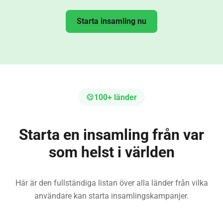
Starta insamling nu
100+ länder
Starta en insamling från var
som helst i världen
Här är den fullständiga listan över alla länder från vilka
användare kan starta insamlingskampanjer.