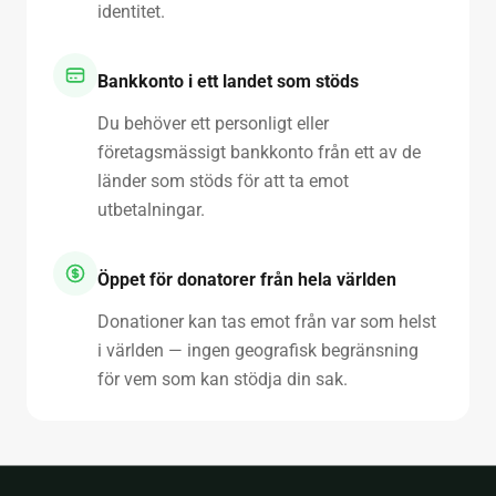
identitet.
Bankkonto i ett landet som stöds
Du behöver ett personligt eller
företagsmässigt bankkonto från ett av de
länder som stöds för att ta emot
utbetalningar.
Öppet för donatorer från hela världen
Donationer kan tas emot från var som helst
i världen — ingen geografisk begränsning
för vem som kan stödja din sak.