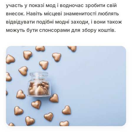
участь у показі мод і водночас зробити свій
внесок. Навіть місцеві знаменитості люблять
відвідувати подібні модні заходи, і вони також
можуть бути спонсорами для збору коштів.