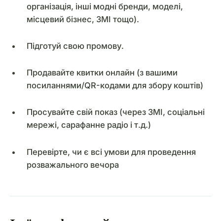
організація, інші модні бренди, моделі,
місцевий бізнес, ЗМІ тощо).
Підготуй свою промову.
Продавайте квитки онлайн (з вашими
посиланнями/QR-кодами для збору коштів)
Просувайте свій показ (через ЗМІ, соціальні
мережі, сарафанне радіо і т.д.)
Перевірте, чи є всі умови для проведення
розважального вечора