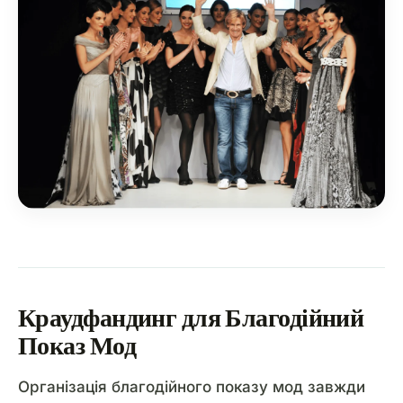
Краудфандинг для Благодійний
Показ Мод
Організація благодійного показу мод завжди