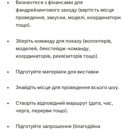
Визначтеся з фінансами для
фандрейзингового заходу (вартість місця
проведення, закуски, моделі, координатори
тощо).
Зберіть команду для показу (волонтерів,
моделей, бекстейдж-команду,
координаторів, реквізиторів тощо).
Підготуйте матеріали для виставки
Знайдіть місце для проведення всього шоу.
Створіть відповідний маршрут (дата, час,
черга, перерви тощо).
Підготуйте запрошення (благодійна