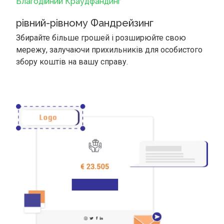
Благодійний Краудфандинг
рівний-рівному Фандрейзинг
Збирайте більше грошей і розширюйте свою
мережу, залучаючи прихильників для особистого
збору коштів на вашу справу.