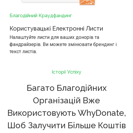
Благодійний Краудфандинг
Користувацькі Електронні Листи
Налаштуйте листи для ваших донорів та
фандрайзерів. Ви можете змінювати брендинг і
текст листів.
Історії Успіху
Багато Благодійних
Організацій Вже
Використовують WhyDonate,
Шоб Залучити Більше Коштів