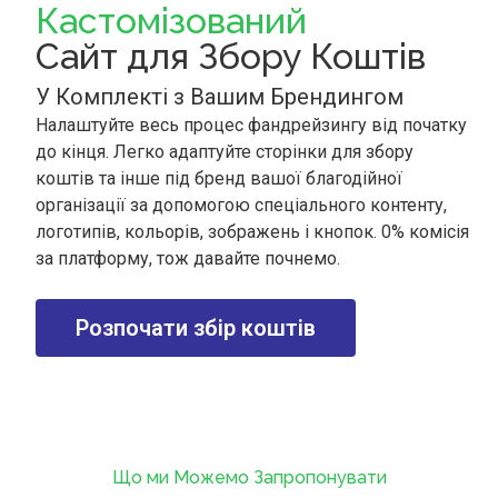
Кастомізований
Сайт для Збору Коштів
У Комплекті з Вашим Брендингом
Налаштуйте весь процес фандрейзингу від початку
до кінця. Легко адаптуйте сторінки для збору
коштів та інше під бренд вашої благодійної
організації за допомогою спеціального контенту,
логотипів, кольорів, зображень і кнопок. 0% комісія
за платформу, тож давайте почнемо.
Розпочати збір коштів
Що ми Можемо Запропонувати