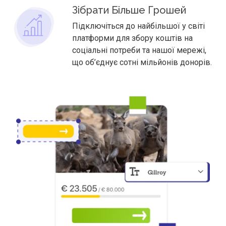
Зібрати Більше Грошей
Підключіться до найбільшої у світі
платформи для збору коштів на
соціальні потреби та нашої мережі,
що об’єднує сотні мільйонів донорів.