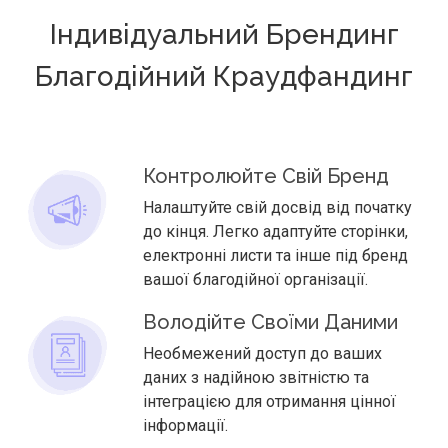
Індивідуальний Брендинг
Благодійний Краудфандинг
Контролюйте Свій Бренд
Налаштуйте свій досвід від початку
до кінця. Легко адаптуйте сторінки,
електронні листи та інше під бренд
вашої благодійної організації.
Володійте Своїми Даними
Необмежений доступ до ваших
даних з надійною звітністю та
інтеграцією для отримання цінної
інформації.