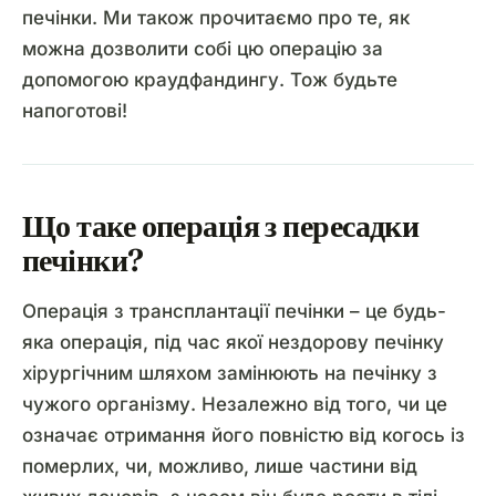
печінки. Ми також прочитаємо про те, як
можна дозволити собі цю операцію за
допомогою краудфандингу. Тож будьте
напоготові!
Що таке операція з пересадки
печінки?
Операція з трансплантації печінки – це будь-
яка операція, під час якої нездорову печінку
хірургічним шляхом замінюють на печінку з
чужого організму. Незалежно від того, чи це
означає отримання його повністю від когось із
померлих, чи, можливо, лише частини від