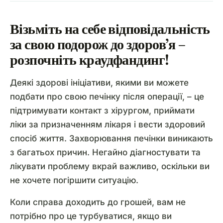
Візьміть на себе відповідальність
за свою подорож до здоров’я –
розпочніть краудфандинг!
Деякі здорові ініціативи, якими ви можете
подбати про свою печінку після операції, – це
підтримувати контакт з хірургом, приймати
ліки за призначенням лікаря і вести здоровий
спосіб життя. Захворювання печінки виникають
з багатьох причин. Негайно діагностувати та
лікувати проблему вкрай важливо, оскільки ви
не хочете погіршити ситуацію.
Коли справа доходить до грошей, вам не
потрібно про це турбуватися, якщо ви