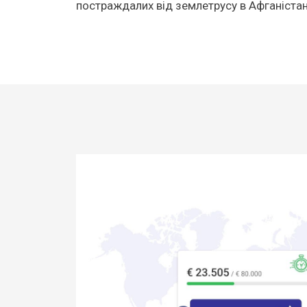
постраждалих від землетрусу в Афганістан