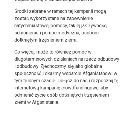
Środki zebrane w ramach tej kampanii mogą
zostać wykorzystane na zapewnienie
natychmiastowej pomocy, takiej jak żywność,
schronienie i pomoc medyczna, osobom
dotkniętym trzęsieniem ziemi.
Co więcej, może to również pomóc w
długoterminowych działaniach na rzecz odbudowy
i odbudowy. Zjednoczmy się jako globalna
społeczność i okażmy wsparcie Afganistanowi w
tym trudnym czasie. Dołącz do nas i rozpocznij tę
internetową kampanię crowdfundingową, aby
odmienić życie osób dotkniętych trzęsieniem
ziemi w Afganistanie.