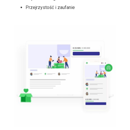
Przejrzystość i zaufanie