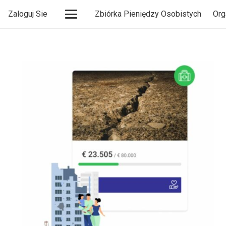
Zaloguj Sie
Zbiórka Pieniędzy Osobistych
Org