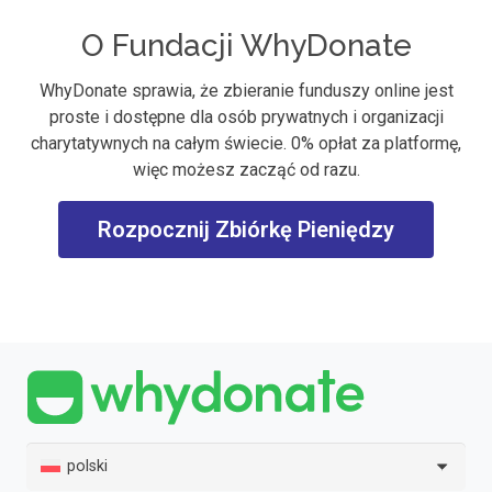
O Fundacji WhyDonate
WhyDonate sprawia, że zbieranie funduszy online jest
proste i dostępne dla osób prywatnych i organizacji
charytatywnych na całym świecie. 0% opłat za platformę,
więc możesz zacząć od razu.
Rozpocznij Zbiórkę Pieniędzy
polski