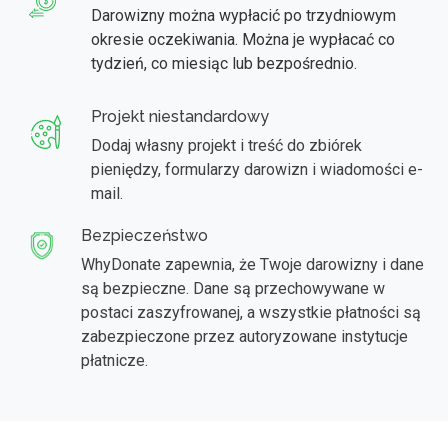
Darowizny można wypłacić po trzydniowym
okresie oczekiwania. Można je wypłacać co
tydzień, co miesiąc lub bezpośrednio.
Projekt niestandardowy
Dodaj własny projekt i treść do zbiórek
pieniędzy, formularzy darowizn i wiadomości e-
mail.
Bezpieczeństwo
WhyDonate zapewnia, że Twoje darowizny i dane
są bezpieczne. Dane są przechowywane w
postaci zaszyfrowanej, a wszystkie płatności są
zabezpieczone przez autoryzowane instytucje
płatnicze.