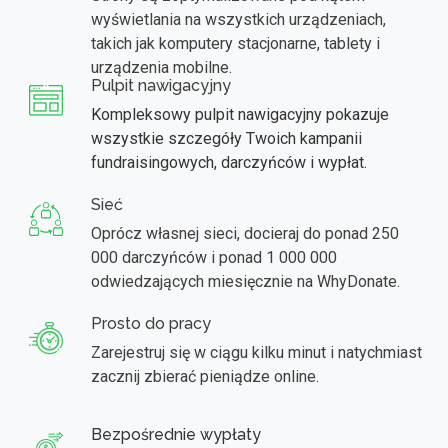
wyświetlania na wszystkich urządzeniach,
takich jak komputery stacjonarne, tablety i
urządzenia mobilne.
Pulpit nawigacyjny
Kompleksowy pulpit nawigacyjny pokazuje
wszystkie szczegóły Twoich kampanii
fundraisingowych, darczyńców i wypłat.
Sieć
Oprócz własnej sieci, docieraj do ponad 250
000 darczyńców i ponad 1 000 000
odwiedzających miesięcznie na WhyDonate.
Prosto do pracy
Zarejestruj się w ciągu kilku minut i natychmiast
zacznij zbierać pieniądze online.
Bezpośrednie wypłaty