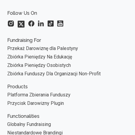
Follow Us On
Fundraising For
Przekaż Darowiznę dla Palestyny
Zbiórka Pieniędzy Na Edukację
Zbiórka Pieniędzy Osobistych
Zbiórka Funduszy Dla Organizacji Non-Profit
Products
Platforma Zbierania Funduszy
Przycisk Darowizny Plugin
Functionalities
Globalny Fundraising
Niestandardowe Brandingi