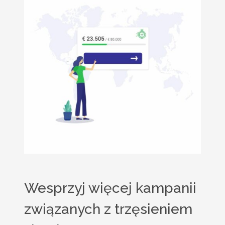
Wesprzyj więcej kampanii
związanych z trzęsieniem