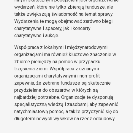
wydarzeń, które nie tylko zbierają fundusze, ale
także zwiększają świadomość na temat sprawy.
Wydarzenia te mogą obejmować zarówno biegi
charytatywne i spacery, jak i koncerty
charytatywne i aukcje.
Współpraca z lokalnymi i międzynarodowymi
organizacjami ma również kluczowe znaczenie w
zbiórce pieniędzy na pomoc w przypadku
trzęsienia ziemi. Współpraca z uznanymi
organizacjami charytatywnymi i non-profit
zapewnia, że zebrane fundusze są skutecznie
przydzielane do obszarów, w których są
najbardziej potrzebne. Organizacje te dysponują
specjalistyczną wiedzą i zasobami, aby zapewnić
natychmiastową pomoc, a także przyczynić się do
długoterminowych wysiłków na rzecz odbudowy.