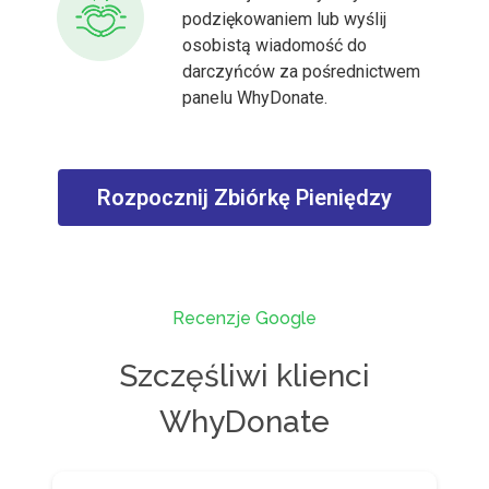
podziękowaniem lub wyślij
osobistą wiadomość do
darczyńców za pośrednictwem
panelu WhyDonate.
Rozpocznij Zbiórkę Pieniędzy
Recenzje Google
Szczęśliwi klienci
WhyDonate