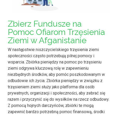
Zbierz Fundusze na
Pomoc Ofiarom Trzęsienia
Ziemi w Afganistanie
W następstwie niszczycielskiego trzęsienia ziemi
społeczności często potrzebują pilnej pomocy i
wsparcia. Zbiórka pieniędzy na pomoc po trzęsieniu
ziemi odgrywa kluczową rolę w zapewnieniu
niezbędnych środków, aby pomóc poszkodowanym w
odbudowie ich życia. Zbiórka pieniędzy w związku z
trzęsieniem ziemi służy jako platforma dla osób
prywatnych, organizacji i społeczności, aby zebrać się
razem i przyczynić się do wysiłków na rzecz odbudowy.
Z pomocą hojnych darczyńców, zbiórki te mogą
zapewnić bardzo potrzebną pomoc finansową, środki