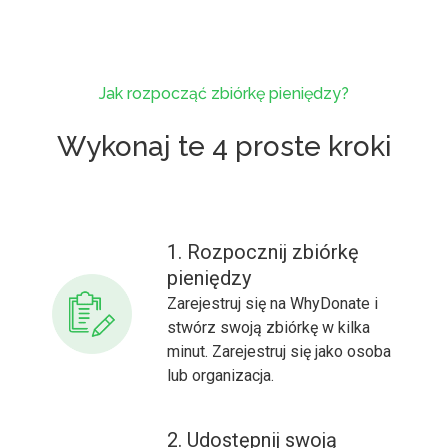
Jak rozpocząć zbiórkę pieniędzy?
Wykonaj te 4 proste kroki
1. Rozpocznij zbiórkę
pieniędzy
Zarejestruj się na WhyDonate i
stwórz swoją zbiórkę w kilka
minut. Zarejestruj się jako osoba
lub organizacja.
2. Udostępnij swoją