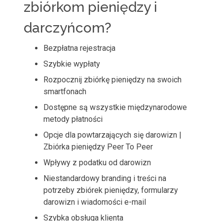
zbiórkom pieniędzy i
darczyńcom?
Bezpłatna rejestracja
Szybkie wypłaty
Rozpocznij zbiórkę pieniędzy na swoich
smartfonach
Dostępne są wszystkie międzynarodowe
metody płatności
Opcje dla powtarzających się darowizn |
Zbiórka pieniędzy Peer To Peer
Wpływy z podatku od darowizn
Niestandardowy branding i treści na
potrzeby zbiórek pieniędzy, formularzy
darowizn i wiadomości e-mail
Szybka obsługa klienta