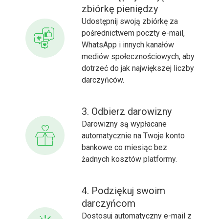
zbiórkę pieniędzy
Udostępnij swoją zbiórkę za
pośrednictwem poczty e-mail,
WhatsApp i innych kanałów
mediów społecznościowych, aby
dotrzeć do jak największej liczby
darczyńców.
3. Odbierz darowizny
Darowizny są wypłacane
automatycznie na Twoje konto
bankowe co miesiąc bez
żadnych kosztów platformy.
4. Podziękuj swoim
darczyńcom
Dostosuj automatyczny e-mail z