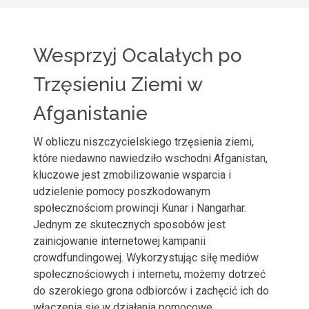
Wesprzyj Ocalałych po
Trzęsieniu Ziemi w
Afganistanie
W obliczu niszczycielskiego trzęsienia ziemi,
które niedawno nawiedziło wschodni Afganistan,
kluczowe jest zmobilizowanie wsparcia i
udzielenie pomocy poszkodowanym
społecznościom prowincji Kunar i Nangarhar.
Jednym ze skutecznych sposobów jest
zainicjowanie internetowej kampanii
crowdfundingowej. Wykorzystując siłę mediów
społecznościowych i internetu, możemy dotrzeć
do szerokiego grona odbiorców i zachęcić ich do
włączenia się w działania pomocowe.