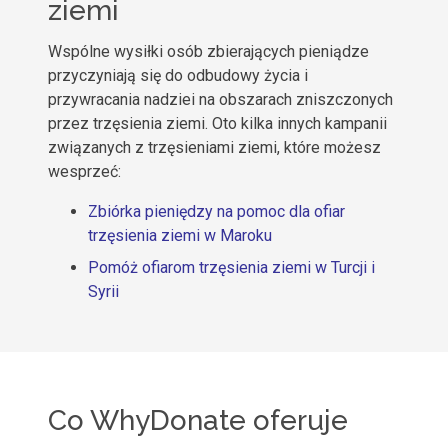
ziemi
Wspólne wysiłki osób zbierających pieniądze
przyczyniają się do odbudowy życia i
przywracania nadziei na obszarach zniszczonych
przez trzęsienia ziemi. Oto kilka innych kampanii
związanych z trzęsieniami ziemi, które możesz
wesprzeć:
Zbiórka pieniędzy na pomoc dla ofiar
trzęsienia ziemi w Maroku
Pomóż ofiarom trzęsienia ziemi w Turcji i
Syrii
Co WhyDonate oferuje