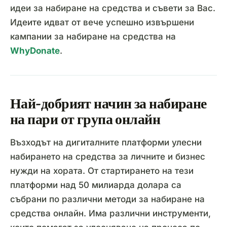
идеи за набиране на средства и съвети за Вас.
Идеите идват от вече успешно извършени
кампании за набиране на средства на
WhyDonate
.
Най-добрият начин за набиране
на пари от група онлайн
Възходът на дигиталните платформи улесни
набирането на средства за личните и бизнес
нужди на хората. От стартирането на тези
платформи над 50 милиарда долара са
събрани по различни методи за набиране на
средства онлайн. Има различни инструменти,