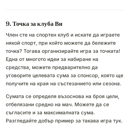
9. Точка за клуба Ви
Член сте на спортен клуб и искате да играете
някой спорт, при който можете да бележите
точка? Тогава организирайте игра за точката!
Една от многото идеи за набиране на
средства, можете предварително да
уговорите целевата сума за спонсор, която ще
получите на края на състезанието или сезона.
Сумата се определя възоснова на броя цели,
отбелязани средно на мач. Можете да се
съгласите и за максималната сума.
Разгледайте добър пример за такава игра тук.