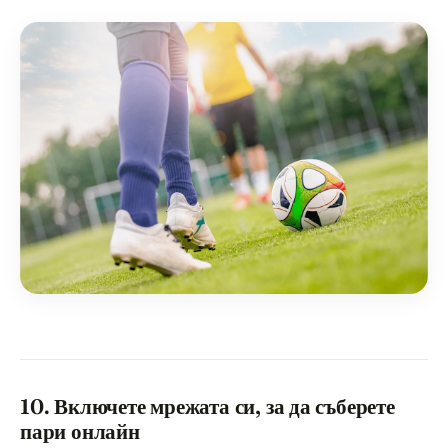
10. Включете мрежата си, за да съберете
пари онлайн