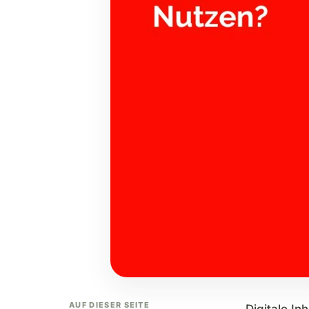
AUF DIESER SEITE